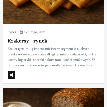
Rynek
23 lutego, 2026
Krakersy – rynek
Krakersy zajmują istotne miejsce w segmencie suchych
przekąsek — łączą w sobie długi termin przydatności, niskie
koszty logistyki i szeroki zakres możliwości smakowych. W
poniższym opracowaniu przeanalizuję rynek krakersów z…