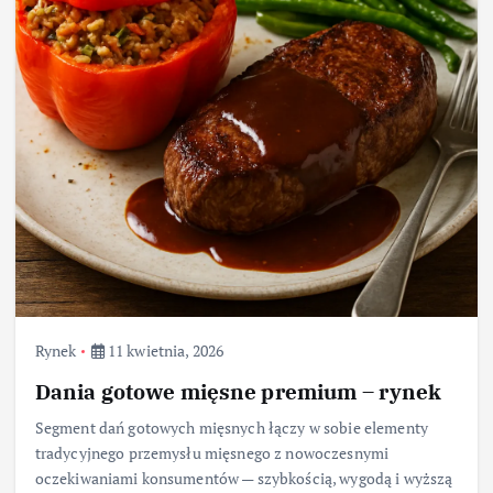
Rynek
11 kwietnia, 2026
Dania gotowe mięsne premium – rynek
Segment dań gotowych mięsnych łączy w sobie elementy
tradycyjnego przemysłu mięsnego z nowoczesnymi
oczekiwaniami konsumentów — szybkością, wygodą i wyższą