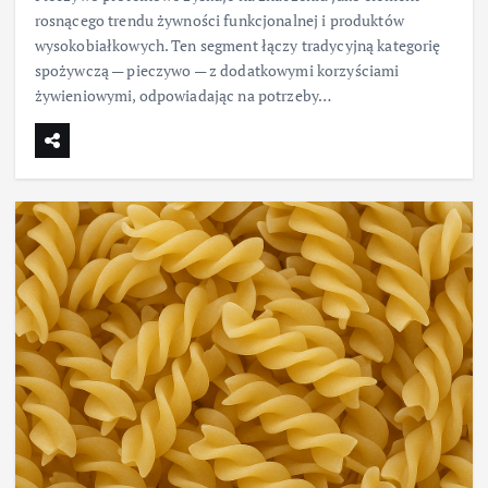
rosnącego trendu żywności funkcjonalnej i produktów
wysokobiałkowych. Ten segment łączy tradycyjną kategorię
spożywczą — pieczywo — z dodatkowymi korzyściami
żywieniowymi, odpowiadając na potrzeby…