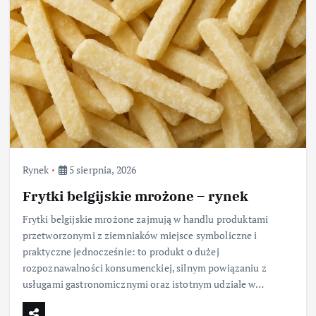
Rynek
5 sierpnia, 2026
Frytki belgijskie mrożone – rynek
Frytki belgijskie mrożone zajmują w handlu produktami
przetworzonymi z ziemniaków miejsce symboliczne i
praktyczne jednocześnie: to produkt o dużej
rozpoznawalności konsumenckiej, silnym powiązaniu z
usługami gastronomicznymi oraz istotnym udziale w…