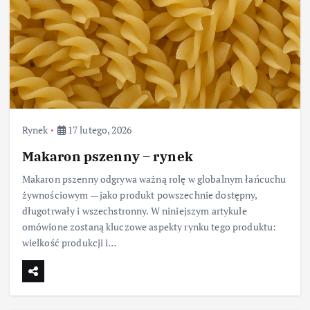
Rynek
17 lutego, 2026
Makaron pszenny – rynek
Makaron pszenny odgrywa ważną rolę w globalnym łańcuchu
żywnościowym — jako produkt powszechnie dostępny,
długotrwały i wszechstronny. W niniejszym artykule
omówione zostaną kluczowe aspekty rynku tego produktu:
wielkość produkcji i…