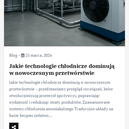
Blog
25 marca, 2026
Jakie technologie chłodnicze dominują
w nowoczesnym przetwórstwie
Jakie technologie chłodnicze dominują w nowoczesnym
przetwórstwie – przedstawiamy przegląd rozwiązań, które
rewolucjonizują przemysł spożywczy, poprawiając
wydajność i redukując straty produktów. Zaawansowane
systemy chłodzenia amoniakalnego Tradycyjne układy na
bazie bezpieczeństwo…