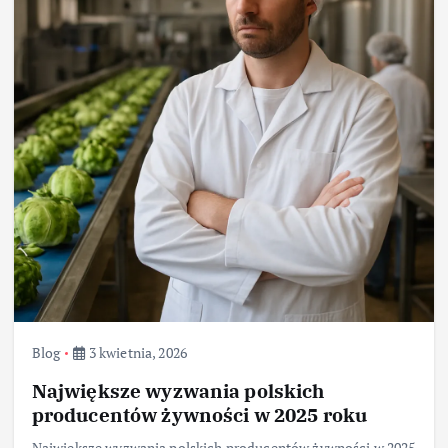
Blog
3 kwietnia, 2026
Największe wyzwania polskich
producentów żywności w 2025 roku
Największe wyzwania polskich producentów żywności w 2025