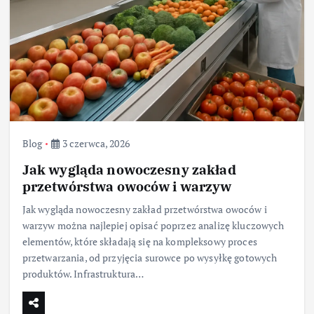
Blog
3 czerwca, 2026
Jak wygląda nowoczesny zakład
przetwórstwa owoców i warzyw
Jak wygląda nowoczesny zakład przetwórstwa owoców i
warzyw można najlepiej opisać poprzez analizę kluczowych
elementów, które składają się na kompleksowy proces
przetwarzania, od przyjęcia surowce po wysyłkę gotowych
produktów. Infrastruktura…