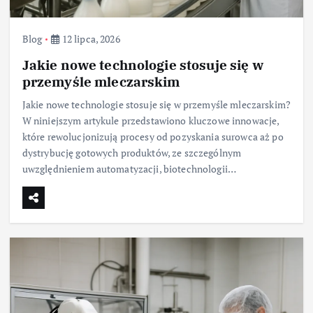
Blog
12 lipca, 2026
Jakie nowe technologie stosuje się w
przemyśle mleczarskim
Jakie nowe technologie stosuje się w przemyśle mleczarskim?
W niniejszym artykule przedstawiono kluczowe innowacje,
które rewolucjonizują procesy od pozyskania surowca aż po
dystrybucję gotowych produktów, ze szczególnym
uwzględnieniem automatyzacji, biotechnologii…