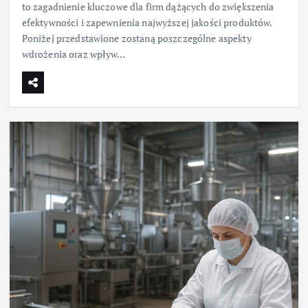
to zagadnienie kluczowe dla firm dążących do zwiększenia
efektywności i zapewnienia najwyższej jakości produktów.
Poniżej przedstawione zostaną poszczególne aspekty
wdrożenia oraz wpływ…