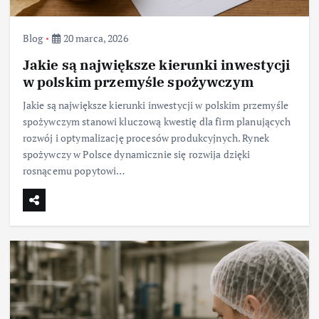
Blog
20 marca, 2026
Jakie są największe kierunki inwestycji
w polskim przemyśle spożywczym
Jakie są największe kierunki inwestycji w polskim przemyśle
spożywczym stanowi kluczową kwestię dla firm planujących
rozwój i optymalizację procesów produkcyjnych. Rynek
spożywczy w Polsce dynamicznie się rozwija dzięki
rosnącemu popytowi…