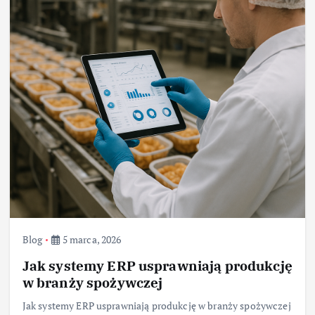
Blog
5 marca, 2026
Jak systemy ERP usprawniają produkcję
w branży spożywczej
Jak systemy ERP usprawniają produkcję w branży spożywczej