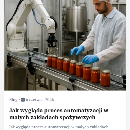
Blog
6 czerwca, 2026
Jak wygląda proces automatyzacji w
małych zakładach spożywczych
Jak wygląda proces automatyzacji w małych zakładach