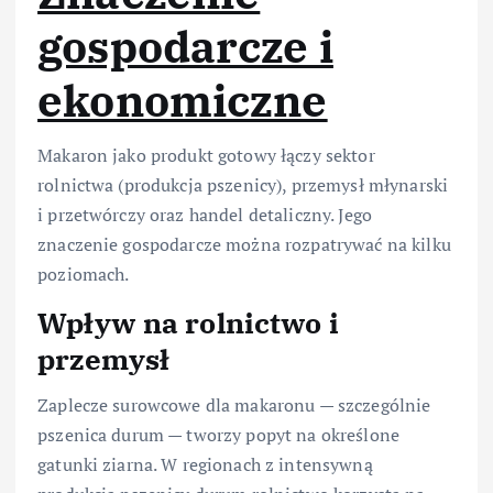
gospodarcze i
ekonomiczne
Makaron jako produkt gotowy łączy sektor
rolnictwa (produkcja pszenicy), przemysł młynarski
i przetwórczy oraz handel detaliczny. Jego
znaczenie gospodarcze można rozpatrywać na kilku
poziomach.
Wpływ na rolnictwo i
przemysł
Zaplecze surowcowe dla makaronu — szczególnie
pszenica durum — tworzy popyt na określone
gatunki ziarna. W regionach z intensywną