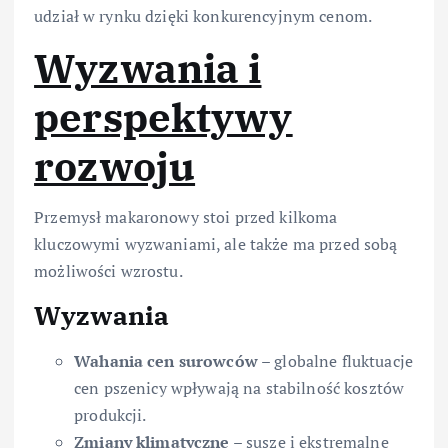
udział w rynku dzięki konkurencyjnym cenom.
Wyzwania i
perspektywy
rozwoju
Przemysł makaronowy stoi przed kilkoma
kluczowymi wyzwaniami, ale także ma przed sobą
możliwości wzrostu.
Wyzwania
Wahania cen surowców
– globalne fluktuacje
cen pszenicy wpływają na stabilność kosztów
produkcji.
Zmiany klimatyczne
– susze i ekstremalne