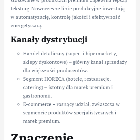
teksturę. Nowoczesne linie produkcyjne inwestują
w automatyzację, kontrolę jakości i efektywność
energetyczną.
Kanały dystrybucji
Handel detaliczny (super- i hipermarkety,
sklepy dyskontowe) – główny kanał sprzedaży
dla większości producentów.
Segment HORECA (hotele, restauracje,
catering) – istotny dla marek premium i
gastronomii.
E-commerce – rosnący udział, zwłaszcza w
segmencie produktów specjalistycznych i
marek premium.
Znaczenie