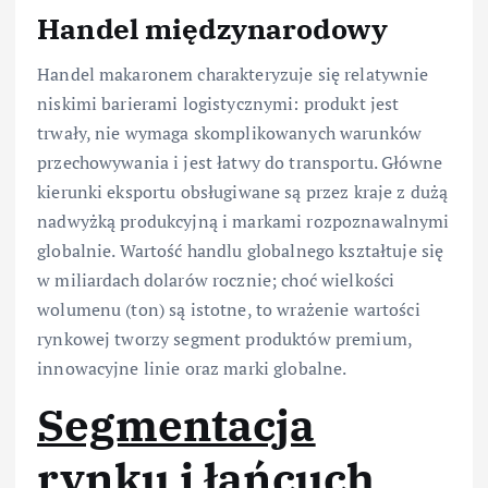
Handel międzynarodowy
Handel makaronem charakteryzuje się relatywnie
niskimi barierami logistycznymi: produkt jest
trwały, nie wymaga skomplikowanych warunków
przechowywania i jest łatwy do transportu. Główne
kierunki eksportu obsługiwane są przez kraje z dużą
nadwyżką produkcyjną i markami rozpoznawalnymi
globalnie. Wartość handlu globalnego kształtuje się
w miliardach dolarów rocznie; choć wielkości
wolumenu (ton) są istotne, to wrażenie wartości
rynkowej tworzy segment produktów premium,
innowacyjne linie oraz marki globalne.
Segmentacja
rynku i łańcuch