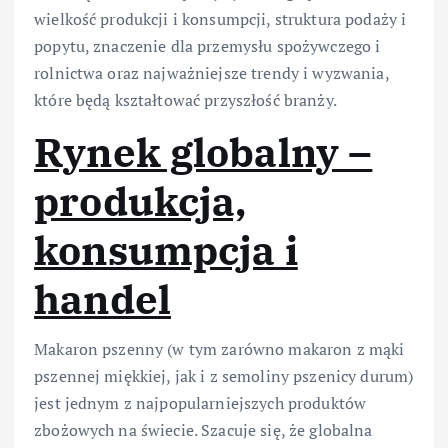
wielkość produkcji i konsumpcji, struktura podaży i
popytu, znaczenie dla przemysłu spożywczego i
rolnictwa oraz najważniejsze trendy i wyzwania,
które będą kształtować przyszłość branży.
Rynek globalny –
produkcja,
konsumpcja i
handel
Makaron pszenny (w tym zarówno makaron z mąki
pszennej miękkiej, jak i z semoliny pszenicy durum)
jest jednym z najpopularniejszych produktów
zbożowych na świecie. Szacuje się, że globalna