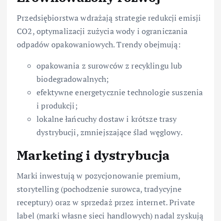
Przedsiębiorstwa wdrażają strategie redukcji emisji
CO2, optymalizacji zużycia wody i ograniczania
odpadów opakowaniowych. Trendy obejmują:
opakowania z surowców z recyklingu lub
biodegradowalnych;
efektywne energetycznie technologie suszenia
i produkcji;
lokalne łańcuchy dostaw i krótsze trasy
dystrybucji, zmniejszające ślad węglowy.
Marketing i dystrybucja
Marki inwestują w pozycjonowanie premium,
storytelling (pochodzenie surowca, tradycyjne
receptury) oraz w sprzedaż przez internet. Private
label (marki własne sieci handlowych) nadal zyskują