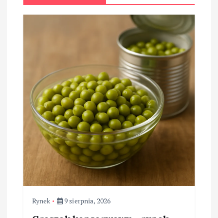
Rynek
9 sierpnia, 2026