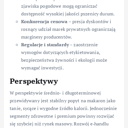
zjawiska pogodowe mogą ograniczać
dostępność wysokiej jakości pszenicy durum.
Konkurencja cenowa
– presja dyskontów i
rosnący udział marek prywatnych ograniczają
marginesy producentów.
Regulacje i standardy
– zaostrzenie
wymogów dotyczących etykietowania,
bezpieczeństwa żywności i ekologii może
wymagać inwestycji.
Perspektywy
W perspektywie średnio- i długoterminowej
przewidywany jest stabilny popyt na makaron jako
tanie, sycące i wygodne źródło kalorii. Jednocześnie
segmenty zdrowotne i premium powinny rozwijać
się szybciej niż rynek masowy. Rozwój e‑handlu