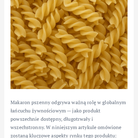
Makaron pszenny odgrywa ważną rolę w globalnym
łańcuchu żywnościowym — jako produkt
powszechnie dostępny, długotrwały i
wszechstronny. W niniejszym artykule omówione
zostaną kluczowe aspekty rynku tego produktu: