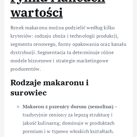
wartości
Rynek makaronu można podzielić według kilku
kryteriów: rodzaju zboża i technologii produkcji,
segmentu cenowego, formy opakowania oraz kanału
dystrybucji. Segmentacja ta determinuje różne
modele biznesowe i strategie marketingowe
producentów.
Rodzaje makaronu i
surowiec
Makaron z pszenicy durum (semolina)
–
tradycyjnie ceniony za lepszą strukturę i
jakość kulinarną; dominuje w produktach
premium i w typowo włoskich kształtach.