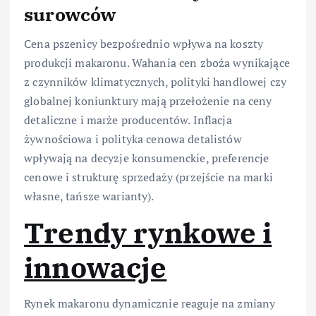
surowców
Cena pszenicy bezpośrednio wpływa na koszty
produkcji makaronu. Wahania cen zboża wynikające
z czynników klimatycznych, polityki handlowej czy
globalnej koniunktury mają przełożenie na ceny
detaliczne i marże producentów. Inflacja
żywnościowa i polityka cenowa detalistów
wpływają na decyzje konsumenckie, preferencje
cenowe i strukturę sprzedaży (przejście na marki
własne, tańsze warianty).
Trendy rynkowe i
innowacje
Rynek makaronu dynamicznie reaguje na zmiany