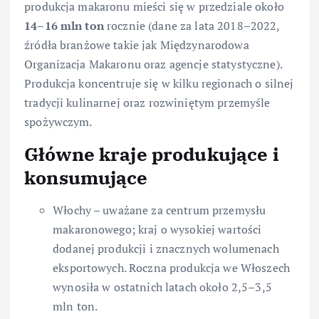
produkcja makaronu mieści się w przedziale około
14–16 mln ton
rocznie (dane za lata 2018–2022,
źródła branżowe takie jak Międzynarodowa
Organizacja Makaronu oraz agencje statystyczne).
Produkcja koncentruje się w kilku regionach o silnej
tradycji kulinarnej oraz rozwiniętym przemyśle
spożywczym.
Główne kraje produkujące i
konsumujące
Włochy – uważane za centrum przemysłu
makaronowego; kraj o wysokiej wartości
dodanej produkcji i znacznych wolumenach
eksportowych. Roczna produkcja we Włoszech
wynosiła w ostatnich latach około 2,5–3,5
mln ton.