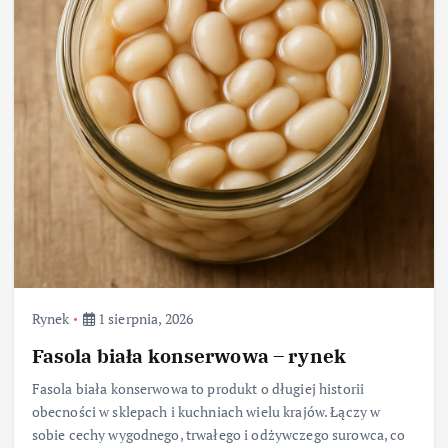
Rynek
1 sierpnia, 2026
Fasola biała konserwowa – rynek
Fasola biała konserwowa to produkt o długiej historii
obecności w sklepach i kuchniach wielu krajów. Łączy w
sobie cechy wygodnego, trwałego i odżywczego surowca, co