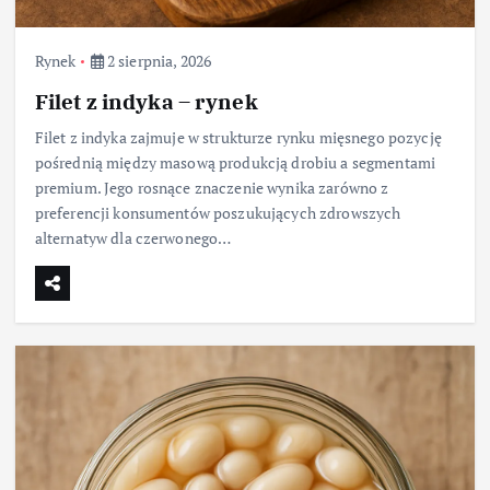
Rynek
2 sierpnia, 2026
Filet z indyka – rynek
Filet z indyka zajmuje w strukturze rynku mięsnego pozycję
pośrednią między masową produkcją drobiu a segmentami
premium. Jego rosnące znaczenie wynika zarówno z
preferencji konsumentów poszukujących zdrowszych
alternatyw dla czerwonego…