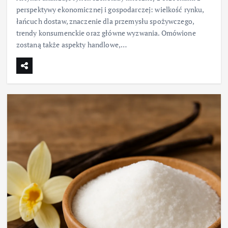
perspektywy ekonomicznej i gospodarczej: wielkość rynku,
łańcuch dostaw, znaczenie dla przemysłu spożywczego,
trendy konsumenckie oraz główne wyzwania. Omówione
zostaną także aspekty handlowe,…