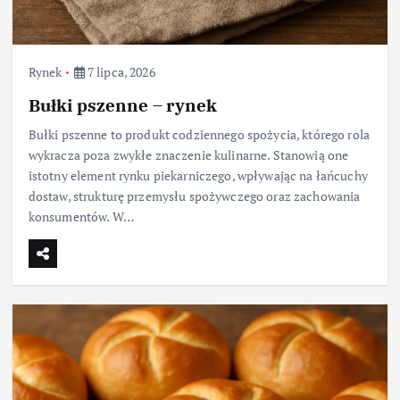
Rynek
7 lipca, 2026
Bułki pszenne – rynek
Bułki pszenne to produkt codziennego spożycia, którego rola
wykracza poza zwykłe znaczenie kulinarne. Stanowią one
istotny element rynku piekarniczego, wpływając na łańcuchy
dostaw, strukturę przemysłu spożywczego oraz zachowania
konsumentów. W…