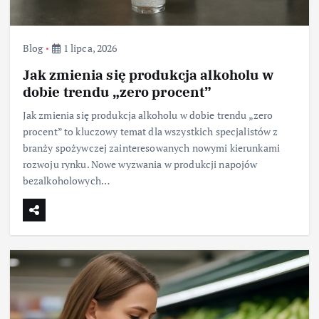
Blog
1 lipca, 2026
Jak zmienia się produkcja alkoholu w
dobie trendu „zero procent”
Jak zmienia się produkcja alkoholu w dobie trendu „zero
procent” to kluczowy temat dla wszystkich specjalistów z
branży spożywczej zainteresowanych nowymi kierunkami
rozwoju rynku. Nowe wyzwania w produkcji napojów
bezalkoholowych…