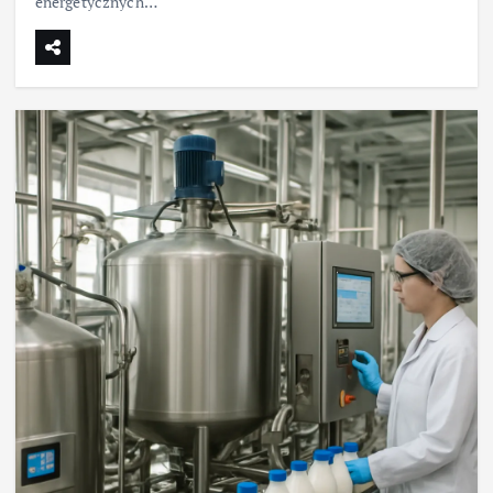
energetycznych…