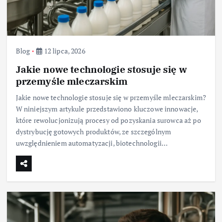
Blog
12 lipca, 2026
Jakie nowe technologie stosuje się w
przemyśle mleczarskim
Jakie nowe technologie stosuje się w przemyśle mleczarskim?
W niniejszym artykule przedstawiono kluczowe innowacje,
które rewolucjonizują procesy od pozyskania surowca aż po
dystrybucję gotowych produktów, ze szczególnym
uwzględnieniem automatyzacji, biotechnologii…