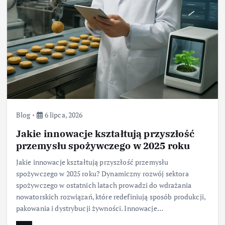
Blog
6 lipca, 2026
Jakie innowacje kształtują przyszłość
przemysłu spożywczego w 2025 roku
Jakie innowacje kształtują przyszłość przemysłu
spożywczego w 2025 roku? Dynamiczny rozwój sektora
spożywczego w ostatnich latach prowadzi do wdrażania
nowatorskich rozwiązań, które redefiniują sposób produkcji,
pakowania i dystrybucji żywności. Innowacje…