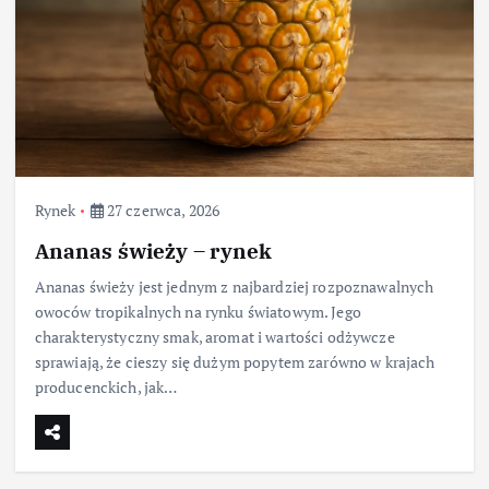
Rynek
27 czerwca, 2026
Ananas świeży – rynek
Ananas świeży jest jednym z najbardziej rozpoznawalnych
owoców tropikalnych na rynku światowym. Jego
charakterystyczny smak, aromat i wartości odżywcze
sprawiają, że cieszy się dużym popytem zarówno w krajach
producenckich, jak…