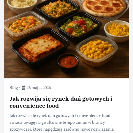
Blog
26 maja, 2026
Jak rozwija się rynek dań gotowych i
convenience food
Jak rozwija się rynek dań gotowych i convenience food
zwraca uwagę na gwałtowne tempo zmian w branży
spożywczej, które napędzają zarówno nowe rozwiązania