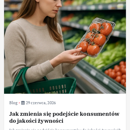
Blog
29 czerwca, 2026
Jak zmienia się podejście konsumentów
do jakości żywności