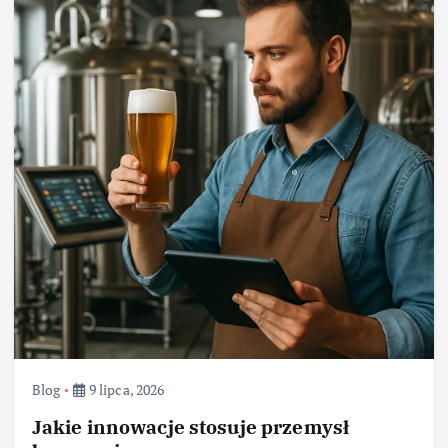
Blog
9 lipca, 2026
Jakie innowacje stosuje przemysł