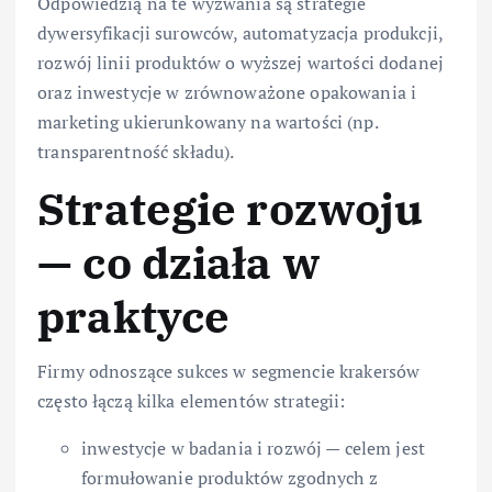
Odpowiedzią na te wyzwania są strategie
dywersyfikacji surowców, automatyzacja produkcji,
rozwój linii produktów o wyższej wartości dodanej
oraz inwestycje w zrównoważone opakowania i
marketing ukierunkowany na wartości (np.
transparentność składu).
Strategie rozwoju
— co działa w
praktyce
Firmy odnoszące sukces w segmencie krakersów
często łączą kilka elementów strategii:
inwestycje w badania i rozwój — celem jest
formułowanie produktów zgodnych z