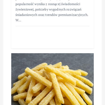
popularność wynika z rosnącej świadomości
żywieniowej, potrzeby wygodnych rozwiązań
śniadaniowych oraz trendów premiumizacyjnych.
W…