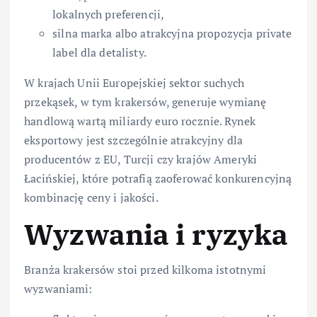
lokalnych preferencji,
silna marka albo atrakcyjna propozycja private
label dla detalisty.
W krajach Unii Europejskiej sektor suchych
przekąsek, w tym krakersów, generuje wymianę
handlową wartą miliardy euro rocznie. Rynek
eksportowy jest szczególnie atrakcyjny dla
producentów z EU, Turcji czy krajów Ameryki
Łacińskiej, które potrafią zaoferować konkurencyjną
kombinację ceny i jakości.
Wyzwania i ryzyka
Branża krakersów stoi przed kilkoma istotnymi
wyzwaniami: