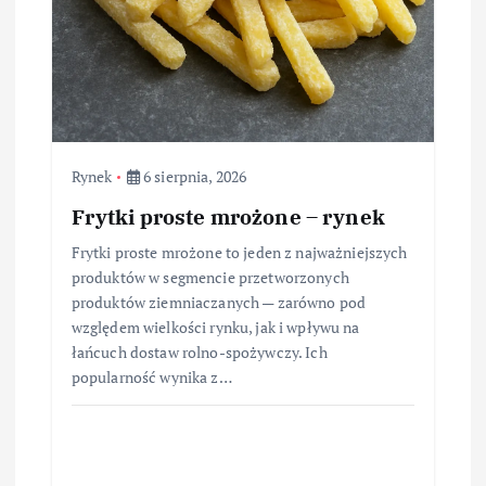
Rynek
6 sierpnia, 2026
Frytki proste mrożone – rynek
Frytki proste mrożone to jeden z najważniejszych
produktów w segmencie przetworzonych
produktów ziemniaczanych — zarówno pod
względem wielkości rynku, jak i wpływu na
łańcuch dostaw rolno-spożywczy. Ich
popularność wynika z…