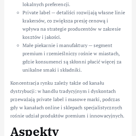
lokalnych preferencji.
Private label — detaliści rozwijają własne linie
krakersów, co zwiększa presję cenową i
wpływa na strategie producentów w zakresie
kosztów i jakości.
Małe piekarnie i manufaktury — segment
premium i rzemieślniczy rośnie w miastach,
gdzie konsumenci są skłonni płacić więcej za
unikalne smaki i składniki.
Koncentracja rynku zależy także od kanału
dystrybucji: w handlu tradycyjnym i dyskontach
przeważają private label i masowe marki, podczas
gdy w kanałach online i sklepach specjalistycznych
rośnie udział produktów premium i innowacyjnych.
Aspekty