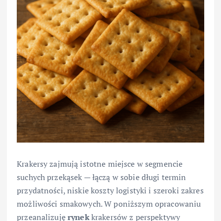
Krakersy zajmują istotne miejsce w segmencie
suchych przekąsek — łączą w sobie długi termin
przydatności, niskie koszty logistyki i szeroki zakres
możliwości smakowych. W poniższym opracowaniu
przeanalizuję
rynek
krakersów z perspektywy