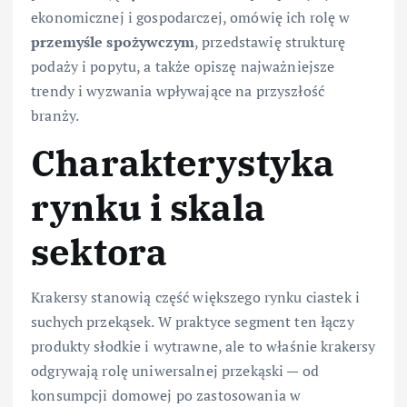
ekonomicznej i gospodarczej, omówię ich rolę w
przemyśle spożywczym
, przedstawię strukturę
podaży i popytu, a także opiszę najważniejsze
trendy i wyzwania wpływające na przyszłość
branży.
Charakterystyka
rynku i skala
sektora
Krakersy stanowią część większego rynku ciastek i
suchych przekąsek. W praktyce segment ten łączy
produkty słodkie i wytrawne, ale to właśnie krakersy
odgrywają rolę uniwersalnej przekąski — od
konsumpcji domowej po zastosowania w