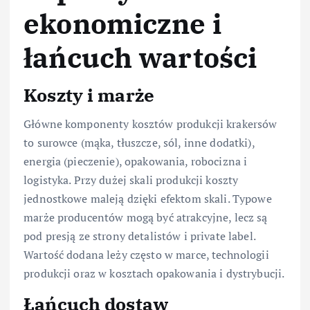
ekonomiczne i
łańcuch wartości
Koszty i marże
Główne komponenty kosztów produkcji krakersów
to surowce (mąka, tłuszcze, sól, inne dodatki),
energia (pieczenie), opakowania, robocizna i
logistyka. Przy dużej skali produkcji koszty
jednostkowe maleją dzięki efektom skali. Typowe
marże producentów mogą być atrakcyjne, lecz są
pod presją ze strony detalistów i private label.
Wartość dodana leży często w marce, technologii
produkcji oraz w kosztach opakowania i dystrybucji.
Łańcuch dostaw