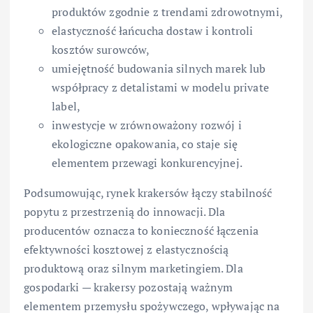
produktów zgodnie z trendami zdrowotnymi,
elastyczność łańcucha dostaw i kontroli
kosztów surowców,
umiejętność budowania silnych marek lub
współpracy z detalistami w modelu private
label,
inwestycje w zrównoważony rozwój i
ekologiczne opakowania, co staje się
elementem przewagi konkurencyjnej.
Podsumowując, rynek krakersów łączy stabilność
popytu z przestrzenią do innowacji. Dla
producentów oznacza to konieczność łączenia
efektywności kosztowej z elastycznością
produktową oraz silnym marketingiem. Dla
gospodarki — krakersy pozostają ważnym
elementem przemysłu spożywczego, wpływając na