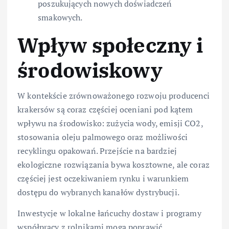
poszukujących nowych doświadczeń
smakowych.
Wpływ społeczny i
środowiskowy
W kontekście zrównoważonego rozwoju producenci
krakersów są coraz częściej oceniani pod kątem
wpływu na środowisko: zużycia wody, emisji CO2,
stosowania oleju palmowego oraz możliwości
recyklingu opakowań. Przejście na bardziej
ekologiczne rozwiązania bywa kosztowne, ale coraz
częściej jest oczekiwaniem rynku i warunkiem
dostępu do wybranych kanałów dystrybucji.
Inwestycje w lokalne łańcuchy dostaw i programy
współpracy z rolnikami mogą poprawić