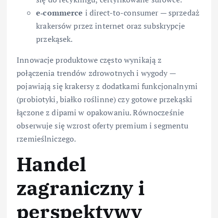
e‑commerce
i direct-to-consumer — sprzedaż
krakersów przez internet oraz subskrypcje
przekąsek.
Innowacje produktowe często wynikają z
połączenia trendów zdrowotnych i wygody —
pojawiają się krakersy z dodatkami funkcjonalnymi
(probiotyki, białko roślinne) czy gotowe przekąski
łączone z dipami w opakowaniu. Równocześnie
obserwuje się wzrost oferty premium i segmentu
rzemieślniczego.
Handel
zagraniczny i
perspektywy