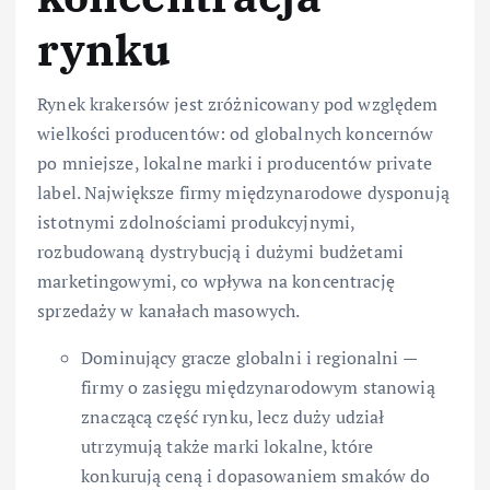
rynku
Rynek krakersów jest zróżnicowany pod względem
wielkości producentów: od globalnych koncernów
po mniejsze, lokalne marki i producentów private
label. Największe firmy międzynarodowe dysponują
istotnymi zdolnościami produkcyjnymi,
rozbudowaną dystrybucją i dużymi budżetami
marketingowymi, co wpływa na koncentrację
sprzedaży w kanałach masowych.
Dominujący gracze globalni i regionalni —
firmy o zasięgu międzynarodowym stanowią
znaczącą część rynku, lecz duży udział
utrzymują także marki lokalne, które
konkurują ceną i dopasowaniem smaków do