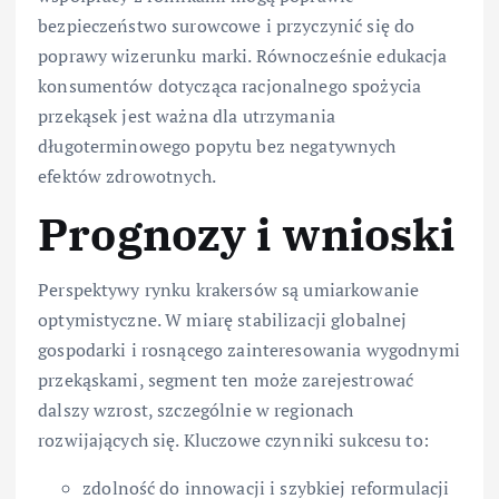
bezpieczeństwo surowcowe i przyczynić się do
poprawy wizerunku marki. Równocześnie edukacja
konsumentów dotycząca racjonalnego spożycia
przekąsek jest ważna dla utrzymania
długoterminowego popytu bez negatywnych
efektów zdrowotnych.
Prognozy i wnioski
Perspektywy rynku krakersów są umiarkowanie
optymistyczne. W miarę stabilizacji globalnej
gospodarki i rosnącego zainteresowania wygodnymi
przekąskami, segment ten może zarejestrować
dalszy wzrost, szczególnie w regionach
rozwijających się. Kluczowe czynniki sukcesu to:
zdolność do innowacji i szybkiej reformulacji