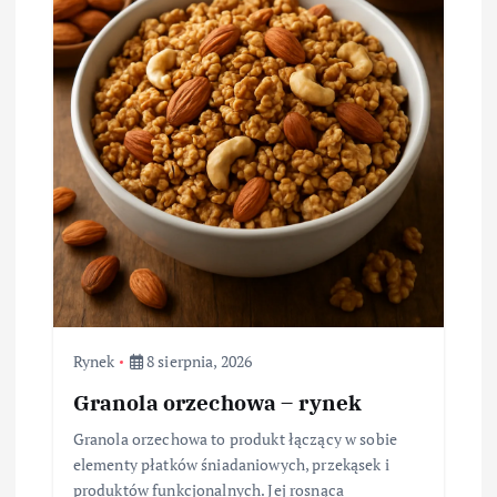
Rynek
8 sierpnia, 2026
Granola orzechowa – rynek
Granola orzechowa to produkt łączący w sobie
elementy płatków śniadaniowych, przekąsek i
produktów funkcjonalnych. Jej rosnąca