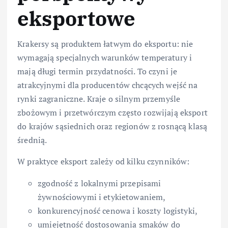
eksportowe
Krakersy są produktem łatwym do eksportu: nie
wymagają specjalnych warunków temperatury i
mają długi termin przydatności. To czyni je
atrakcyjnymi dla producentów chcących wejść na
rynki zagraniczne. Kraje o silnym przemyśle
zbożowym i przetwórczym często rozwijają eksport
do krajów sąsiednich oraz regionów z rosnącą klasą
średnią.
W praktyce eksport zależy od kilku czynników:
zgodność z lokalnymi przepisami
żywnościowymi i etykietowaniem,
konkurencyjność cenowa i koszty logistyki,
umiejętność dostosowania smaków do