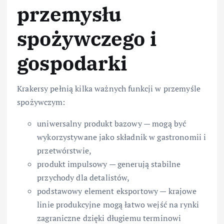
przemysłu
spożywczego i
gospodarki
Krakersy pełnią kilka ważnych funkcji w przemyśle
spożywczym:
uniwersalny produkt bazowy — mogą być
wykorzystywane jako składnik w gastronomii i
przetwórstwie,
produkt impulsowy — generują stabilne
przychody dla detalistów,
podstawowy element eksportowy — krajowe
linie produkcyjne mogą łatwo wejść na rynki
zagraniczne dzięki długiemu terminowi