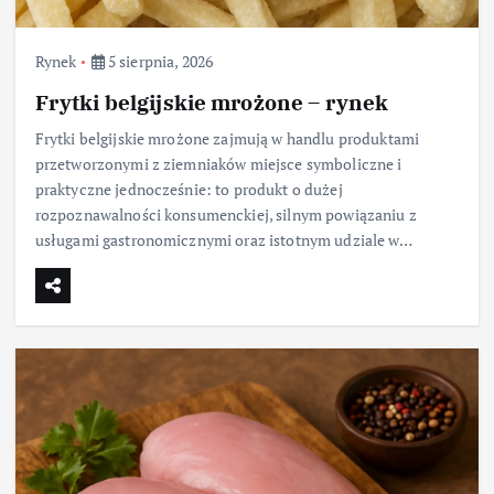
Rynek
5 sierpnia, 2026
Frytki belgijskie mrożone – rynek
Frytki belgijskie mrożone zajmują w handlu produktami
przetworzonymi z ziemniaków miejsce symboliczne i
praktyczne jednocześnie: to produkt o dużej
rozpoznawalności konsumenckiej, silnym powiązaniu z
usługami gastronomicznymi oraz istotnym udziale w…