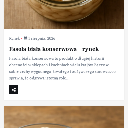
Rynek
1 sierpnia, 2026
Fasola biała konserwowa – rynek
Fasola biała konserwowa to produkt o długiej historii
obecności w sklepach i kuchniach wielu krajów. Łączy w
sobie cechy wygodnego, trwałego i odżywczego surowca, co
sprawia, że odgrywa istotną rolę…