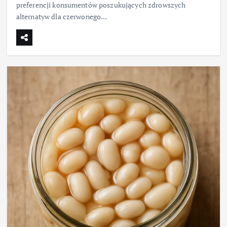
preferencji konsumentów poszukujących zdrowszych
alternatyw dla czerwonego…