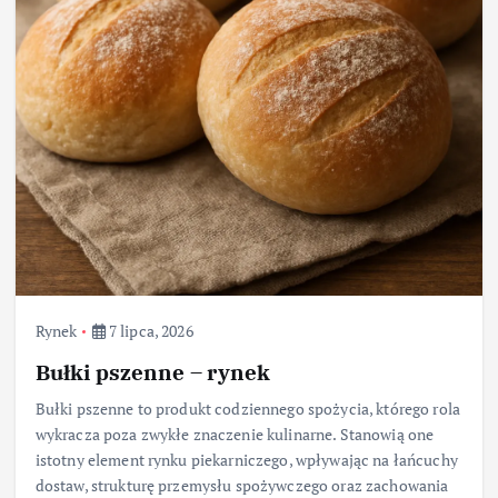
Rynek
7 lipca, 2026
Bułki pszenne – rynek
Bułki pszenne to produkt codziennego spożycia, którego rola
wykracza poza zwykłe znaczenie kulinarne. Stanowią one
istotny element rynku piekarniczego, wpływając na łańcuchy
dostaw, strukturę przemysłu spożywczego oraz zachowania