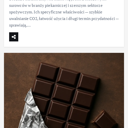
surowców w branży piekarniczej i szerszym sektorze
spożywczym. Ich specyficzne właściwości — szybkie
uwalnianie CO2, łatwość użycia i długi termin przydatności —
sprawiają,…