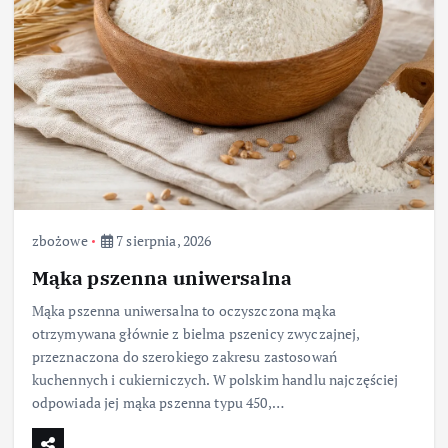
zbożowe
7 sierpnia, 2026
Mąka pszenna uniwersalna
Mąka pszenna uniwersalna to oczyszczona mąka
otrzymywana głównie z bielma pszenicy zwyczajnej,
przeznaczona do szerokiego zakresu zastosowań
kuchennych i cukierniczych. W polskim handlu najczęściej
odpowiada jej mąka pszenna typu 450,…