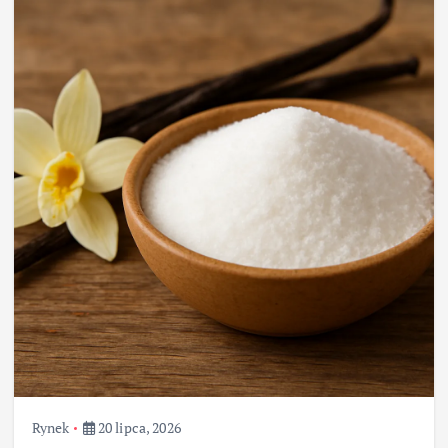
Rynek
20 lipca, 2026