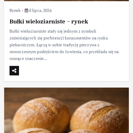
Rynek
8 lipca, 2026
Bułki wieloziarniste – rynek
Bułki wieloziarniste stały się jednym z symboli
zmieniających się preferencji konsumentów na rynku
piekarniczym. Łączą w sobie tradycję pieczywa z
nowoczesnym podejściem do żywienia, co przekłada się na
rosnące znaczenie…