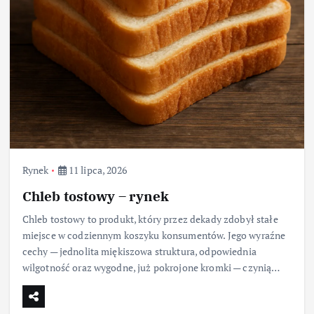
Rynek
11 lipca, 2026
Chleb tostowy – rynek
Chleb tostowy to produkt, który przez dekady zdobył stałe
miejsce w codziennym koszyku konsumentów. Jego wyraźne
cechy — jednolita miękiszowa struktura, odpowiednia
wilgotność oraz wygodne, już pokrojone kromki — czynią…