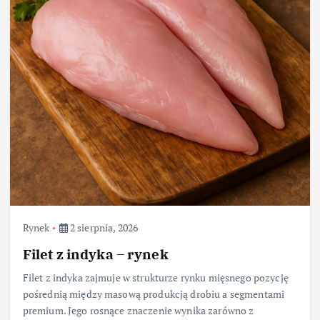
Rynek
2 sierpnia, 2026
Filet z indyka – rynek
Filet z indyka zajmuje w strukturze rynku mięsnego pozycję
pośrednią między masową produkcją drobiu a segmentami
premium. Jego rosnące znaczenie wynika zarówno z