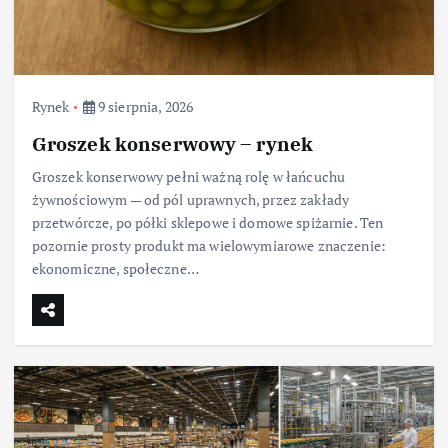
Rynek
9 sierpnia, 2026
Groszek konserwowy – rynek
Groszek konserwowy pełni ważną rolę w łańcuchu
żywnościowym — od pól uprawnych, przez zakłady
przetwórcze, po półki sklepowe i domowe spiżarnie. Ten
pozornie prosty produkt ma wielowymiarowe znaczenie:
ekonomiczne, społeczne…