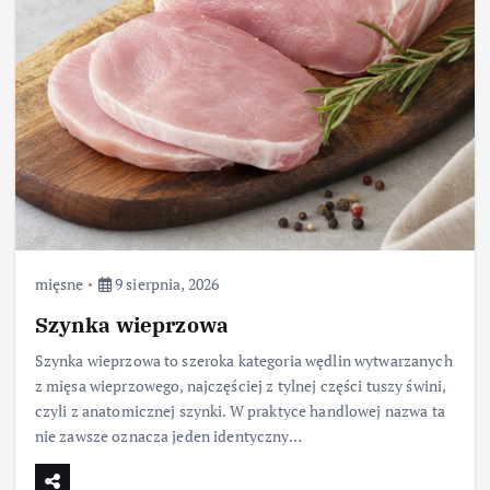
mięsne
9 sierpnia, 2026
Szynka wieprzowa
Szynka wieprzowa to szeroka kategoria wędlin wytwarzanych
z mięsa wieprzowego, najczęściej z tylnej części tuszy świni,
czyli z anatomicznej szynki. W praktyce handlowej nazwa ta
nie zawsze oznacza jeden identyczny…