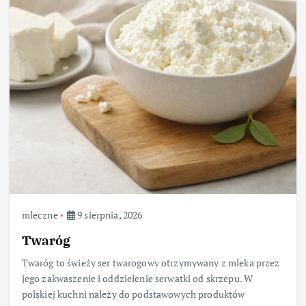
mleczne
9 sierpnia, 2026
Twaróg
Twaróg to świeży ser twarogowy otrzymywany z mleka przez
jego zakwaszenie i oddzielenie serwatki od skrzepu. W
polskiej kuchni należy do podstawowych produktów