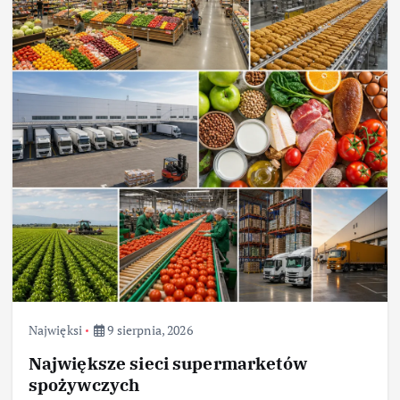
Najwięksi
9 sierpnia, 2026
Największe sieci supermarketów
spożywczych