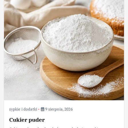
sypkie i dodatki
9 sierpnia, 2026
Cukier puder