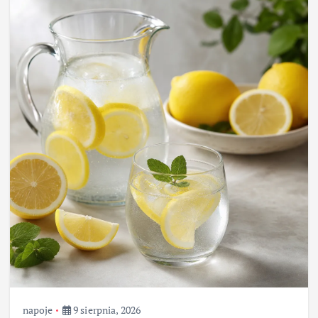
napoje
9 sierpnia, 2026