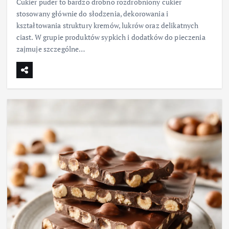
Cukier puder to bardzo drobno rozdrobniony cukier
stosowany głównie do słodzenia, dekorowania i
kształtowania struktury kremów, lukrów oraz delikatnych
ciast. W grupie produktów sypkich i dodatków do pieczenia
zajmuje szczególne…