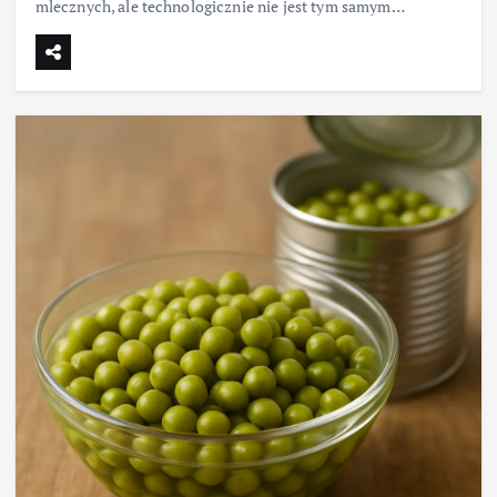
mlecznych, ale technologicznie nie jest tym samym…