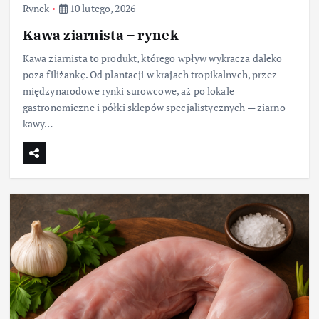
Rynek
10 lutego, 2026
Kawa ziarnista – rynek
Kawa ziarnista to produkt, którego wpływ wykracza daleko
poza filiżankę. Od plantacji w krajach tropikalnych, przez
międzynarodowe rynki surowcowe, aż po lokale
gastronomiczne i półki sklepów specjalistycznych — ziarno
kawy…