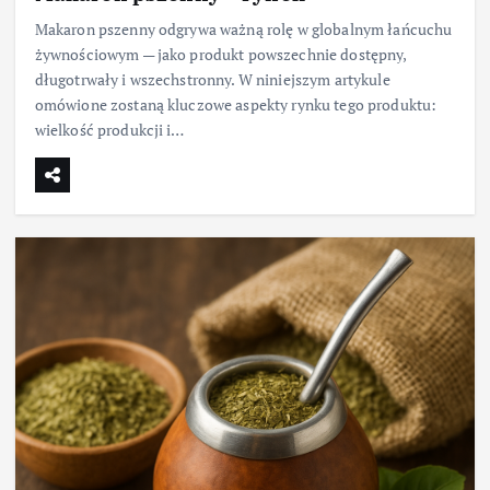
Makaron pszenny odgrywa ważną rolę w globalnym łańcuchu
żywnościowym — jako produkt powszechnie dostępny,
długotrwały i wszechstronny. W niniejszym artykule
omówione zostaną kluczowe aspekty rynku tego produktu:
wielkość produkcji i…