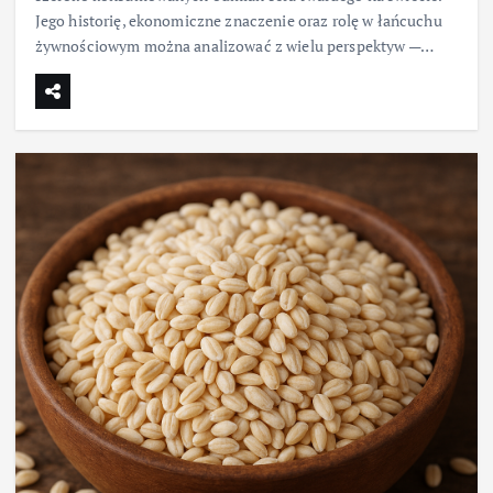
Jego historię, ekonomiczne znaczenie oraz rolę w łańcuchu
żywnościowym można analizować z wielu perspektyw —…