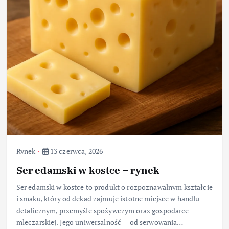
Rynek
13 czerwca, 2026
Ser edamski w kostce – rynek
Ser edamski w kostce to produkt o rozpoznawalnym kształcie
i smaku, który od dekad zajmuje istotne miejsce w handlu
detalicznym, przemyśle spożywczym oraz gospodarce
mleczarskiej. Jego uniwersalność — od serwowania…