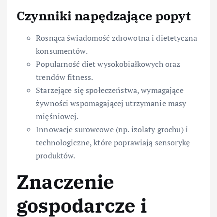
Czynniki napędzające popyt
Rosnąca świadomość zdrowotna i dietetyczna
konsumentów.
Popularność diet wysokobiałkowych oraz
trendów fitness.
Starzejące się społeczeństwa, wymagające
żywności wspomagającej utrzymanie masy
mięśniowej.
Innowacje surowcowe (np. izolaty grochu) i
technologiczne, które poprawiają sensorykę
produktów.
Znaczenie
gospodarcze i