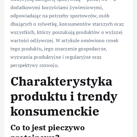
dodatkowymi korzyściami żywieniowymi,
odpowiadając na potrzeby sportowców, osób
dbających o sylwetkę, konsumentów starszych oraz
wszystkich, którzy poszukują produktów o wyższej
wartości odżywczej. W artykule omówiono rynek
tego produktu, jego znaczenie gospodarcze,
wyzwania produkcyjne i regulacyjne oraz
perspektywy rozwoju.
Charakterystyka
produktu i trendy
konsumenckie
Co to jest pieczywo