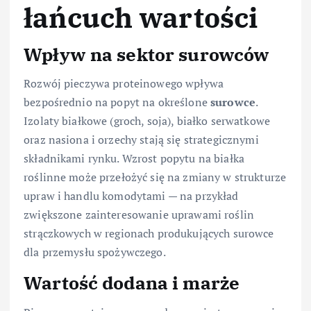
łańcuch wartości
Wpływ na sektor surowców
Rozwój pieczywa proteinowego wpływa
bezpośrednio na popyt na określone
surowce
.
Izolaty białkowe (groch, soja), białko serwatkowe
oraz nasiona i orzechy stają się strategicznymi
składnikami rynku. Wzrost popytu na białka
roślinne może przełożyć się na zmiany w strukturze
upraw i handlu komodytami — na przykład
zwiększone zainteresowanie uprawami roślin
strączkowych w regionach produkujących surowce
dla przemysłu spożywczego.
Wartość dodana i marże