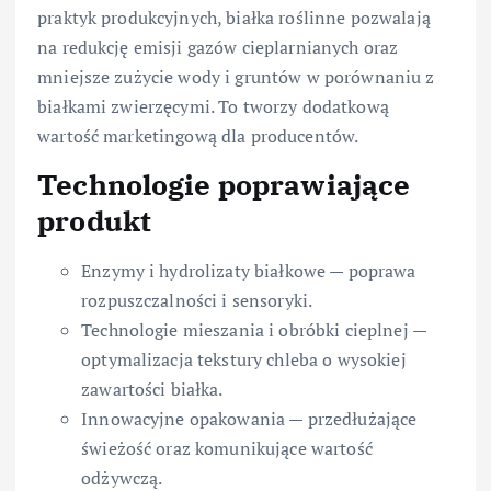
praktyk produkcyjnych, białka roślinne pozwalają
na redukcję emisji gazów cieplarnianych oraz
mniejsze zużycie wody i gruntów w porównaniu z
białkami zwierzęcymi. To tworzy dodatkową
wartość marketingową dla producentów.
Technologie poprawiające
produkt
Enzymy i hydrolizaty białkowe — poprawa
rozpuszczalności i sensoryki.
Technologie mieszania i obróbki cieplnej —
optymalizacja tekstury chleba o wysokiej
zawartości białka.
Innowacyjne opakowania — przedłużające
świeżość oraz komunikujące wartość
odżywczą.