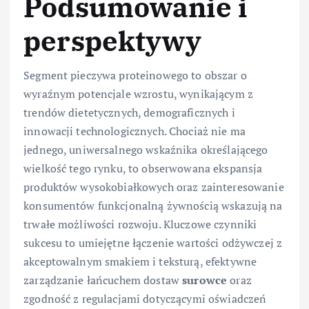
Podsumowanie i
perspektywy
Segment pieczywa proteinowego to obszar o
wyraźnym potencjale wzrostu, wynikającym z
trendów dietetycznych, demograficznych i
innowacji technologicznych. Chociaż nie ma
jednego, uniwersalnego wskaźnika określającego
wielkość tego rynku, to obserwowana ekspansja
produktów wysokobiałkowych oraz zainteresowanie
konsumentów funkcjonalną żywnością wskazują na
trwałe możliwości rozwoju. Kluczowe czynniki
sukcesu to umiejętne łączenie wartości odżywczej z
akceptowalnym smakiem i teksturą, efektywne
zarządzanie łańcuchem dostaw
surowce
oraz
zgodność z regulacjami dotyczącymi oświadczeń