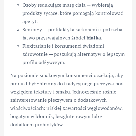
Osoby redukujące masę ciała — wybierają
produkty sycące, które pomagają kontrolować
apetyt.
Seniorzy — profilaktyka sarkopenii i potrzeba
łatwo przyswajalnych źródeł
białka
.
Flexitarianie i konsumenci świadomi
zdrowotnie — poszukują alternatyw o lepszym
profilu odżywczym.
Na poziomie smakowym konsumenci oczekują, aby
produkt był zbliżony do tradycyjnego pieczywa pod
względem tekstury i smaku. Jednocześnie rośnie
zainteresowanie pieczywem o dodatkowych
właściwościach: niskiej zawartości węglowodanów,
bogatym w błonnik, bezglutenowym lub z
dodatkiem probiotyków.