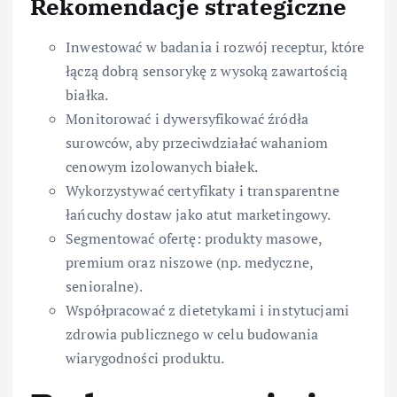
Rekomendacje strategiczne
Inwestować w badania i rozwój receptur, które
łączą dobrą sensorykę z wysoką zawartością
białka.
Monitorować i dywersyfikować źródła
surowców, aby przeciwdziałać wahaniom
cenowym izolowanych białek.
Wykorzystywać certyfikaty i transparentne
łańcuchy dostaw jako atut marketingowy.
Segmentować ofertę: produkty masowe,
premium oraz niszowe (np. medyczne,
senioralne).
Współpracować z dietetykami i instytucjami
zdrowia publicznego w celu budowania
wiarygodności produktu.