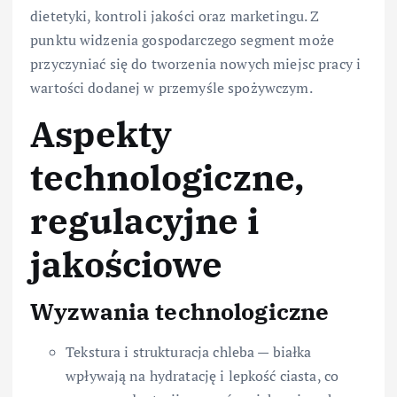
dietetyki, kontroli jakości oraz marketingu. Z
punktu widzenia gospodarczego segment może
przyczyniać się do tworzenia nowych miejsc pracy i
wartości dodanej w przemyśle spożywczym.
Aspekty
technologiczne,
regulacyjne i
jakościowe
Wyzwania technologiczne
Tekstura i strukturacja chleba — białka
wpływają na hydratację i lepkość ciasta, co