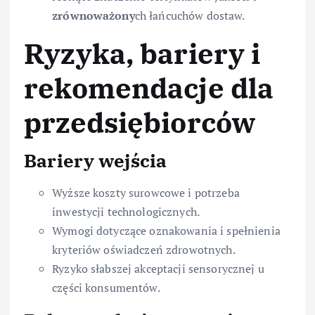
zrównoważony
ch łańcuchów dostaw.
Ryzyka, bariery i
rekomendacje dla
przedsiębiorców
Bariery wejścia
Wyższe koszty surowcowe i potrzeba
inwestycji technologicznych.
Wymogi dotyczące oznakowania i spełnienia
kryteriów oświadczeń zdrowotnych.
Ryzyko słabszej akceptacji sensorycznej u
części konsumentów.