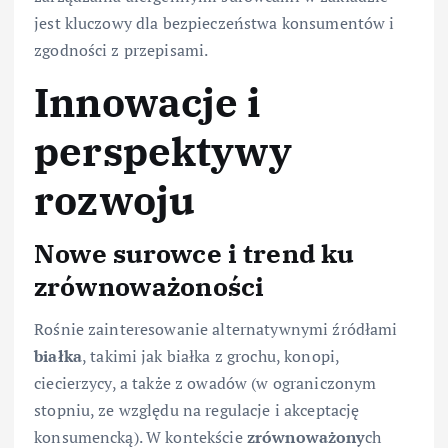
jest kluczowy dla bezpieczeństwa konsumentów i
zgodności z przepisami.
Innowacje i
perspektywy
rozwoju
Nowe surowce i trend ku
zrównoważoności
Rośnie zainteresowanie alternatywnymi źródłami
białka
, takimi jak białka z grochu, konopi,
ciecierzycy, a także z owadów (w ograniczonym
stopniu, ze względu na regulacje i akceptację
konsumencką). W kontekście
zrównoważony
ch