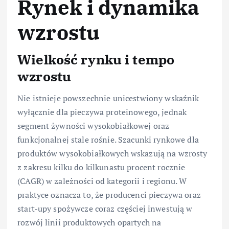
Rynek i dynamika
wzrostu
Wielkość rynku i tempo
wzrostu
Nie istnieje powszechnie unicestwiony wskaźnik
wyłącznie dla pieczywa proteinowego, jednak
segment żywności wysokobiałkowej oraz
funkcjonalnej stale rośnie. Szacunki rynkowe dla
produktów wysokobiałkowych wskazują na wzrosty
z zakresu kilku do kilkunastu procent rocznie
(CAGR) w zależności od kategorii i regionu. W
praktyce oznacza to, że producenci pieczywa oraz
start-upy spożywcze coraz częściej inwestują w
rozwój linii produktowych opartych na