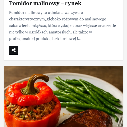
Pomidor malinowy – rynek
Pomidor malinowy to odmiana warzywa o
charakterystycznym, głęboko różowym do malinowego
zabarwieniu miąższu, która zyskuje coraz większe znaczenie
nie tylko w ogródkach amatorskich, ale także w
profesjonalnej produkcji szklarniowej i…