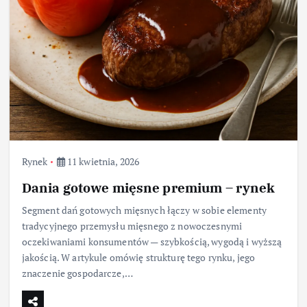
Rynek
11 kwietnia, 2026
Dania gotowe mięsne premium – rynek
Segment dań gotowych mięsnych łączy w sobie elementy
tradycyjnego przemysłu mięsnego z nowoczesnymi
oczekiwaniami konsumentów — szybkością, wygodą i wyższą
jakością. W artykule omówię strukturę tego rynku, jego
znaczenie gospodarcze,…