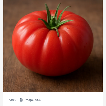
Rynek
1 maja, 2026