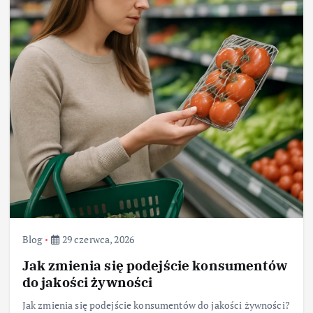
Blog
29 czerwca, 2026
Jak zmienia się podejście konsumentów
do jakości żywności
Jak zmienia się podejście konsumentów do jakości żywności?