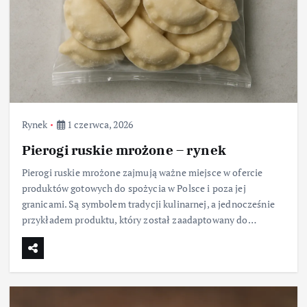
Rynek
1 czerwca, 2026
Pierogi ruskie mrożone – rynek
Pierogi ruskie mrożone zajmują ważne miejsce w ofercie
produktów gotowych do spożycia w Polsce i poza jej
granicami. Są symbolem tradycji kulinarnej, a jednocześnie
przykładem produktu, który został zaadaptowany do…