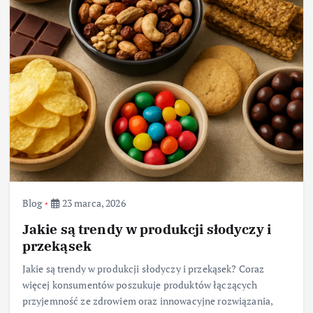
Blog
23 marca, 2026
Jakie są trendy w produkcji słodyczy i
przekąsek
Jakie są trendy w produkcji słodyczy i przekąsek? Coraz
więcej konsumentów poszukuje produktów łączących
przyjemność ze zdrowiem oraz innowacyjne rozwiązania,