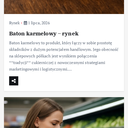
Rynek
1 lipca, 2026
Baton karmelowy – rynek
Baton karmelowy to produkt, który łączy w sobie prostotę
składników z dużym potencjałem handlowym. Jego obecność
na sklepowych półkach jest wynikiem połączenia
**tradycji** cukierniczej z nowoczesnymi strategiami
marketingowymi i logistycznymi.…