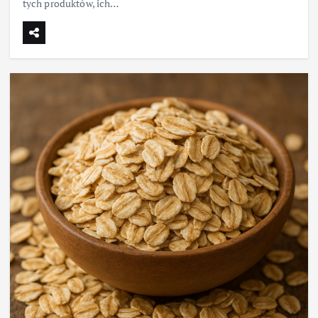
tych produktów, ich…