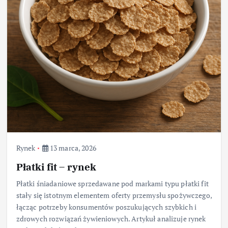
Rynek
13 marca, 2026
Płatki fit – rynek
Płatki śniadaniowe sprzedawane pod markami typu płatki fit
stały się istotnym elementem oferty przemysłu spożywczego,
łącząc potrzeby konsumentów poszukujących szybkich i
zdrowych rozwiązań żywieniowych. Artykuł analizuje rynek