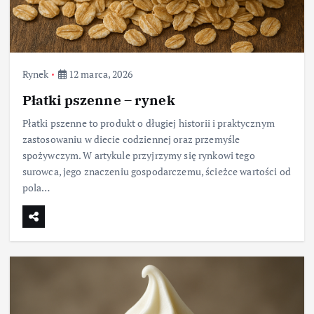
Rynek
12 marca, 2026
Płatki pszenne – rynek
Płatki pszenne to produkt o długiej historii i praktycznym
zastosowaniu w diecie codziennej oraz przemyśle
spożywczym. W artykule przyjrzymy się rynkowi tego
surowca, jego znaczeniu gospodarczemu, ścieżce wartości od
pola…