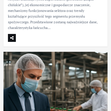
chińskie”), jej ekonomiczne i gospodarcze znaczenie,
mechanizmy funkcjonowania sektora oraz trendy
kształtujące przyszłość tego segmentu przemysłu
spożywczego. Przedstawione zostaną najważniejsze dane,
charakterystyka łańcucha…