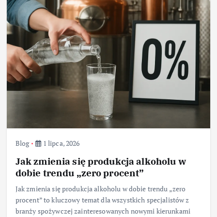
Blog
1 lipca, 2026
Jak zmienia się produkcja alkoholu w
dobie trendu „zero procent”
Jak zmienia się produkcja alkoholu w dobie trendu „zero
procent” to kluczowy temat dla wszystkich specjalistów z
branży spożywczej zainteresowanych nowymi kierunkami