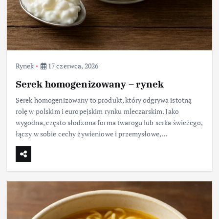
Rynek
17 czerwca, 2026
Serek homogenizowany – rynek
Serek homogenizowany to produkt, który odgrywa istotną
rolę w polskim i europejskim rynku mleczarskim. Jako
wygodna, często słodzona forma twarogu lub serka świeżego,
łączy w sobie cechy żywieniowe i przemysłowe,…