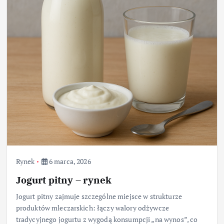
Rynek
6 marca, 2026
Jogurt pitny – rynek
Jogurt pitny zajmuje szczególne miejsce w strukturze
produktów mleczarskich: łączy walory odżywcze
tradycyjnego jogurtu z wygodą konsumpcji „na wynos”, co