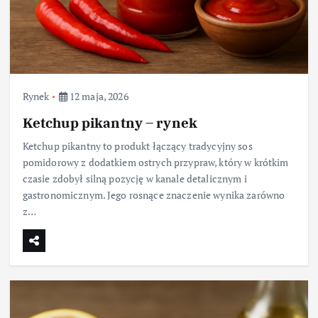
Rynek
12 maja, 2026
Ketchup pikantny – rynek
Ketchup pikantny to produkt łączący tradycyjny sos
pomidorowy z dodatkiem ostrych przypraw, który w krótkim
czasie zdobył silną pozycję w kanale detalicznym i
gastronomicznym. Jego rosnące znaczenie wynika zarówno
z…