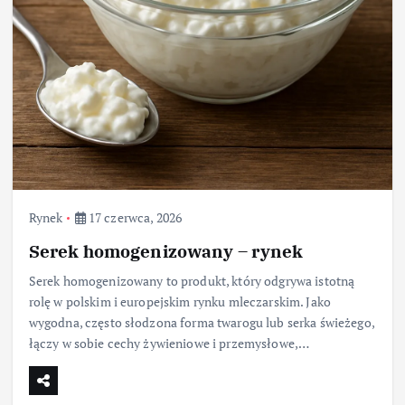
Rynek
17 czerwca, 2026
Serek homogenizowany – rynek
Serek homogenizowany to produkt, który odgrywa istotną
rolę w polskim i europejskim rynku mleczarskim. Jako
wygodna, często słodzona forma twarogu lub serka świeżego,
łączy w sobie cechy żywieniowe i przemysłowe,…