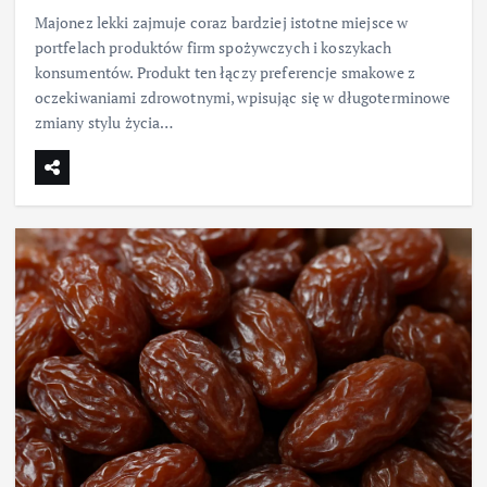
Majonez lekki zajmuje coraz bardziej istotne miejsce w
portfelach produktów firm spożywczych i koszykach
konsumentów. Produkt ten łączy preferencje smakowe z
oczekiwaniami zdrowotnymi, wpisując się w długoterminowe
zmiany stylu życia…