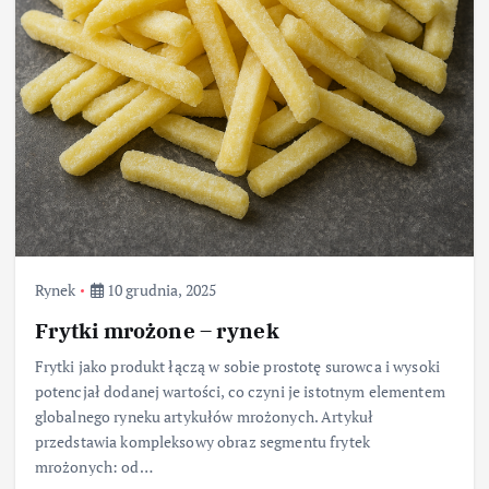
Rynek
10 grudnia, 2025
Frytki mrożone – rynek
Frytki jako produkt łączą w sobie prostotę surowca i wysoki
potencjał dodanej wartości, co czyni je istotnym elementem
globalnego ryneku artykułów mrożonych. Artykuł
przedstawia kompleksowy obraz segmentu frytek
mrożonych: od…