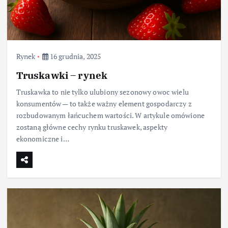
Rynek
16 grudnia, 2025
Truskawki – rynek
Truskawka to nie tylko ulubiony sezonowy owoc wielu
konsumentów — to także ważny element gospodarczy z
rozbudowanym łańcuchem wartości. W artykule omówione
zostaną główne cechy rynku truskawek, aspekty
ekonomiczne i…