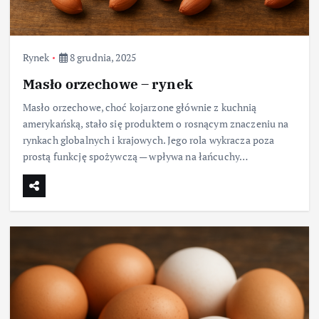
Rynek
8 grudnia, 2025
Masło orzechowe – rynek
Masło orzechowe, choć kojarzone głównie z kuchnią
amerykańską, stało się produktem o rosnącym znaczeniu na
rynkach globalnych i krajowych. Jego rola wykracza poza
prostą funkcję spożywczą — wpływa na łańcuchy…