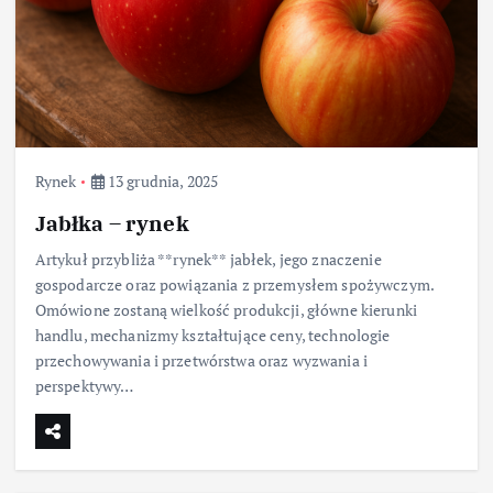
Rynek
13 grudnia, 2025
Jabłka – rynek
Artykuł przybliża **rynek** jabłek, jego znaczenie
gospodarcze oraz powiązania z przemysłem spożywczym.
Omówione zostaną wielkość produkcji, główne kierunki
handlu, mechanizmy kształtujące ceny, technologie
przechowywania i przetwórstwa oraz wyzwania i
perspektywy…