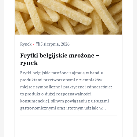
Rynek
5 sierpnia, 2026
Frytki belgijskie mrożone –
rynek
Frytki belgijskie mrożone zajmują w handlu
produktami przetworzonymi z ziemniaków
miejsce symboliczne i praktyczne jednocześnie:
to produkt o dużej rozpoznawalności
konsumenckiej, silnym powiązaniu z usługami
gastronomicznymi oraz istotnym udziale w…