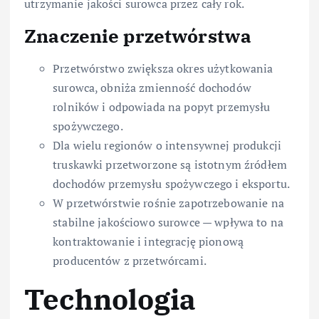
utrzymanie jakości surowca przez cały rok.
Znaczenie przetwórstwa
Przetwórstwo zwiększa okres użytkowania
surowca, obniża zmienność dochodów
rolników i odpowiada na popyt przemysłu
spożywczego.
Dla wielu regionów o intensywnej produkcji
truskawki przetworzone są istotnym źródłem
dochodów przemysłu spożywczego i eksportu.
W przetwórstwie rośnie zapotrzebowanie na
stabilne jakościowo surowce — wpływa to na
kontraktowanie i integrację pionową
producentów z przetwórcami.
Technologia