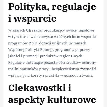
Polityka, regulacje
i wsparcie
W krajach UE sektor produkujący owoce jagodowe,
w tym truskawki, korzysta z różnych form wsparcia:
programów R&D, dotacji unijnych (w ramach
Wspólnej Polityki Rolnej), programów poprawy
jakości i promocji produktów regionalnych.
Regulacje dotyczące pozostałości środków ochrony
roślin, warunków pracy i bezpieczeństwa żywności
wpływają na koszty i praktyki w gospodarstwach.
Ciekawostki i
aspekty kulturowe