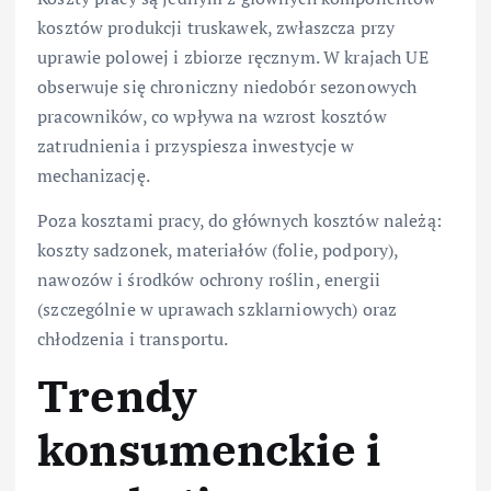
kosztów produkcji truskawek, zwłaszcza przy
uprawie polowej i zbiorze ręcznym. W krajach UE
obserwuje się chroniczny niedobór sezonowych
pracowników, co wpływa na wzrost kosztów
zatrudnienia i przyspiesza inwestycje w
mechanizację.
Poza kosztami pracy, do głównych kosztów należą:
koszty sadzonek, materiałów (folie, podpory),
nawozów i środków ochrony roślin, energii
(szczególnie w uprawach szklarniowych) oraz
chłodzenia i transportu.
Trendy
konsumenckie i