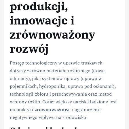
produkcji,
innowacje i
zrównoważony
rozwój
Postęp technologiczny w uprawie truskawek
dotyczy zarówno materiału roślinnego (nowe
odmiany), jak i systemów uprawy (uprawa w
pojemnikach, hydroponika, uprawa pod osłonami),
technologii zbioru i przechowywania oraz metod
ochrony roślin. Coraz większy nacisk kładziony jest
na praktyki
zrównoważony
e i ograniczenie
negatywnego wpływu na środowisko.