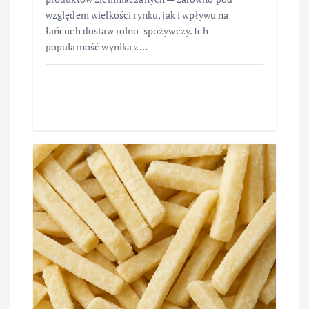
względem wielkości rynku, jak i wpływu na
łańcuch dostaw rolno-spożywczy. Ich
popularność wynika z…