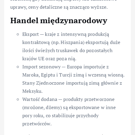
uprawy, ceny detaliczne są znacząco wyższe.
Handel międzynarodowy
Eksport — kraje z intensywną produkcją
kontraktową (np. Hiszpania) eksportują duże
ilości świeżych truskawek do pozostałych
krajów UE oraz poza nią.
Import sezonowy — Europa importuje z
Maroka, Egiptu i Turcji zimą i wczesną wiosną.
Stany Zjednoczone importują zimą głównie z
Meksyku.
Wartość dodana — produkty przetworzone
(mrożone, dżemy) są eksportowane w inne
pory roku, co stabilizuje przychody
przetwórców.