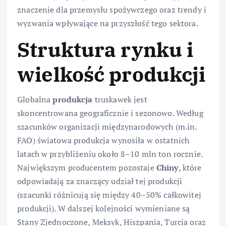
znaczenie dla przemysłu spożywczego oraz trendy i
wyzwania wpływające na przyszłość tego sektora.
Struktura rynku i
wielkość produkcji
Globalna
produkcja
truskawek jest
skoncentrowana geograficznie i sezonowo. Według
szacunków organizacji międzynarodowych (m.in.
FAO) światowa produkcja wynosiła w ostatnich
latach w przybliżeniu około 8–10 mln ton rocznie.
Największym producentem pozostaje
Chiny
, które
odpowiadają za znaczący udział tej produkcji
(szacunki różnicują się między 40–50% całkowitej
produkcji). W dalszej kolejności wymieniane są
Stany Zjednoczone, Meksyk, Hiszpania, Turcja oraz