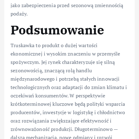
jako zabezpieczenia przed sezonową zmiennością
podaży.
Podsumowanie
Truskawka to produkt o dużej wartości
ekonomicznej i wysokim znaczeniu w przemyśle
spożywczym. Jej rynek charakteryzuje się silną
sezonowością, znaczącą rolą handlu
międzynarodowego i potrzebą stałych innowacji
technologicznych oraz adaptacji do zmian klimatu i
oczekiwań konsumentów. W perspektywie
krótkoterminowej kluczowe będą polityki wsparcia
producentów, inwestycje w logistykę i chłodnictwo
oraz rozwiązania zwiększające efektywność i
zrównoważoność produkcji. Długoterminowo —
dalsza mechanizacja, nowe odmiany i rozwój