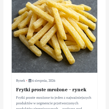
Rynek
6 sierpnia, 2026
Frytki proste mrożone – rynek
Frytki proste mrożone to jeden z najważniejszych
produktów w segmencie przetworzonych
produktów ziemniaczanych — zarówno pod