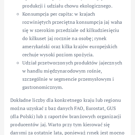
produkcji i udziału chowu ekologicznego.
Konsumpcja per capita: w krajach
rozwiniętych przeciętna konsumpcja jaj waha
się w szerokim przedziale od kilkudziesięciu
do kilkuset jaj rocznie na osobę; rynek
amerykański oraz kilka krajów europejskich
cechuje wysoki poziom spożycia.
Udział przetworzonych produktów jajecznych
w handlu międzynarodowym rośnie,
szczególnie w segmencie przemysłowym i
gastronomicznym.
Dokładne liczby dla konkretnego kraju lub regionu
można uzyskać z baz danych FAO, Eurostat, GUS
(dla Polski) lub z raportów branżowych organizacji
producentów jaj. Warto przy tym kierować się
danymi za ostatnie lata, ponieważ rynek jest mocno