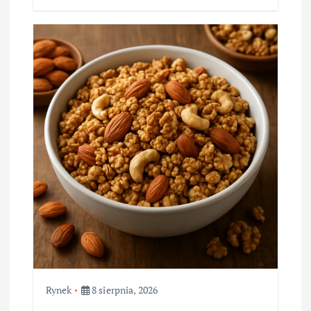
Rynek
8 sierpnia, 2026