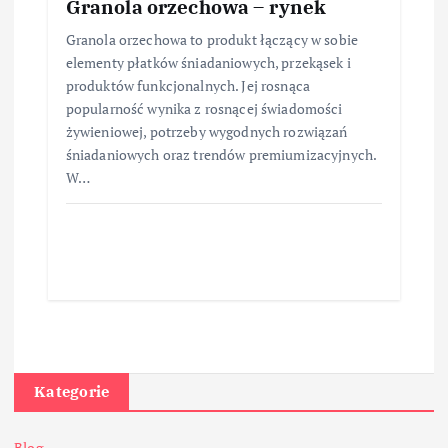
Granola orzechowa – rynek
Granola orzechowa to produkt łączący w sobie
elementy płatków śniadaniowych, przekąsek i
produktów funkcjonalnych. Jej rosnąca
popularność wynika z rosnącej świadomości
żywieniowej, potrzeby wygodnych rozwiązań
śniadaniowych oraz trendów premiumizacyjnych.
W…
Kategorie
Blog