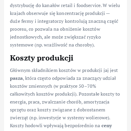
dystrybucję do kanałów retail i foodservice. W wielu
krajach obserwuje się koncentrację produkcji —
duże fermy i integratorzy kontrolują znaczną część
procesu, co pozwala na obniżenie kosztów
jednostkowych, ale może zwiększać ryzyko
systemowe (np. wrażliwość na choroby).
Koszty produkcji
Głównym składnikiem kosztów w produkcji jaj jest
pasza
, która często odpowiada za znaczący udział
kosztów zmiennych (w praktyce 50–70%
całkowitych kosztów produkcji). Pozostałe koszty to
energia, praca, zwalczanie chorób, amortyzacja
sprzętu oraz koszty związane z dobrostanem
zwierząt (np. inwestycje w systemy wolierowe).
Koszty hodowli wpływają bezpośrednio na
ceny