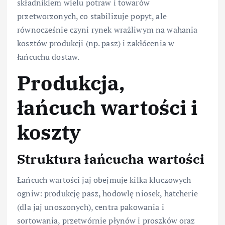
składnikiem wielu potraw i towarów
przetworzonych, co stabilizuje popyt, ale
równocześnie czyni rynek wrażliwym na wahania
kosztów produkcji (np. pasz) i zakłócenia w
łańcuchu dostaw.
Produkcja,
łańcuch wartości i
koszty
Struktura łańcucha wartości
Łańcuch wartości jaj obejmuje kilka kluczowych
ogniw: produkcję pasz, hodowlę niosek, hatcherie
(dla jaj unoszonych), centra pakowania i
sortowania, przetwórnie płynów i proszków oraz