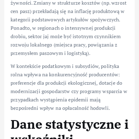
żywności. Zmiany w strukturze kosztów (np. wzrost
cen pasz) przekładają się na inflację produktową w
kategorii podstawowych artykułów spożywczych.
Ponadto, w regionach o intensywnej produkcji
drobiu, sektor jaj może być istotnym czynnikiem
rozwoju lokalnego (miejsca pracy, powiązania z
przemysłem paszowym i logistyką).
W kontekście podatkowym i subsydiów, polityka
rolna wpływa na konkurencyjność producentów:
preferencje dla produkcji ekologicznej, dotacje do
modernizacji gospodarstw czy programy wsparcia w
przypadkach wystąpienia epidemii mają
bezpośredni wpływ na opłacalność hodowli.
Dane statystyczne i