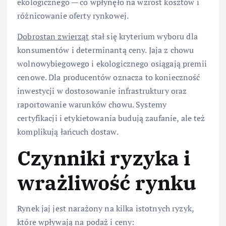
ekologicznego — co wpłynęło na wzrost kosztów i
różnicowanie oferty rynkowej.
Dobrostan zwierząt
stał się kryterium wyboru dla
konsumentów i determinantą ceny. Jaja z chowu
wolnowybiegowego i ekologicznego osiągają premii
cenowe. Dla producentów oznacza to konieczność
inwestycji w dostosowanie infrastruktury oraz
raportowanie warunków chowu. Systemy
certyfikacji i etykietowania budują zaufanie, ale też
komplikują łańcuch dostaw.
Czynniki ryzyka i
wrażliwość rynku
Rynek jaj jest narażony na kilka istotnych ryzyk,
które wpływają na podaż i ceny: