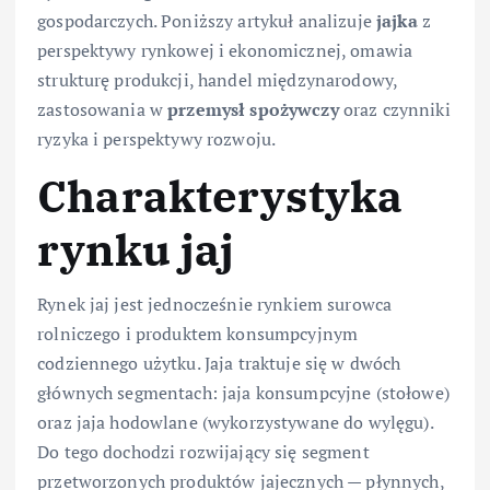
gospodarczych. Poniższy artykuł analizuje
jajka
z
perspektywy rynkowej i ekonomicznej, omawia
strukturę produkcji, handel międzynarodowy,
zastosowania w
przemysł spożywczy
oraz czynniki
ryzyka i perspektywy rozwoju.
Charakterystyka
rynku jaj
Rynek jaj jest jednocześnie rynkiem surowca
rolniczego i produktem konsumpcyjnym
codziennego użytku. Jaja traktuje się w dwóch
głównych segmentach: jaja konsumpcyjne (stołowe)
oraz jaja hodowlane (wykorzystywane do wylęgu).
Do tego dochodzi rozwijający się segment
przetworzonych produktów jajecznych — płynnych,