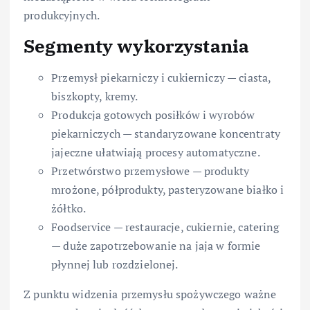
produkcyjnych.
Segmenty wykorzystania
Przemysł piekarniczy i cukierniczy — ciasta,
biszkopty, kremy.
Produkcja gotowych posiłków i wyrobów
piekarniczych — standaryzowane koncentraty
jajeczne ułatwiają procesy automatyczne.
Przetwórstwo przemysłowe — produkty
mrożone, półprodukty, pasteryzowane białko i
żółtko.
Foodservice — restauracje, cukiernie, catering
— duże zapotrzebowanie na jaja w formie
płynnej lub rozdzielonej.
Z punktu widzenia przemysłu spożywczego ważne