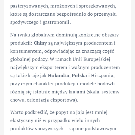
pasteryzowanych, mrożonych i sproszkowanych,
które są dostarczane bezpośrednio do przemysłu
spożywczego i gastronomii.
Na rynku globalnym dominują konkretne obszary
produkcji:
Chiny
są największym producentem i
konsumentem, odpowiadając za znaczącą część
globalnej podaży. W ramach Unii Europejskiej
największym eksporterem i ważnym producentem
są takie kraje jak
Holandia
,
Polska
i Hiszpania,
przy czym charakter produkcji i modele hodowli
różnią się istotnie między krajami (skala, systemy
chowu, orientacja eksportowa).
Warto podkreślić, że popyt na jaja jest mniej
elastyczny niż w przypadku wielu innych
produktów spożywczych — są one podstawowym