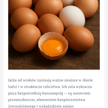
Jajka od wieków zajmują ważne miejsce w diecie
ludzi i w strukturze rolnictwa. Ich rola wykracza
poza bezpośrednią konsumpcję — są surowcem
przemysłowym, elementem bezpieczeństwa
żywnościowego i wskaźnikiem zmian