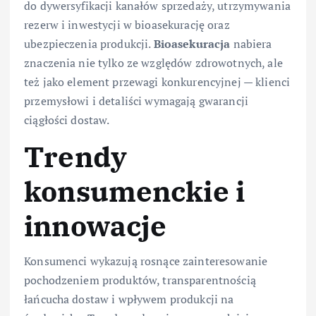
do dywersyfikacji kanałów sprzedaży, utrzymywania
rezerw i inwestycji w bioasekurację oraz
ubezpieczenia produkcji.
Bioasekuracja
nabiera
znaczenia nie tylko ze względów zdrowotnych, ale
też jako element przewagi konkurencyjnej — klienci
przemysłowi i detaliści wymagają gwarancji
ciągłości dostaw.
Trendy
konsumenckie i
innowacje
Konsumenci wykazują rosnące zainteresowanie
pochodzeniem produktów, transparentnością
łańcucha dostaw i wpływem produkcji na