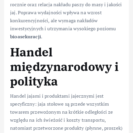
rocznie oraz relacja nakładu paszy do masy i jakości
jaj. Poprawa wydajności wpływa na wzrost
konkurencyjności, ale wymaga nakładów
inwestycyjnych i utrzymania wysokiego poziomu
bioasekuracji
.
Handel
międzynarodowy i
polityka
Handel jajami i produktami jajecznymi jest
specyficzny: jaja stołowe są przede wszystkim
towarem przewożonym na krótkie odległości ze
względu na ich świeżość i koszty transportu,
natomiast przetworzone produkty (płynne, proszek)