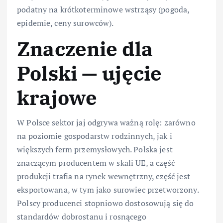
podatny na krótkoterminowe wstrząsy (pogoda,
epidemie, ceny surowców).
Znaczenie dla
Polski — ujęcie
krajowe
W Polsce sektor jaj odgrywa ważną rolę: zarówno
na poziomie gospodarstw rodzinnych, jak i
większych ferm przemysłowych. Polska jest
znaczącym producentem w skali UE, a część
produkcji trafia na rynek wewnętrzny, część jest
eksportowana, w tym jako surowiec przetworzony.
Polscy producenci stopniowo dostosowują się do
standardów dobrostanu i rosnącego