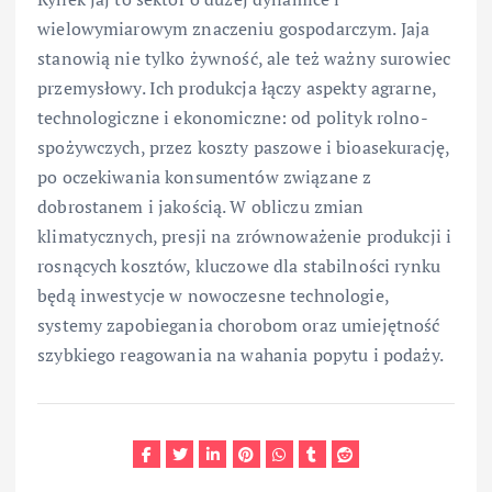
wielowymiarowym znaczeniu gospodarczym. Jaja
stanowią nie tylko żywność, ale też ważny surowiec
przemysłowy. Ich produkcja łączy aspekty agrarne,
technologiczne i ekonomiczne: od polityk rolno-
spożywczych, przez koszty paszowe i bioasekurację,
po oczekiwania konsumentów związane z
dobrostanem i jakością. W obliczu zmian
klimatycznych, presji na zrównoważenie produkcji i
rosnących kosztów, kluczowe dla stabilności rynku
będą inwestycje w nowoczesne technologie,
systemy zapobiegania chorobom oraz umiejętność
szybkiego reagowania na wahania popytu i podaży.