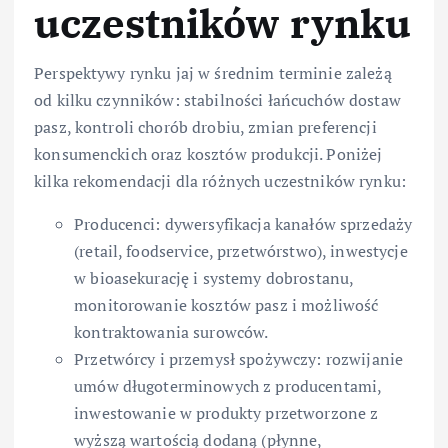
uczestników rynku
Perspektywy rynku jaj w średnim terminie zależą
od kilku czynników: stabilności łańcuchów dostaw
pasz, kontroli chorób drobiu, zmian preferencji
konsumenckich oraz kosztów produkcji. Poniżej
kilka rekomendacji dla różnych uczestników rynku:
Producenci: dywersyfikacja kanałów sprzedaży
(retail, foodservice, przetwórstwo), inwestycje
w bioasekurację i systemy dobrostanu,
monitorowanie kosztów pasz i możliwość
kontraktowania surowców.
Przetwórcy i przemysł spożywczy: rozwijanie
umów długoterminowych z producentami,
inwestowanie w produkty przetworzone z
wyższą wartością dodaną (płynne,