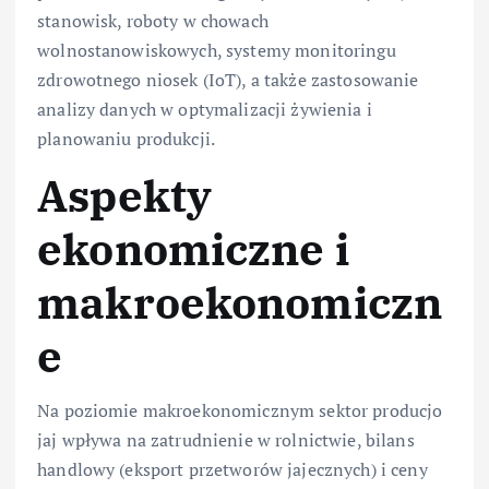
stanowisk, roboty w chowach
wolnostanowiskowych, systemy monitoringu
zdrowotnego niosek (IoT), a także zastosowanie
analizy danych w optymalizacji żywienia i
planowaniu produkcji.
Aspekty
ekonomiczne i
makroekonomiczn
e
Na poziomie makroekonomicznym sektor producjo
jaj wpływa na zatrudnienie w rolnictwie, bilans
handlowy (eksport przetworów jajecznych) i ceny