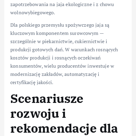
zapotrzebowania na jaja ekologiczne i z chowu
wolnowybiegowego.
Dla polskiego przemysłu spożywczego jaja są
kluczowym komponentem surowcowym —
szczególnie w piekarnictwie, cukiernictwie i
produkcji gotowych dań. W warunkach rosnących
kosztów produkcji i rosnących oczekiwań
konsumentów, wielu producentów inwestuje w
modernizację zakładów, automatyzację i
certyfikację jakości.
Scenariusze
rozwoju i
rekomendacje dla