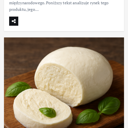
międzynarodowego. Poniższy tekst analizuje rynek tego
produktu, jego…