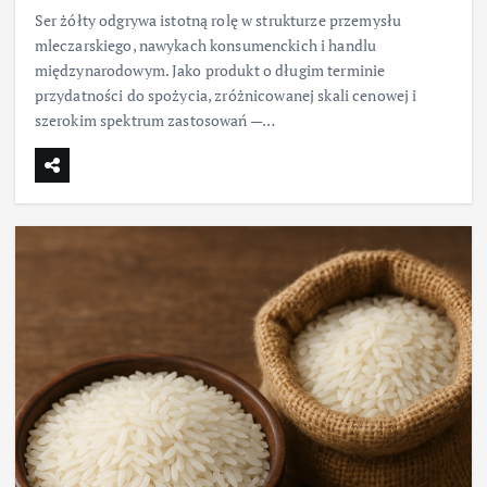
Ser żółty odgrywa istotną rolę w strukturze przemysłu
mleczarskiego, nawykach konsumenckich i handlu
międzynarodowym. Jako produkt o długim terminie
przydatności do spożycia, zróżnicowanej skali cenowej i
szerokim spektrum zastosowań —…