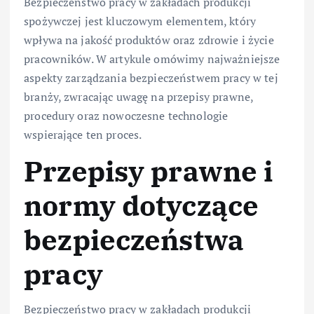
Bezpieczeństwo pracy w zakładach produkcji
spożywczej jest kluczowym elementem, który
wpływa na jakość produktów oraz zdrowie i życie
pracowników. W artykule omówimy najważniejsze
aspekty zarządzania bezpieczeństwem pracy w tej
branży, zwracając uwagę na przepisy prawne,
procedury oraz nowoczesne technologie
wspierające ten proces.
Przepisy prawne i
normy dotyczące
bezpieczeństwa
pracy
Bezpieczeństwo pracy w zakładach produkcji