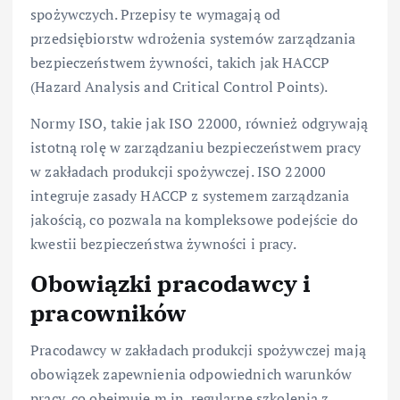
spożywczych. Przepisy te wymagają od
przedsiębiorstw wdrożenia systemów zarządzania
bezpieczeństwem żywności, takich jak HACCP
(Hazard Analysis and Critical Control Points).
Normy ISO, takie jak ISO 22000, również odgrywają
istotną rolę w zarządzaniu bezpieczeństwem pracy
w zakładach produkcji spożywczej. ISO 22000
integruje zasady HACCP z systemem zarządzania
jakością, co pozwala na kompleksowe podejście do
kwestii bezpieczeństwa żywności i pracy.
Obowiązki pracodawcy i
pracowników
Pracodawcy w zakładach produkcji spożywczej mają
obowiązek zapewnienia odpowiednich warunków
pracy, co obejmuje m.in. regularne szkolenia z