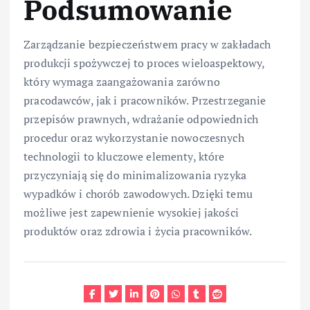
Podsumowanie
Zarządzanie bezpieczeństwem pracy w zakładach
produkcji spożywczej to proces wieloaspektowy,
który wymaga zaangażowania zarówno
pracodawców, jak i pracowników. Przestrzeganie
przepisów prawnych, wdrażanie odpowiednich
procedur oraz wykorzystanie nowoczesnych
technologii to kluczowe elementy, które
przyczyniają się do minimalizowania ryzyka
wypadków i chorób zawodowych. Dzięki temu
możliwe jest zapewnienie wysokiej jakości
produktów oraz zdrowia i życia pracowników.