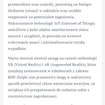
przemysłowe oraz czujniki, pozwalają na bieżące
śledzenie sytuacji w zakładzie oraz szybkie
reagowanie na potencjalne zagrożenia.
Wykorzystanie technologii IoT (Internet of Things)
umożliwia z kolei zdalne monitorowanie stanu
maszyn i urządzeń, co pozwala na wczesne
wykrywanie awarii i minimalizowanie ryzyka
wypadków.
Warto również zwrócić uwagę na rozwój technologii
VR (Virtual Reality) i AR (Augmented Reality), które
znajdują zastosowanie w szkoleniach z zakresu
BHP. Dzięki nim pracownicy mogą w realistyczny
sposób przećwiczyć różne scenariusze awaryjne, co
zwiększa ich przygotowanie do radzenia sobie z
rzeczywistymi zagrożeniami.