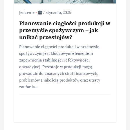
jedzenie
7 stycznia, 2025
Planowanie ciągłości produkcji w
przemyśle spożywczym – jak
unikać przestojów?
Planowanie ciągłości produkcji w przemyśle
spożywczym jest kluczowym elementem
zapewnienia stabilności i efektywności
operacyjnej. Przestoje w produkcji mogą
prowadzić do znacznych strat finansowych,
problemów z jakością produktów oraz utraty
zaufania…