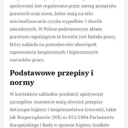
spożywczej jest regulowane przez szereg przepisów
prawnych oraz norm, które mają na celu
minimalizowanie ryzyka wypadków i chorób
zawodowych. W Polsce podstawowym aktem
prawnym regulującym te kwestie jest Kodeks pracy,
który nakłada na pracodawców obowiązek
zapewnienia bezpiecznych i higienicznych
warunków pracy.
Podstawowe przepisy i
normy
W kontekście zakładów produkcji spożywczej
szczególne znaczenie mają również przepisy
dotyczące higieny i bezpieczeństwa żywności, takie
jak Rozporządzenie (WE) nr 852/2004 Parlamentu
Europejskiego i Rady w sprawie higieny środków