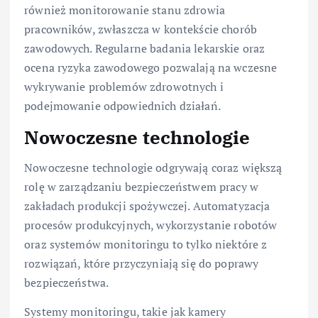
również monitorowanie stanu zdrowia
pracowników, zwłaszcza w kontekście chorób
zawodowych. Regularne badania lekarskie oraz
ocena ryzyka zawodowego pozwalają na wczesne
wykrywanie problemów zdrowotnych i
podejmowanie odpowiednich działań.
Nowoczesne technologie
Nowoczesne technologie odgrywają coraz większą
rolę w zarządzaniu bezpieczeństwem pracy w
zakładach produkcji spożywczej. Automatyzacja
procesów produkcyjnych, wykorzystanie robotów
oraz systemów monitoringu to tylko niektóre z
rozwiązań, które przyczyniają się do poprawy
bezpieczeństwa.
Systemy monitoringu, takie jak kamery