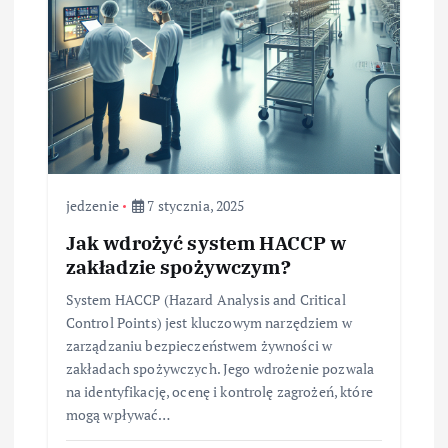
jedzenie
7 stycznia, 2025
Jak wdrożyć system HACCP w
zakładzie spożywczym?
System HACCP (Hazard Analysis and Critical
Control Points) jest kluczowym narzędziem w
zarządzaniu bezpieczeństwem żywności w
zakładach spożywczych. Jego wdrożenie pozwala
na identyfikację, ocenę i kontrolę zagrożeń, które
mogą wpływać…