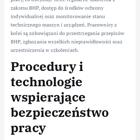
zakresu BHP, dostęp do środków ochrony
indywidualnej oraz monitorowanie stanu
technicznego maszyn i urządzeń. Pracownicy z
kolei są zobowiązani do przestrzegania przepisów
BHP, zgłaszania wszelkich nieprawidłowości oraz
uczestniczenia w szkoleniach.
Procedury i
technologie
wspierające
bezpieczeństwo
pracy