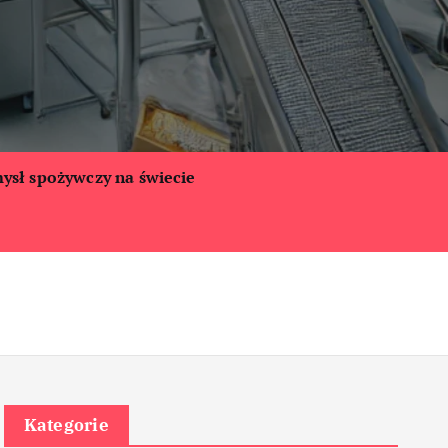
ysł spożywczy na świecie
Kategorie