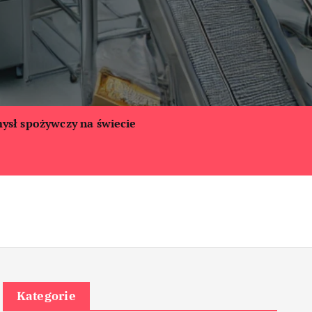
ysł spożywczy na świecie
Kategorie