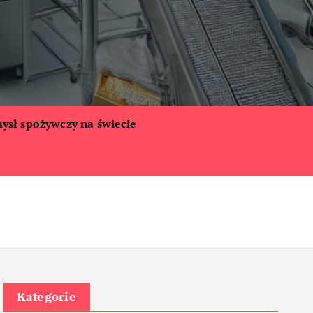
ysł spożywczy na świecie
Kategorie