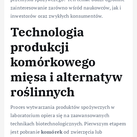
zainteresowanie zarówno wśród naukowców, jak i
inwestorów oraz zwykłych konsumentów.
Technologia
produkcji
komórkowego
mięsa i alternatyw
roślinnych
Proces wytwarzania produktów spożywczych w
laboratorium opiera się na zaawansowanych
technikach biotechnologicznych. Pierwszym etapem
jest pobranie
komórek
od zwierzęcia lub