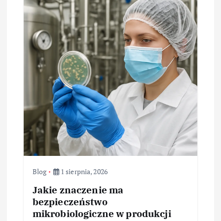
Blog
1 sierpnia, 2026
Jakie znaczenie ma
bezpieczeństwo
mikrobiologiczne w produkcji