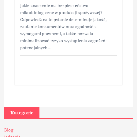
Jakie znaczenie ma bezpieczeństwo
mikrobiologiczne w produkcji spożywczej?
Odpowiedź na to pytanie determinuje jakość,
zaufanie konsumentów oraz zgodność z
wymogami prawnymi, a także pozwala
minimalizować ryzyko wystąpienia zagrożeń i
potencjalnych…
Kategorie
Blog
jedzenie