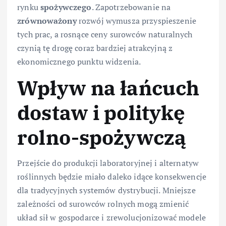
rynku
spożywczego
. Zapotrzebowanie na
zrównoważony
rozwój wymusza przyspieszenie
tych prac, a rosnące ceny surowców naturalnych
czynią tę drogę coraz bardziej atrakcyjną z
ekonomicznego punktu widzenia.
Wpływ na łańcuch
dostaw i politykę
rolno-spożywczą
Przejście do produkcji laboratoryjnej i alternatyw
roślinnych będzie miało daleko idące konsekwencje
dla tradycyjnych systemów dystrybucji. Mniejsze
zależności od surowców rolnych mogą zmienić
układ sił w gospodarce i zrewolucjonizować modele