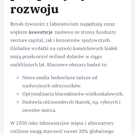
rozwoju
Rynek żywności z laboratorium napędzają coraz
większe
inwestycje
zarówno ze strony funduszy
venture capital, jak i koncernów spożywczych.
Globalne wydatki na rozwój komórkowych białek
mają przekroczyć miliard dolarów w ciągu
najbliższych lat. Kluczowe obszary badań to:
Nowe media hodowlane tańsze od
tradycyjnych odczynników.
Optymalizacja bioreaktorów wielkoskalowych.
Hodowla różnorodnych tkanek, np. rybnych i
owoców morza.
W 2030 roku laboratoryjne mięso i alternatywy
roślinne mogą stanowić nawet 20% globalnego