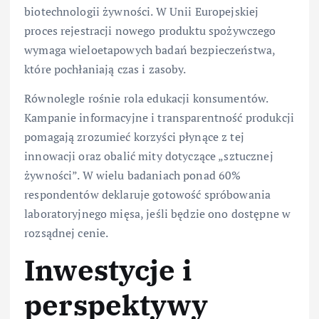
biotechnologii żywności. W Unii Europejskiej
proces rejestracji nowego produktu spożywczego
wymaga wieloetapowych badań bezpieczeństwa,
które pochłaniają czas i zasoby.
Równolegle rośnie rola edukacji konsumentów.
Kampanie informacyjne i transparentność produkcji
pomagają zrozumieć korzyści płynące z tej
innowacji oraz obalić mity dotyczące „sztucznej
żywności”. W wielu badaniach ponad 60%
respondentów deklaruje gotowość spróbowania
laboratoryjnego mięsa, jeśli będzie ono dostępne w
rozsądnej cenie.
Inwestycje i
perspektywy