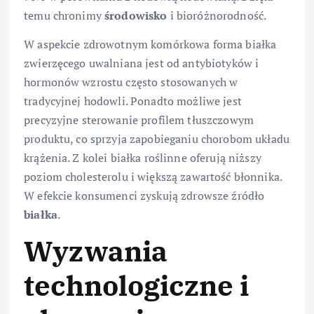
temu chronimy
środowisko
i bioróżnorodność.
W aspekcie zdrowotnym komórkowa forma białka
zwierzęcego uwalniana jest od antybiotyków i
hormonów wzrostu często stosowanych w
tradycyjnej hodowli. Ponadto możliwe jest
precyzyjne sterowanie profilem tłuszczowym
produktu, co sprzyja zapobieganiu chorobom układu
krążenia. Z kolei białka roślinne oferują niższy
poziom cholesterolu i większą zawartość błonnika.
W efekcie konsumenci zyskują zdrowsze źródło
białka
.
Wyzwania
technologiczne i