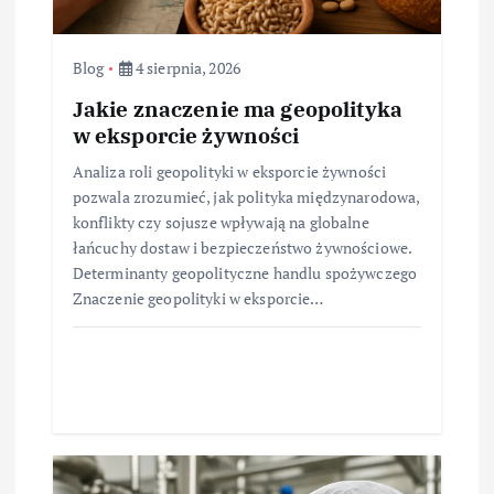
Blog
4 sierpnia, 2026
Jakie znaczenie ma geopolityka
w eksporcie żywności
Analiza roli geopolityki w eksporcie żywności
pozwala zrozumieć, jak polityka międzynarodowa,
konflikty czy sojusze wpływają na globalne
łańcuchy dostaw i bezpieczeństwo żywnościowe.
Determinanty geopolityczne handlu spożywczego
Znaczenie geopolityki w eksporcie…