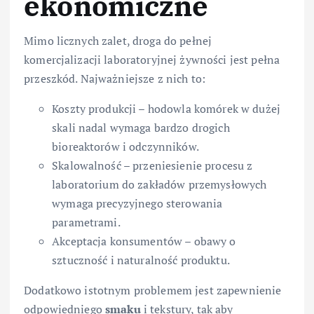
ekonomiczne
Mimo licznych zalet, droga do pełnej
komercjalizacji laboratoryjnej żywności jest pełna
przeszkód. Najważniejsze z nich to:
Koszty produkcji – hodowla komórek w dużej
skali nadal wymaga bardzo drogich
bioreaktorów i odczynników.
Skalowalność – przeniesienie procesu z
laboratorium do zakładów przemysłowych
wymaga precyzyjnego sterowania
parametrami.
Akceptacja konsumentów – obawy o
sztuczność i naturalność produktu.
Dodatkowo istotnym problemem jest zapewnienie
odpowiedniego
smaku
i tekstury, tak aby