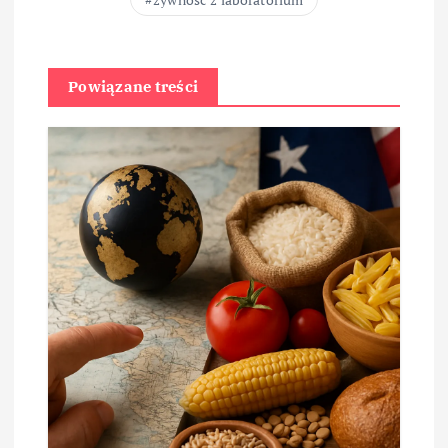
Powiązane treści