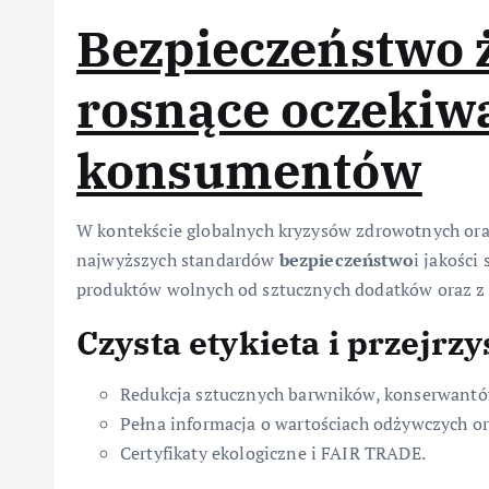
Bezpieczeństwo 
rosnące oczekiw
konsumentów
W kontekście globalnych kryzysów zdrowotnych ora
najwyższych standardów
bezpieczeństwo
i jakości
produktów wolnych od sztucznych dodatków oraz 
Czysta etykieta i przejrzy
Redukcja sztucznych barwników, konserwantó
Pełna informacja o wartościach odżywczych or
Certyfikaty ekologiczne i FAIR TRADE.