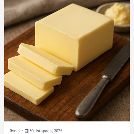
Rynek
30 listopada, 2025