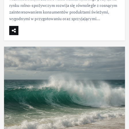
rynku rolno-spożywczym rozwija się równolegle z rosnącym
zainteresowaniem konsumentów produktami świeżymi,
wygodnymi w przygotowaniu oraz sprzyjającymi…