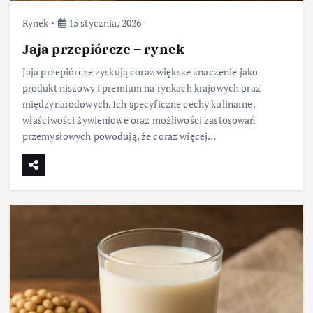
Rynek
15 stycznia, 2026
Jaja przepiórcze – rynek
Jaja przepiórcze zyskują coraz większe znaczenie jako
produkt niszowy i premium na rynkach krajowych oraz
międzynarodowych. Ich specyficzne cechy kulinarne,
właściwości żywieniowe oraz możliwości zastosowań
przemysłowych powodują, że coraz więcej…