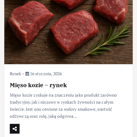
Rynek
16 stycznia, 2026
Mięso kozie – rynek
Mięso kozie zyskuje na znaczeniu jako produkt zarówno
tradycyjny, jak i niszowy w rynkach żywności na całym
świecie. Jest ono cenione za walory smakowe, wartość
odżywczą oraz rolę, jaką odgrywa…