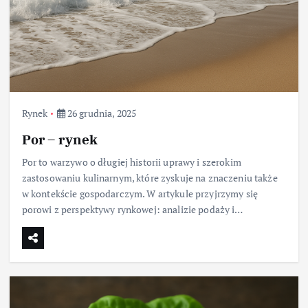
Rynek
26 grudnia, 2025
Por – rynek
Por to warzywo o długiej historii uprawy i szerokim
zastosowaniu kulinarnym, które zyskuje na znaczeniu także
w kontekście gospodarczym. W artykule przyjrzymy się
porowi z perspektywy rynkowej: analizie podaży i…