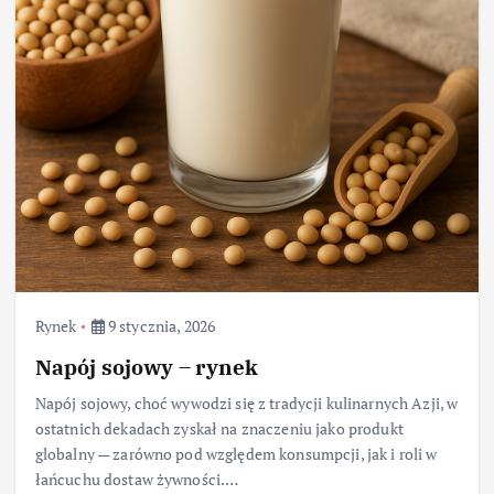
Rynek
9 stycznia, 2026
Napój sojowy – rynek
Napój sojowy, choć wywodzi się z tradycji kulinarnych Azji, w
ostatnich dekadach zyskał na znaczeniu jako produkt
globalny — zarówno pod względem konsumpcji, jak i roli w
łańcuchu dostaw żywności.…