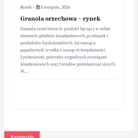
Rynek
8 sierpnia, 2026
Granola orzechowa – rynek
Granola orzechowa to produkt łączący w sobie
elementy płatków śniadaniowych, przekąsek i
produktów funkcjonalnych. Jej rosnąca
popularność wynika z rosnącej świadomości
żywieniowej, potrzeby wygodnych rozwiązań
śniadaniowych oraz trendów premiumizacyjnych.
W…
Kategorie