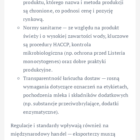
produktu, którego nazwa i metoda produkcji
są chronione, co podnosi cenę i pozycję
rynkową.
Normy sanitarne — ze względu na produkt
świeży i o wysokiej zawartości wody, kluczowe
są procedury HACCP, kontrola
mikrobiologiczna (np. ochrona przed Listeria
monocytogenes) oraz dobre praktyki
produkcyjne.
Transparentność łańcucha dostaw — rosną
wymagania dotyczące oznaczeń na etykietach,
pochodzenia mleka i składników dodatkowych
(np. substancje przeciwzbrylające, dodatki
enzymatyczne).
Regulacje i standardy wpływają również na
międzynarodowy handel — eksporterzy muszą