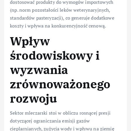
dostosować produkty do wymogów importowych
(np. norm pozostałości leków weterynaryjnych,
standardów pasteryzacji), co generuje dodatkowe
koszty i wpływa na konkurencyjność cenową.
Wpływ
środowiskowy i
wyzwania
zrównoważonego
rozwoju
Sektor mleczarski stoi w obliczu rosnącej presji
dotyczącej ograniczania emisji gazów
cieplarnianych, zużycia wody i wpływu na ziemię