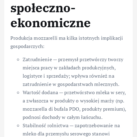
społeczno-
ekonomiczne
Produkcja mozzarelli ma kilka istotnych implikacji
gospodarczych:
Zatrudnienie — przemysł przetwórczy tworzy
miejsca pracy w zakładach produkcyjnych,
logistyce i sprzedaży; wpływa również na
zatrudnienie w gospodarstwach mlecznych.
Wartość dodana — przetwórstwo mleka w sery,
a zwłaszcza w produkty o wysokiej marży (np.
mozzarella di bufala PDO, produkty premium),
podnosi dochody w całym łańcuchu.
Stabilność rolnictwa — zapotrzebowanie na
mleko dla przemysłu serowego stanowi