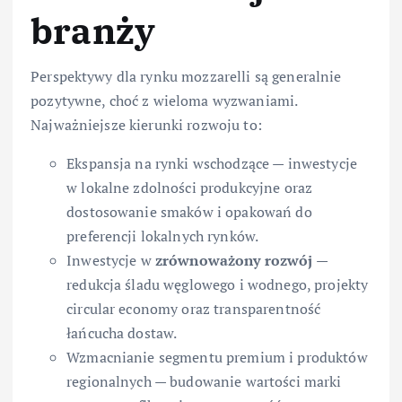
branży
Perspektywy dla rynku mozzarelli są generalnie
pozytywne, choć z wieloma wyzwaniami.
Najważniejsze kierunki rozwoju to:
Ekspansja na rynki wschodzące — inwestycje
w lokalne zdolności produkcyjne oraz
dostosowanie smaków i opakowań do
preferencji lokalnych rynków.
Inwestycje w
zrównoważony rozwój
—
redukcja śladu węglowego i wodnego, projekty
circular economy oraz transparentność
łańcucha dostaw.
Wzmacnianie segmentu premium i produktów
regionalnych — budowanie wartości marki