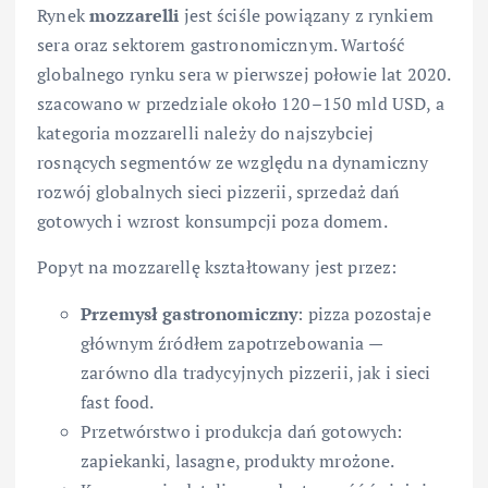
Rynek
mozzarelli
jest ściśle powiązany z rynkiem
sera oraz sektorem gastronomicznym. Wartość
globalnego rynku sera w pierwszej połowie lat 2020.
szacowano w przedziale około 120–150 mld USD, a
kategoria mozzarelli należy do najszybciej
rosnących segmentów ze względu na dynamiczny
rozwój globalnych sieci pizzerii, sprzedaż dań
gotowych i wzrost konsumpcji poza domem.
Popyt na mozzarellę kształtowany jest przez:
Przemysł gastronomiczny
: pizza pozostaje
głównym źródłem zapotrzebowania —
zarówno dla tradycyjnych pizzerii, jak i sieci
fast food.
Przetwórstwo i produkcja dań gotowych:
zapiekanki, lasagne, produkty mrożone.