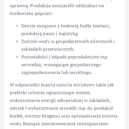
uprawną. Produkcja mozzarelli oddziałuje na
środowisko poprzez:
Emisje związane z hodowlą bydła (metan),
produkcją paszy i logistyką.
Zużycie wody w gospodarstwach mlecznych i
zakładach przetwórczych.
Pozostałości i odpady poprodukcyjne (np.
serwatka), wymagające gospodarczego
zagospodarowania lub recyklingu.
W odpowiedzi branża rozwija inicjatywy takie jak
praktyki rolnicze ograniczające emisje,
wykorzystanie energii odnawialnej w zakładach,
odzysk i wykorzystanie serwatki (np. do produkcji
białek, syntezy biogazu) oraz optymalizacja zużycia
wody. Rosnące zainteresowanie rozwiązaniami