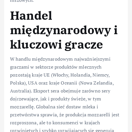
Handel
międzynarodowy i
kluczowi gracze
W handlu międzynarodowym najważniejszymi
graczami w sektorze produktów mlecznych
pozostają kraje UE (Włochy, Holandia, Niemcy,
Polska), USA oraz kraje Oceanii (Nowa Zelandia,
Australia). Eksport sera obejmuje zarówno sery
dojrzewające, jak i produkty świeże, w tym
mozzarellę. Globalna sieć dostaw mleka i
przetwórstwa sprawia, że produkcja mozzarelli jest
rozproszona, ale to konsumenci w krajach
rozwiniętych i szybko rozwijających się generują