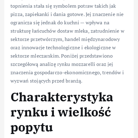
topnienia stała się symbolem potraw takich jak
pizza, zapiekanki i dania gotowe. Jej znaczenie nie
ogranicza się jednak do kuchni — wpływa na
strukturę łańcuchów dostaw mleka, zatrudnienie w
sektorze przetwórczym, handel międzynarodowy
oraz innowacje technologiczne i ekologiczne w
sektorze mleczarskim. Poniżej przedstawiono
szczegółową analizę rynku mozzarelli oraz jej
znaczenia gospodarczo-ekonomicznego, trendów i
wyzwań stojących przed branżą.
Charakterystyka
rynku i wielkość
popytu