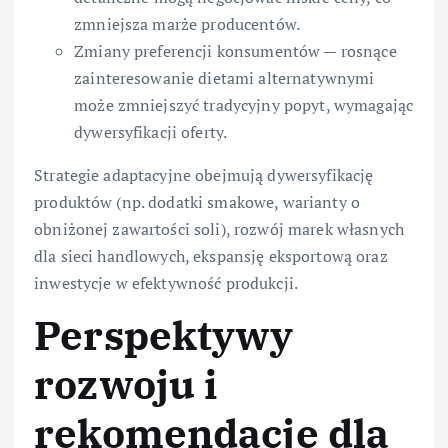
zmniejsza marże producentów.
Zmiany preferencji konsumentów — rosnące
zainteresowanie dietami alternatywnymi
może zmniejszyć tradycyjny popyt, wymagając
dywersyfikacji oferty.
Strategie adaptacyjne obejmują dywersyfikację
produktów (np. dodatki smakowe, warianty o
obniżonej zawartości soli), rozwój marek własnych
dla sieci handlowych, ekspansję eksportową oraz
inwestycje w efektywność produkcji.
Perspektywy
rozwoju i
rekomendacje dla