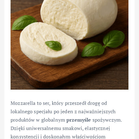
Mozzarella to ser, który przeszedł drogę od
lokalnego specjału po jeden z najważniejszych
produktów w globalnym
przemyśle
spożywczym.
Dzięki uniwersalnemu smakowi, elastycznej
konsystencji i doskonałym właściwościom