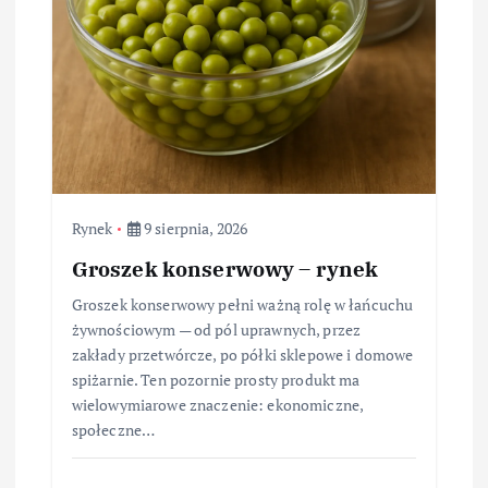
Rynek
9 sierpnia, 2026
Groszek konserwowy – rynek
Groszek konserwowy pełni ważną rolę w łańcuchu
żywnościowym — od pól uprawnych, przez
zakłady przetwórcze, po półki sklepowe i domowe
spiżarnie. Ten pozornie prosty produkt ma
wielowymiarowe znaczenie: ekonomiczne,
społeczne…