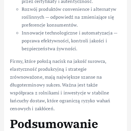
przez certyfikaty i autentyczność.
Rozwój produktów convenience i alternatyw
roślinnych — odpowiedź na zmieniające się
preferencje konsumentów.
Innowacje technologiczne i automatyzacja —
poprawa efektywności, kontroli jakości i
bezpieczeństwa żywności.
Firmy, które położą nacisk na jakość surowca,
elastyczność produkcyjną i strategie
zrównoważone, mają największe szanse na
długoterminowy sukces. Ważna jest także
współpraca z rolnikami i inwestycje w stabilne
łańcuchy dostaw, które ograniczą ryzyko wahań
cenowych i zakłóceń.
Podsumowanie