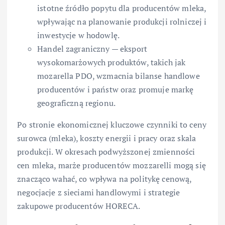
istotne źródło popytu dla producentów mleka,
wpływając na planowanie produkcji rolniczej i
inwestycje w hodowlę.
Handel zagraniczny — eksport
wysokomarżowych produktów, takich jak
mozarella PDO, wzmacnia bilanse handlowe
producentów i państw oraz promuje markę
geograficzną regionu.
Po stronie ekonomicznej kluczowe czynniki to ceny
surowca (mleka), koszty energii i pracy oraz skala
produkcji. W okresach podwyższonej zmienności
cen mleka, marże producentów mozzarelli mogą się
znacząco wahać, co wpływa na politykę cenową,
negocjacje z sieciami handlowymi i strategie
zakupowe producentów HORECA.