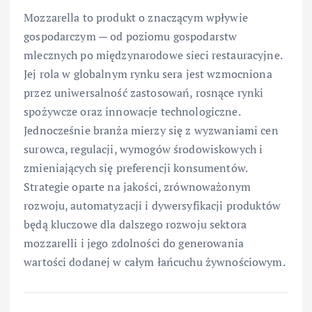
Mozzarella to produkt o znaczącym wpływie
gospodarczym — od poziomu gospodarstw
mlecznych po międzynarodowe sieci restauracyjne.
Jej rola w globalnym rynku sera jest wzmocniona
przez uniwersalność zastosowań, rosnące rynki
spożywcze oraz innowacje technologiczne.
Jednocześnie branża mierzy się z wyzwaniami cen
surowca, regulacji, wymogów środowiskowych i
zmieniających się preferencji konsumentów.
Strategie oparte na jakości, zrównoważonym
rozwoju, automatyzacji i dywersyfikacji produktów
będą kluczowe dla dalszego rozwoju sektora
mozzarelli i jego zdolności do generowania
wartości dodanej w całym łańcuchu żywnościowym.