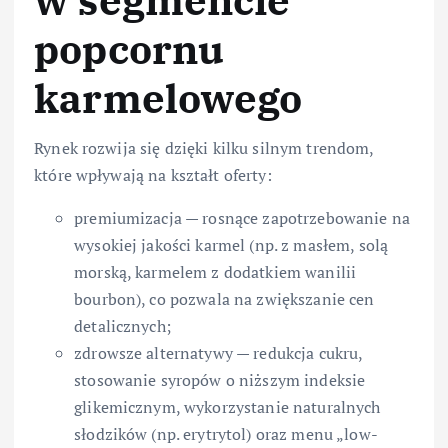
popcornu
karmelowego
Rynek rozwija się dzięki kilku silnym trendom,
które wpływają na kształt oferty:
premiumizacja — rosnące zapotrzebowanie na
wysokiej jakości karmel (np. z masłem, solą
morską, karmelem z dodatkiem wanilii
bourbon), co pozwala na zwiększanie cen
detalicznych;
zdrowsze alternatywy — redukcja cukru,
stosowanie syropów o niższym indeksie
glikemicznym, wykorzystanie naturalnych
słodzików (np. erytrytol) oraz menu „low-