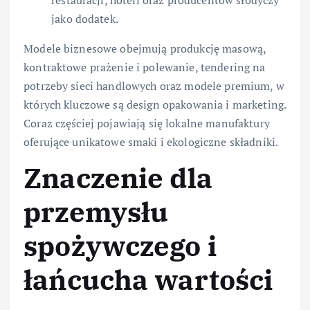
restauracji, hoteli oraz producentów słodyczy
jako dodatek.
Modele biznesowe obejmują produkcję masową,
kontraktowe prażenie i polewanie, tendering na
potrzeby sieci handlowych oraz modele premium, w
których kluczowe są design opakowania i marketing.
Coraz częściej pojawiają się lokalne manufaktury
oferujące unikatowe smaki i ekologiczne składniki.
Znaczenie dla
przemysłu
spożywczego i
łańcucha wartości