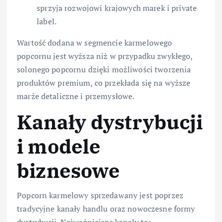
sprzyja rozwojowi krajowych marek i private
label.
Wartość dodana w segmencie karmelowego
popcornu jest wyższa niż w przypadku zwykłego,
solonego popcornu dzięki możliwości tworzenia
produktów premium, co przekłada się na wyższe
marże detaliczne i przemysłowe.
Kanały dystrybucji
i modele
biznesowe
Popcorn karmelowy sprzedawany jest poprzez
tradycyjne kanały handlu oraz nowoczesne formy