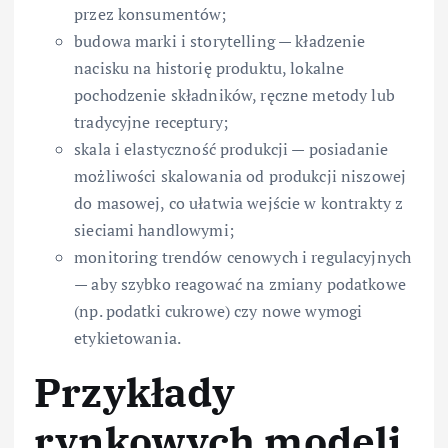
przez konsumentów;
budowa marki i storytelling — kładzenie
nacisku na historię produktu, lokalne
pochodzenie składników, ręczne metody lub
tradycyjne receptury;
skala i elastyczność produkcji — posiadanie
możliwości skalowania od produkcji niszowej
do masowej, co ułatwia wejście w kontrakty z
sieciami handlowymi;
monitoring trendów cenowych i regulacyjnych
— aby szybko reagować na zmiany podatkowe
(np. podatki cukrowe) czy nowe wymogi
etykietowania.
Przykłady
rynkowych modeli