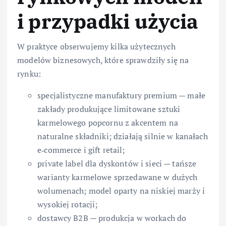
i przypadki użycia
W praktyce obserwujemy kilka użytecznych
modelów biznesowych, które sprawdziły się na
rynku:
specjalistyczne manufaktury premium — małe
zakłady produkujące limitowane sztuki
karmelowego popcornu z akcentem na
naturalne składniki; działają silnie w kanałach
e‑commerce i gift retail;
private label dla dyskontów i sieci — tańsze
warianty karmelowe sprzedawane w dużych
wolumenach; model oparty na niskiej marży i
wysokiej rotacji;
dostawcy B2B — produkcja w workach do