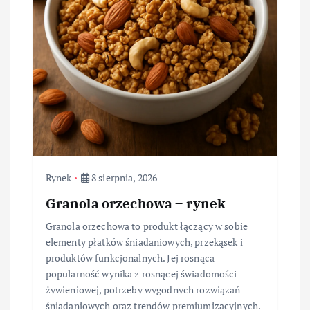
Rynek
8 sierpnia, 2026
Granola orzechowa – rynek
Granola orzechowa to produkt łączący w sobie
elementy płatków śniadaniowych, przekąsek i
produktów funkcjonalnych. Jej rosnąca
popularność wynika z rosnącej świadomości
żywieniowej, potrzeby wygodnych rozwiązań
śniadaniowych oraz trendów premiumizacyjnych.