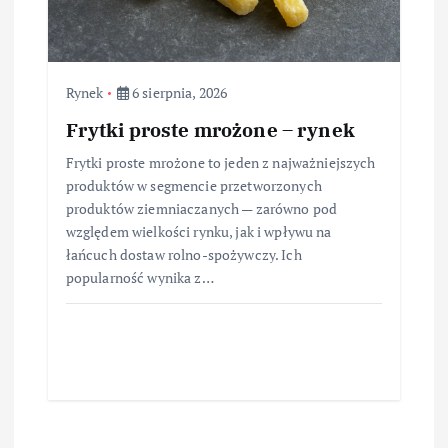
Rynek
6 sierpnia, 2026
Frytki proste mrożone – rynek
Frytki proste mrożone to jeden z najważniejszych
produktów w segmencie przetworzonych
produktów ziemniaczanych — zarówno pod
względem wielkości rynku, jak i wpływu na
łańcuch dostaw rolno-spożywczy. Ich
popularność wynika z…