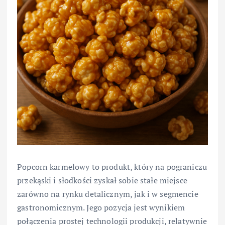
Popcorn karmelowy to produkt, który na pograniczu
przekąski i słodkości zyskał sobie stałe miejsce
zarówno na rynku detalicznym, jak i w segmencie
gastronomicznym. Jego pozycja jest wynikiem
połączenia prostej technologii produkcji, relatywnie