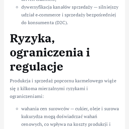
dywersyfikacja kanałów sprzedaży — silniejszy
udział e‑commerce i sprzedaży bezpośredniej
do konsumenta (D2C).
Ryzyka,
ograniczenia i
regulacje
Produkcja i sprzedaż popcornu karmelowego wiąże
się z kilkoma mierzalnymi ryzykami i
ograniczeniami:
wahania cen surowców — cukier, oleje i surowa
kukurydza mogą doświadczać wahań
cenowych, co wpływa na koszty produkcji i