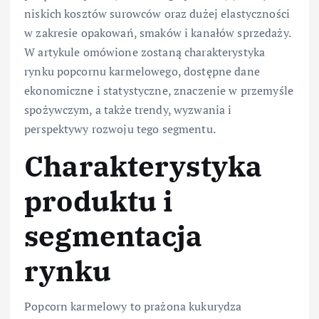
niskich kosztów surowców oraz dużej elastyczności
w zakresie opakowań, smaków i kanałów sprzedaży.
W artykule omówione zostaną charakterystyka
rynku popcornu karmelowego, dostępne dane
ekonomiczne i statystyczne, znaczenie w przemyśle
spożywczym, a także trendy, wyzwania i
perspektywy rozwoju tego segmentu.
Charakterystyka
produktu i
segmentacja
rynku
Popcorn karmelowy to prażona kukurydza