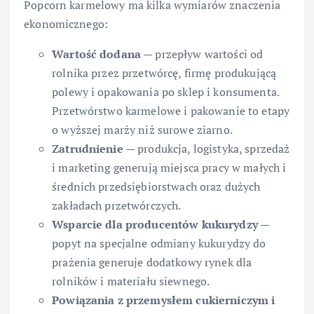
Popcorn karmelowy ma kilka wymiarów znaczenia
ekonomicznego:
Wartość dodana
— przepływ wartości od
rolnika przez przetwórcę, firmę produkującą
polewy i opakowania po sklep i konsumenta.
Przetwórstwo karmelowe i pakowanie to etapy
o wyższej marży niż surowe ziarno.
Zatrudnienie
— produkcja, logistyka, sprzedaż
i marketing generują miejsca pracy w małych i
średnich przedsiębiorstwach oraz dużych
zakładach przetwórczych.
Wsparcie dla producentów kukurydzy
—
popyt na specjalne odmiany kukurydzy do
prażenia generuje dodatkowy rynek dla
rolników i materiału siewnego.
Powiązania z przemysłem cukierniczym i