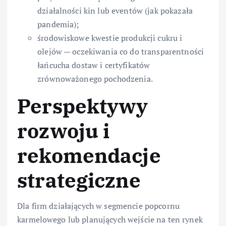
działalności kin lub eventów (jak pokazała
pandemia);
środowiskowe kwestie produkcji cukru i
olejów — oczekiwania co do transparentności
łańcucha dostaw i certyfikatów
zrównoważonego pochodzenia.
Perspektywy
rozwoju i
rekomendacje
strategiczne
Dla firm działających w segmencie popcornu
karmelowego lub planujących wejście na ten rynek