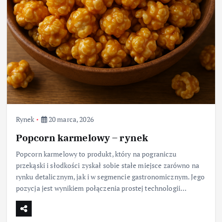
Rynek
20 marca, 2026
Popcorn karmelowy – rynek
Popcorn karmelowy to produkt, który na pograniczu
przekąski i słodkości zyskał sobie stałe miejsce zarówno na
rynku detalicznym, jak i w segmencie gastronomicznym. Jego
pozycja jest wynikiem połączenia prostej technologii…