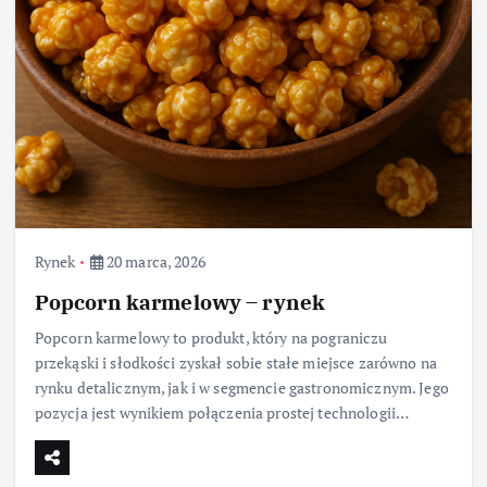
Rynek
20 marca, 2026
Popcorn karmelowy – rynek
Popcorn karmelowy to produkt, który na pograniczu
przekąski i słodkości zyskał sobie stałe miejsce zarówno na
rynku detalicznym, jak i w segmencie gastronomicznym. Jego
pozycja jest wynikiem połączenia prostej technologii…