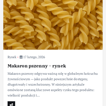
Rynek
17 lutego, 2026
Makaron pszenny – rynek
Makaron pszenny odgrywa ważną rolę w globalnym łańcuchu
żywnościowym — jako produkt powszechnie dostępny,
długotrwały i wszechstronny. W niniejszym artykule
omówione zostaną kluczowe aspekty rynku tego produktu:
wielkość produkcji i…