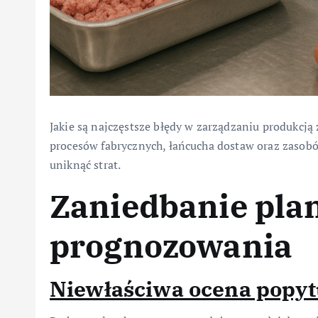
Jakie są najczęstsze błędy w zarządzaniu produkcją
procesów fabrycznych, łańcucha dostaw oraz zasobó
uniknąć strat.
Zaniedbanie pla
prognozowania
Niewłaściwa ocena popyt