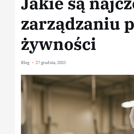
Jakie są najc
zarządzaniu 
żywności
Blog
27 grudnia, 2025