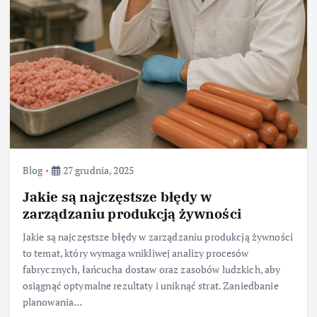
Blog
27 grudnia, 2025
Jakie są najczęstsze błędy w
zarządzaniu produkcją żywności
Jakie są najczęstsze błędy w zarządzaniu produkcją żywności
to temat, który wymaga wnikliwej analizy procesów
fabrycznych, łańcucha dostaw oraz zasobów ludzkich, aby
osiągnąć optymalne rezultaty i uniknąć strat. Zaniedbanie
planowania…