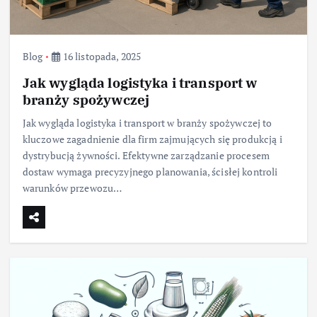
Blog
16 listopada, 2025
Jak wygląda logistyka i transport w
branży spożywczej
Jak wygląda logistyka i transport w branży spożywczej to
kluczowe zagadnienie dla firm zajmujących się produkcją i
dystrybucją żywności. Efektywne zarządzanie procesem
dostaw wymaga precyzyjnego planowania, ścisłej kontroli
warunków przewozu…