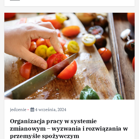
jedzenie
4 września, 2024
Organizacja pracy w systemie
zmianowym – wyzwania i rozwiązania w
przemyśle spożywczym