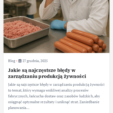
Blog
27 grudnia, 2025
Jakie są najczęstsze błędy w
zarządzaniu produkcją żywności
Jakie są najczęstsze błędy w zarządzaniu produkcją żywności
to temat, który wymaga wnikliwej analizy procesów
fabrycznych, łańcucha dostaw oraz zasobów ludzkich, aby
osiągnąć optymalne rezultaty i uniknąć strat. Zaniedbanie
planowania…