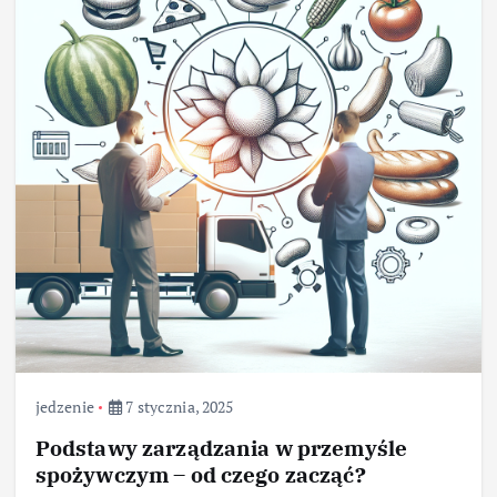
jedzenie
7 stycznia, 2025
Podstawy zarządzania w przemyśle
spożywczym – od czego zacząć?