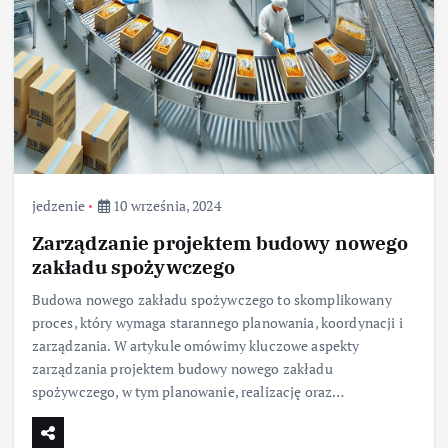
jedzenie
10 września, 2024
Zarządzanie projektem budowy nowego
zakładu spożywczego
Budowa nowego zakładu spożywczego to skomplikowany
proces, który wymaga starannego planowania, koordynacji i
zarządzania. W artykule omówimy kluczowe aspekty
zarządzania projektem budowy nowego zakładu
spożywczego, w tym planowanie, realizację oraz…