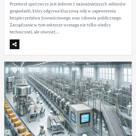
Przemysł spożywczy jest jednym z najważniejszych sektorów
gospodarki, który odgrywa kluczową rolę w zapewnieniu
bezpieczeństwa żywnościowego oraz zdrowia publicznego.
Zarządzanie w tym sektorze wymaga nie tylko wiedzy
technicznej, ale również…