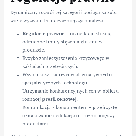
Dynamiczny rozwój tej kategorii pociąga za sobą
wiele wyzwań. Do najważniejszych należą:
Regulacje prawne
– różne kraje stosują
odmienne limity stężenia glutenu w
produkcie.
Ryzyko zanieczyszczenia krzyżowego w
zakładach przetwórczych.
Wysoki koszt surowców alternatywnych i
specjalistycznych technologii.
Utrzymanie konkurencyjnych cen w obliczu
rosnącej
presji cenowej
.
Komunikacja z konsumentem – przejrzyste
oznakowanie i edukacja nt. różnic między
produktami.