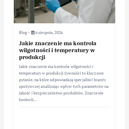
Blog
6 sierpnia, 2026
Jakie znaczenie ma kontrola
wilgotności i temperatury w
produkcji
Jakie znaczenie ma kontrola wilgotności i
temperatury w produkcji żywności to kluczowe
pytanie, na które odpowiadają specjaliści branży
spożywczej analizując wpływ tych parametrów na
jakość i bezpieczeństwo produktów. Znaczenie
kontroli…