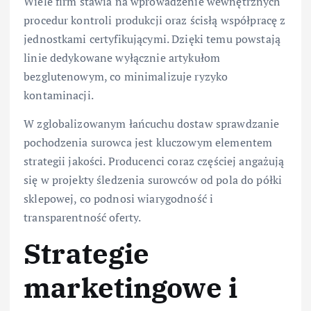
Wiele firm stawia na wprowadzenie wewnętrznych
procedur kontroli produkcji oraz ścisłą współpracę z
jednostkami certyfikującymi. Dzięki temu powstają
linie dedykowane wyłącznie artykułom
bezglutenowym, co minimalizuje ryzyko
kontaminacji.
W zglobalizowanym łańcuchu dostaw sprawdzanie
pochodzenia surowca jest kluczowym elementem
strategii jakości. Producenci coraz częściej angażują
się w projekty śledzenia surowców od pola do półki
sklepowej, co podnosi wiarygodność i
transparentność oferty.
Strategie
marketingowe i