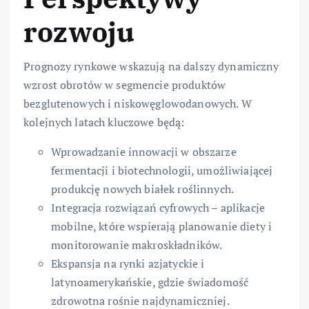
rozwoju
Prognozy rynkowe wskazują na dalszy dynamiczny
wzrost obrotów w segmencie produktów
bezglutenowych i niskowęglowodanowych. W
kolejnych latach kluczowe będą:
Wprowadzanie innowacji w obszarze
fermentacji i biotechnologii, umożliwiającej
produkcję nowych białek roślinnych.
Integracja rozwiązań cyfrowych – aplikacje
mobilne, które wspierają planowanie diety i
monitorowanie makroskładników.
Ekspansja na rynki azjatyckie i
latynoamerykańskie, gdzie świadomość
zdrowotna rośnie najdynamiczniej.