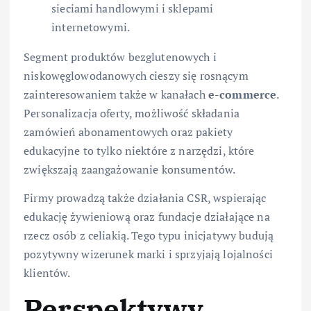
sieciami handlowymi i sklepami
internetowymi.
Segment produktów bezglutenowych i
niskowęglowodanowych cieszy się rosnącym
zainteresowaniem także w kanałach
e-commerce
.
Personalizacja oferty, możliwość składania
zamówień abonamentowych oraz pakiety
edukacyjne to tylko niektóre z narzędzi, które
zwiększają zaangażowanie konsumentów.
Firmy prowadzą także działania CSR, wspierając
edukację żywieniową oraz fundacje działające na
rzecz osób z celiakią. Tego typu inicjatywy budują
pozytywny wizerunek marki i sprzyjają lojalności
klientów.
Perspektywy