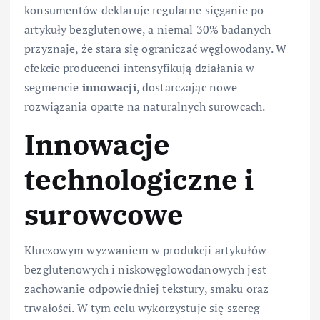
konsumentów deklaruje regularne sięganie po
artykuły bezglutenowe, a niemal 30% badanych
przyznaje, że stara się ograniczać węglowodany. W
efekcie producenci intensyfikują działania w
segmencie
innowacji
, dostarczając nowe
rozwiązania oparte na naturalnych surowcach.
Innowacje
technologiczne i
surowcowe
Kluczowym wyzwaniem w produkcji artykułów
bezglutenowych i niskowęglowodanowych jest
zachowanie odpowiedniej tekstury, smaku oraz
trwałości. W tym celu wykorzystuje się szereg