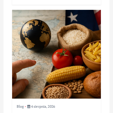
Blog
4 sierpnia, 2026