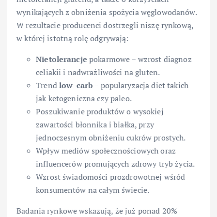
wynikających z obniżenia spożycia węglowodanów.
W rezultacie producenci dostrzegli niszę rynkową,
w której istotną rolę odgrywają:
Nietolerancje
pokarmowe – wzrost diagnoz
celiakii i nadwrażliwości na gluten.
Trend
low-carb
– popularyzacja diet takich
jak ketogeniczna czy paleo.
Poszukiwanie produktów o wysokiej
zawartości błonnika i białka, przy
jednoczesnym obniżeniu cukrów prostych.
Wpływ mediów społecznościowych oraz
influencerów promujących zdrowy tryb życia.
Wzrost świadomości prozdrowotnej wśród
konsumentów na całym świecie.
Badania rynkowe wskazują, że już ponad 20%