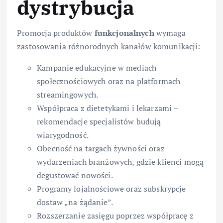
dystrybucja
Promocja produktów
funkcjonalnych
wymaga
zastosowania różnorodnych kanałów komunikacji:
Kampanie edukacyjne w mediach
społecznościowych oraz na platformach
streamingowych.
Współpraca z dietetykami i lekarzami –
rekomendacje specjalistów budują
wiarygodność.
Obecność na targach żywności oraz
wydarzeniach branżowych, gdzie klienci mogą
degustować nowości.
Programy lojalnościowe oraz subskrypcje
dostaw „na żądanie”.
Rozszerzanie zasięgu poprzez współpracę z