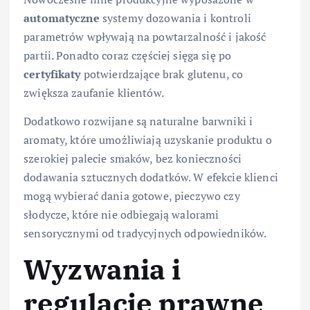
automatyczne
systemy dozowania i kontroli
parametrów wpływają na powtarzalność i jakość
partii. Ponadto coraz częściej sięga się po
certyfikaty
potwierdzające brak glutenu, co
zwiększa zaufanie klientów.
Dodatkowo rozwijane są naturalne barwniki i
aromaty, które umożliwiają uzyskanie produktu o
szerokiej palecie smaków, bez konieczności
dodawania sztucznych dodatków. W efekcie klienci
mogą wybierać dania gotowe, pieczywo czy
słodycze, które nie odbiegają walorami
sensorycznymi od tradycyjnych odpowiedników.
Wyzwania i
regulacje prawne