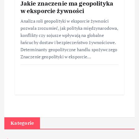
Jakie znaczenie ma geopolityka
w eksporcie żywności
Analiza roli geopolityki w eksporcie żywności
pozwala zrozumieć, jak polityka międzynarodowa,
konflikty czy sojusze wpływają na globalne
łańcuchy dostaw i bezpieczeństwo żywnościowe.
Determinanty geopolityczne handlu spożywczego
Znaczenie geopolityki w eksporcie…
Kategorie