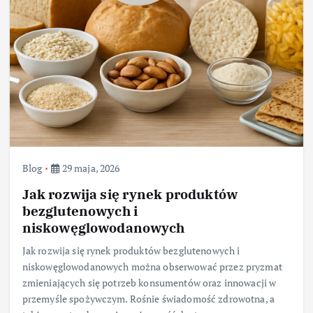
Blog
29 maja, 2026
Jak rozwija się rynek produktów
bezglutenowych i
niskowęglowodanowych
Jak rozwija się rynek produktów bezglutenowych i
niskowęglowodanowych można obserwować przez pryzmat
zmieniających się potrzeb konsumentów oraz innowacji w
przemyśle spożywczym. Rośnie świadomość zdrowotna, a