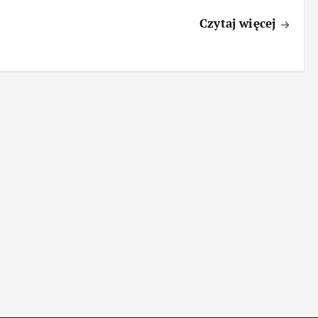
Czytaj więcej