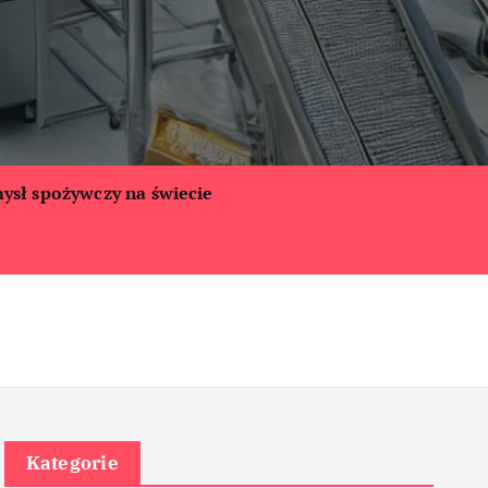
ysł spożywczy na świecie
Kategorie