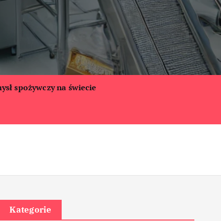
ysł spożywczy na świecie
Kategorie