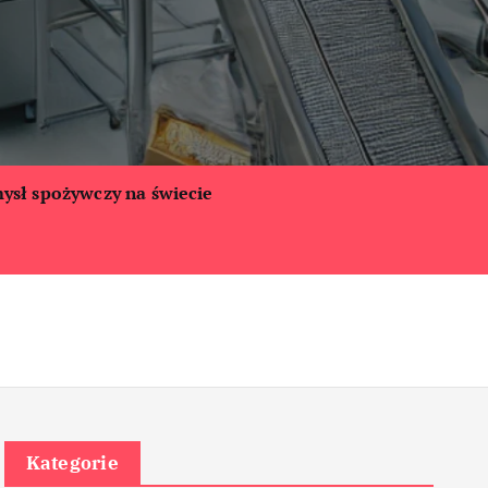
ysł spożywczy na świecie
Kategorie