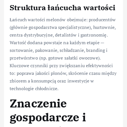
Struktura łańcucha wartości
Łańcuch wartości melonów obejmuje: producentów
(głównie gospodarstwa specjalistyczne), hurtownie,
centra dystrybucyjne, detalistów i gastronomię.
Wartość dodana powstaje na każdym etapie —
sortowanie, pakowanie, schładzanie, branding i
przetwórstwo (np. gotowe sałatki owocowe).
Kluczowe czynniki przy zwiększaniu efektywności
to: poprawa jakości plonów, skrócenie czasu między
zbiorem a konsumpcją oraz inwestycje w
technologie chłodnicze.
Znaczenie
gospodarcze i