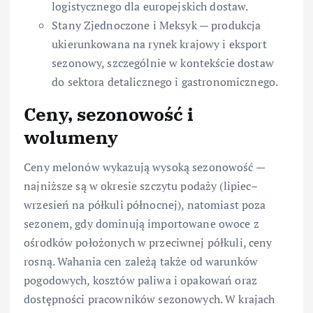
logistycznego dla europejskich dostaw.
Stany Zjednoczone i Meksyk — produkcja
ukierunkowana na rynek krajowy i eksport
sezonowy, szczególnie w kontekście dostaw
do sektora detalicznego i gastronomicznego.
Ceny, sezonowość i
wolumeny
Ceny melonów wykazują wysoką sezonowość —
najniższe są w okresie szczytu podaży (lipiec–
wrzesień na półkuli północnej), natomiast poza
sezonem, gdy dominują importowane owoce z
ośrodków położonych w przeciwnej półkuli, ceny
rosną. Wahania cen zależą także od warunków
pogodowych, kosztów paliwa i opakowań oraz
dostępności pracowników sezonowych. W krajach