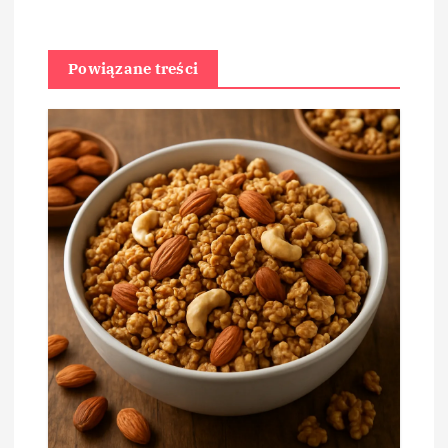
Powiązane treści