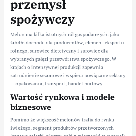
przemysł
spożywczy
Melon ma kilka istotnych ról gospodarczych: jako
źródło dochodu dla producentów, element eksportu
rolnego, surowiec dietetyczny i surowiec dla
wybranych gałęzi przetwórstwa spożywczego. W
krajach o intensywnej produkcji zapewnia
zatrudnienie sezonowe i wspiera powiązane sektory
— opakowania, transport, handel hurtowy.
Wartość rynkowa i modele
biznesowe
Pomimo że większość melonów trafia do rynku
świeżego, segment produktów przetworzonych