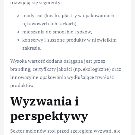
rozwijają się segmenty:
ready-cut (kostki, plastry w opakowaniach
rękawowych lub tackach),
mieszanki do smoothie i soków,
konserwy i suszone produkty w niewielkim
zakresie.
Wysoka wartość dodana osiągana jest przez
branding, certyfikaty jakości (np. ekologiczne) oraz
innowacyjne opakowania wydłużające trwałość
produktów.
Wyzwania i
perspektywy
Sektor melonów stoi przed szeregiem wyzwań, ale