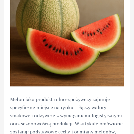
Melon jako produkt rolno-spożywczy zajmuje
specyficzne miejsce na rynku — łączy walory
smakowe i odżywcze z wymaganiami logistycznymi
oraz sezonowością produkcji. W artykule omówione
zostaną: podstawowe cechy i odmiany melonów,