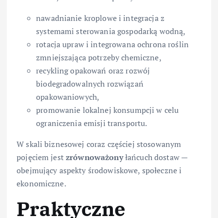
nawadnianie kroplowe i integracja z
systemami sterowania gospodarką wodną,
rotacja upraw i integrowana ochrona roślin
zmniejszająca potrzeby chemiczne,
recykling opakowań oraz rozwój
biodegradowalnych rozwiązań
opakowaniowych,
promowanie lokalnej konsumpcji w celu
ograniczenia emisji transportu.
W skali biznesowej coraz częściej stosowanym
pojęciem jest
zrównoważony
łańcuch dostaw —
obejmujący aspekty środowiskowe, społeczne i
ekonomiczne.
Praktyczne