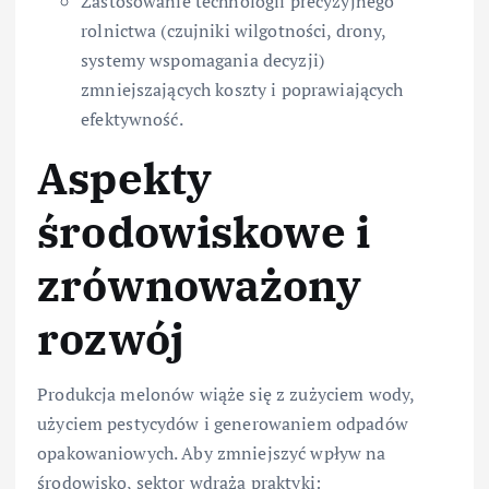
Zastosowanie technologii precyzyjnego
rolnictwa (czujniki wilgotności, drony,
systemy wspomagania decyzji)
zmniejszających koszty i poprawiających
efektywność.
Aspekty
środowiskowe i
zrównoważony
rozwój
Produkcja melonów wiąże się z zużyciem wody,
użyciem pestycydów i generowaniem odpadów
opakowaniowych. Aby zmniejszyć wpływ na
środowisko, sektor wdraża praktyki: