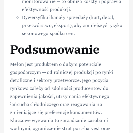
monitorowanie — to obniża koszty i poprawia
efektywność produkcji.
Dywersyfikuj kanały sprzedaży (hurt, detal,
przetwórstwo, eksport), aby zmniejszyć ryzyko
sezonowego spadku cen.
Podsumowanie
Melon jest produktem o dużym potencjale
gospodarczym — od rolniczej produkcji po rynki
detaliczne i sektory przetwórcze. Jego pozycja
rynkowa zależy od zdolności producentów do
zapewnienia jakości, utrzymania efektywnego
łańcucha chłodniczego oraz reagowania na
zmieniające się preferencje konsumentów.
Kluczowe wyzwania to zarządzanie zasobami
wodnymi, ograniczenie strat post-harvest oraz