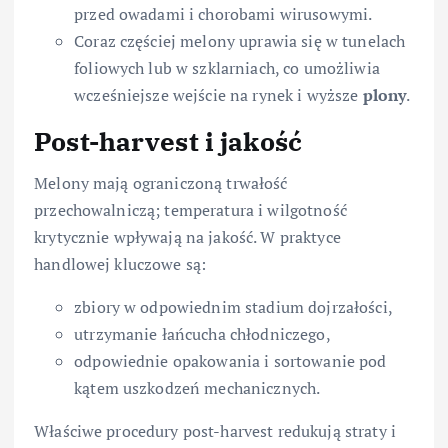
przed owadami i chorobami wirusowymi.
Coraz częściej melony uprawia się w tunelach
foliowych lub w szklarniach, co umożliwia
wcześniejsze wejście na rynek i wyższe
plony
.
Post-harvest i jakość
Melony mają ograniczoną trwałość
przechowalniczą; temperatura i wilgotność
krytycznie wpływają na jakość. W praktyce
handlowej kluczowe są:
zbiory w odpowiednim stadium dojrzałości,
utrzymanie łańcucha chłodniczego,
odpowiednie opakowania i sortowanie pod
kątem uszkodzeń mechanicznych.
Właściwe procedury post-harvest redukują straty i