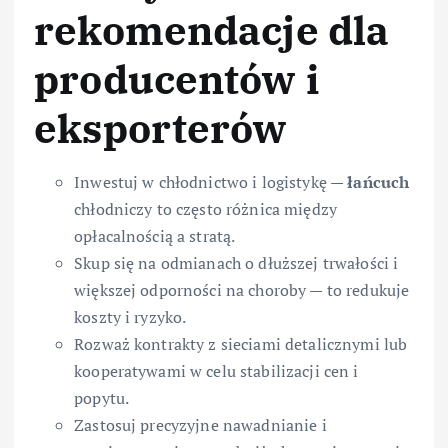
rekomendacje dla
producentów i
eksporterów
Inwestuj w chłodnictwo i logistykę —
łańcuch
chłodniczy to często różnica między
opłacalnością a stratą.
Skup się na odmianach o dłuższej trwałości i
większej odporności na choroby — to redukuje
koszty i ryzyko.
Rozważ kontrakty z sieciami detalicznymi lub
kooperatywami w celu stabilizacji cen i
popytu.
Zastosuj precyzyjne nawadnianie i