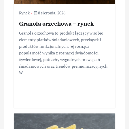
Rynek
8 sierpnia, 2026
Granola orzechowa – rynek
Granola orzechowa to produkt łączący w sobie
elementy płatków śniadaniowych, przekąsek i
produktów funkcjonalnych. Jej rosnąca
popularność wynika z rosnącej świadomości
żywieniowej, potrzeby wygodnych rozwiązań
śniadaniowych oraz trendów premiumizacyjnych.
W…