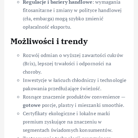
Regulacje i bariery handlowe
: wymagania
fitosanitarne i zmiany w polityce handlowej
(cła, embarga) mogą szybko zmienić
opłacalność eksportu.
Możliwości i trendy
Rozwój odmian o wyższej zawartości cukrów
(Brix), lepszej trwałości i odporności na
choroby.
Inwestycje w łańcuch chłodniczy i technologie
pakowania przedłużające świeżość.
Rosnące znaczenie produktów convenience —
gotowe
porcje, plastry i mieszanki smoothie.
Certyfikaty ekologiczne i lokalne marki
premium zyskujące na znaczeniu w
segmentach świadomych konsumentów.