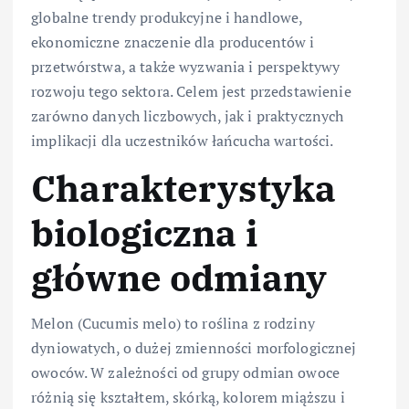
globalne trendy produkcyjne i handlowe,
ekonomiczne znaczenie dla producentów i
przetwórstwa, a także wyzwania i perspektywy
rozwoju tego sektora. Celem jest przedstawienie
zarówno danych liczbowych, jak i praktycznych
implikacji dla uczestników łańcucha wartości.
Charakterystyka
biologiczna i
główne odmiany
Melon (Cucumis melo) to roślina z rodziny
dyniowatych, o dużej zmienności morfologicznej
owoców. W zależności od grupy odmian owoce
różnią się kształtem, skórką, kolorem miąższu i