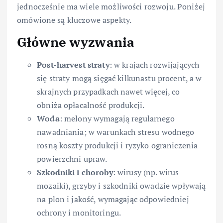
jednocześnie ma wiele możliwości rozwoju. Poniżej
omówione są kluczowe aspekty.
Główne wyzwania
Post-harvest straty
: w krajach rozwijających
się straty mogą sięgać kilkunastu procent, a w
skrajnych przypadkach nawet więcej, co
obniża opłacalność produkcji.
Woda
: melony wymagają regularnego
nawadniania; w warunkach stresu wodnego
rosną koszty produkcji i ryzyko ograniczenia
powierzchni upraw.
Szkodniki i choroby
: wirusy (np. wirus
mozaiki), grzyby i szkodniki owadzie wpływają
na plon i jakość, wymagając odpowiedniej
ochrony i monitoringu.