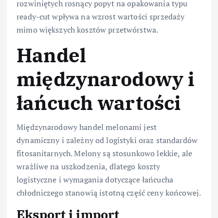
rozwiniętych rosnący popyt na opakowania typu
ready-cut wpływa na wzrost wartości sprzedaży
mimo większych kosztów przetwórstwa.
Handel
międzynarodowy i
łańcuch wartości
Międzynarodowy handel melonami jest
dynamiczny i zależny od logistyki oraz standardów
fitosanitarnych. Melony są stosunkowo lekkie, ale
wrażliwe na uszkodzenia, dlatego koszty
logistyczne i wymagania dotyczące łańcucha
chłodniczego stanowią istotną część ceny końcowej.
Eksport i import