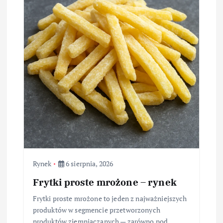
Rynek
6 sierpnia, 2026
Frytki proste mrożone – rynek
Frytki proste mrożone to jeden z najważniejszych
produktów w segmencie przetworzonych
produktów ziemniaczanych — zarówno pod