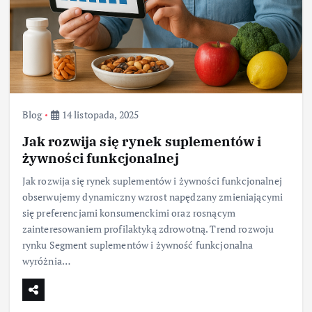
Blog
14 listopada, 2025
Jak rozwija się rynek suplementów i
żywności funkcjonalnej
Jak rozwija się rynek suplementów i żywności funkcjonalnej
obserwujemy dynamiczny wzrost napędzany zmieniającymi
się preferencjami konsumenckimi oraz rosnącym
zainteresowaniem profilaktyką zdrowotną. Trend rozwoju
rynku Segment suplementów i żywność funkcjonalna
wyróżnia…