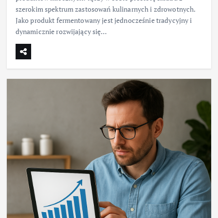
szerokim spektrum zastosowań kulinarnych i zdrowotnych.
Jako produkt fermentowany jest jednocześnie tradycyjny i
dynamicznie rozwijający się…