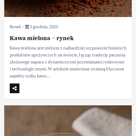
Rynek
3 grudnia, 2025
Kawa mielona – rynek
Kawa mielona jest jednym z najbardziej rozpowszechnionych
produktów spożywczych na świecie, łącząc tradycję parzenia
złożonego naparu z dynamicznymi przemianami rynkowymi
i technologicznymi. W artykule omówione zostaną kluczowe
aspekty rynku kawy…