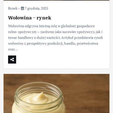
Rynek
7 grudnia, 2025
Wołowina – rynek
Wołowina odgrywa istotną rolę w globalnej gospodarce
rolno-spożywczej — zarówno jako surowiec spożywczy, jak i
towar handlowy o dużej wartości. Artykuł przedstawia rynek
wołowiny z perspektywy produkcji, handlu, przetwórstwa
oraz…