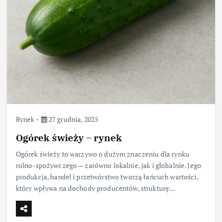
Rynek
27 grudnia, 2025
Ogórek świeży – rynek
Ogórek świeży to warzywo o dużym znaczeniu dla rynku
rolno-spożywczego — zarówno lokalnie, jak i globalnie. Jego
produkcja, handel i przetwórstwo tworzą łańcuch wartości,
który wpływa na dochody producentów, strukturę…