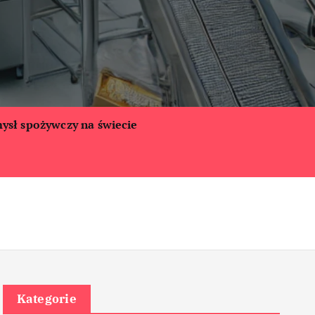
ysł spożywczy na świecie
Kategorie