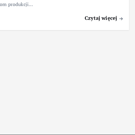
som produkcji…
Czytaj więcej