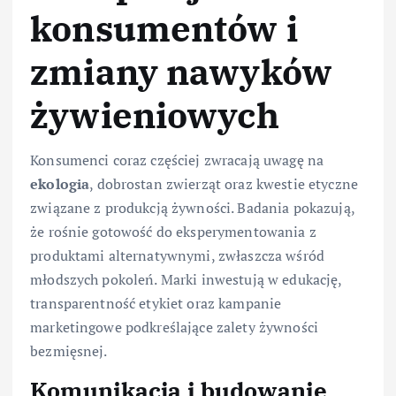
konsumentów i
zmiany nawyków
żywieniowych
Konsumenci coraz częściej zwracają uwagę na
ekologia
, dobrostan zwierząt oraz kwestie etyczne
związane z produkcją żywności. Badania pokazują,
że rośnie gotowość do eksperymentowania z
produktami alternatywnymi, zwłaszcza wśród
młodszych pokoleń. Marki inwestują w edukację,
transparentność etykiet oraz kampanie
marketingowe podkreślające zalety żywności
bezmięsnej.
Komunikacja i budowanie