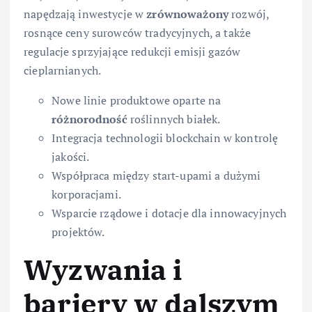
napędzają inwestycje w
zrównoważony
rozwój,
rosnące ceny surowców tradycyjnych, a także
regulacje sprzyjające redukcji emisji gazów
cieplarnianych.
Nowe linie produktowe oparte na
różnorodność
roślinnych białek.
Integracja technologii blockchain w kontrolę
jakości.
Współpraca między start-upami a dużymi
korporacjami.
Wsparcie rządowe i dotacje dla innowacyjnych
projektów.
Wyzwania i
bariery w dalszym