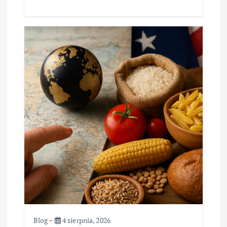
Blog
4 sierpnia, 2026