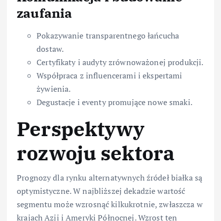
zaufania
Pokazywanie transparentnego łańcucha
dostaw.
Certyfikaty i audyty zrównoważonej produkcji.
Współpraca z influencerami i ekspertami
żywienia.
Degustacje i eventy promujące nowe smaki.
Perspektywy
rozwoju sektora
Prognozy dla rynku alternatywnych źródeł białka są
optymistyczne. W najbliższej dekadzie wartość
segmentu może wzrosnąć kilkukrotnie, zwłaszcza w
krajach Azji i Ameryki Północnej. Wzrost ten