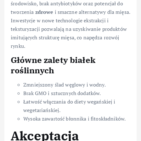
środowisko, brak antybiotyków oraz potencjał do
tworzenia
zdrowe
i smaczne alternatywy dla mięsa.
Inwestycje w nowe technologie ekstrakcji i
teksturyzacji pozwalają na uzyskiwanie produktów
imitujących strukturę mięsa, co napędza rozwój
rynku.
Główne zalety białek
roślinnych
Zmniejszony ślad węglowy i wodny.
Brak GMO i sztucznych dodatków.
Łatwość włączania do diety wegańskiej i
wegetariańskiej.
Wysoka zawartość błonnika i fitoskładników.
Akceptacja