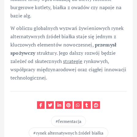
burgerowe kotlety, białka z owadów czy napoje na
bazie alg.
W obliczu globalnych wyzwań żywieniowych rynek
alternatywnych źródeł białka staje się jednym z
kluczowych elementów nowoczesnej,
przemysł
spożywczy
struktury. Jego dalszy rozwój będzie
zależeć od skutecznych
strategie
rynkowych,
współpracy międzynarodowej oraz ciągłej innowacji
technologicznej.
fermentacja
rynek alternatywnych źródeł białka