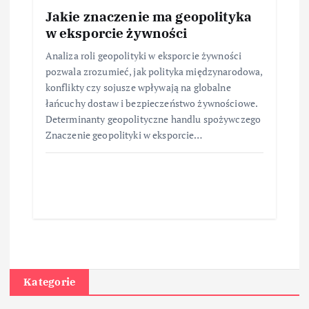
Jakie znaczenie ma geopolityka
w eksporcie żywności
Analiza roli geopolityki w eksporcie żywności
pozwala zrozumieć, jak polityka międzynarodowa,
konflikty czy sojusze wpływają na globalne
łańcuchy dostaw i bezpieczeństwo żywnościowe.
Determinanty geopolityczne handlu spożywczego
Znaczenie geopolityki w eksporcie…
Kategorie