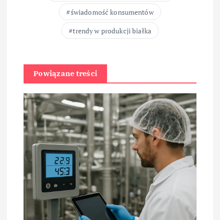
świadomość konsumentów
trendy w produkcji białka
Powiązane treści