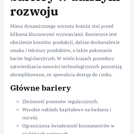
rozwoju
Mimo dynamicznego wzrostu branża stoi przed
kilkoma kluczowymi wyzwaniami. Konieczne jest
obniżenie kosztów produkcji, dalsze doskonalenie
smaku i tekstury produktów, a także pokonanie
barier legislacyjnych. W wielu krajach procedury
zatwierdzania nowości technologicznych pozostają
skomplikowane, co spowalnia dostęp do rynku.
Główne bariery
Złożoność procesów regulacyjnych.
Wysokie nakłady kapitałowe na badania i
rozwój.
Ograniczona świadomość konsumentów w
niektórych regionach.