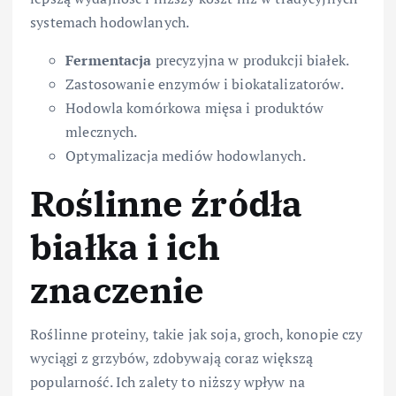
systemach hodowlanych.
Fermentacja
precyzyjna w produkcji białek.
Zastosowanie enzymów i biokatalizatorów.
Hodowla komórkowa mięsa i produktów
mlecznych.
Optymalizacja mediów hodowlanych.
Roślinne źródła
białka i ich
znaczenie
Roślinne proteiny, takie jak soja, groch, konopie czy
wyciągi z grzybów, zdobywają coraz większą
popularność. Ich zalety to niższy wpływ na