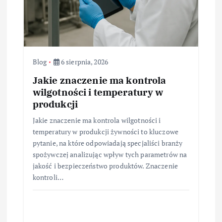
Blog
6 sierpnia, 2026
Jakie znaczenie ma kontrola
wilgotności i temperatury w
produkcji
Jakie znaczenie ma kontrola wilgotności i
temperatury w produkcji żywności to kluczowe
pytanie, na które odpowiadają specjaliści branży
spożywczej analizując wpływ tych parametrów na
jakość i bezpieczeństwo produktów. Znaczenie
kontroli…