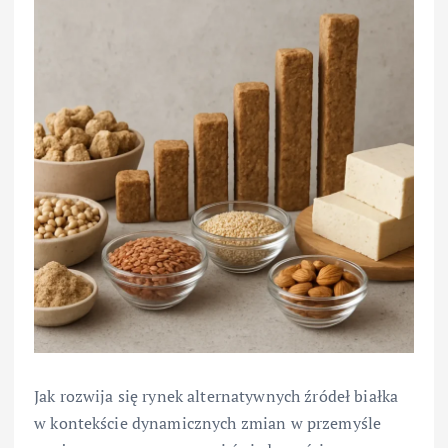
Jak rozwija się rynek alternatywnych źródeł białka
w kontekście dynamicznych zmian w przemyśle