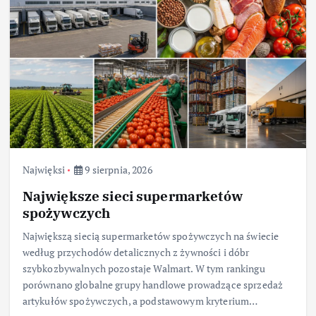
Najwięksi
9 sierpnia, 2026
Największe sieci supermarketów
spożywczych
Największą siecią supermarketów spożywczych na świecie
według przychodów detalicznych z żywności i dóbr
szybkozbywalnych pozostaje Walmart. W tym rankingu
porównano globalne grupy handlowe prowadzące sprzedaż
artykułów spożywczych, a podstawowym kryterium…