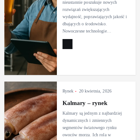
nieustannie poszukuje nowych
rozwiązań zwiększających
wydajność, poprawiających jakość i
dbających o środowisko.
Nowoczesne technologie…
Rynek
20 kwietnia, 2026
Kalmary – rynek
Kalmary są jednym z najbardziej
dynamicznych i zmiennych
segmentów światowego rynku
owoców morza. Ich rola w