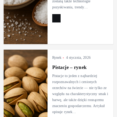
zostaną także technologie
pozyskiwania, trendy…
Rynek
4 stycznia, 2026
Pistacje – rynek
Pistacje to jeden z najbardziej
rozpoznawalnych i cenionych
orzechów na świecie — nie tylko ze
względu na charakterystyczny smak i
barwę, ale także dzięki rosnącemu
znaczeniu gospodarczemu. Artykuł
opisuje rynek…