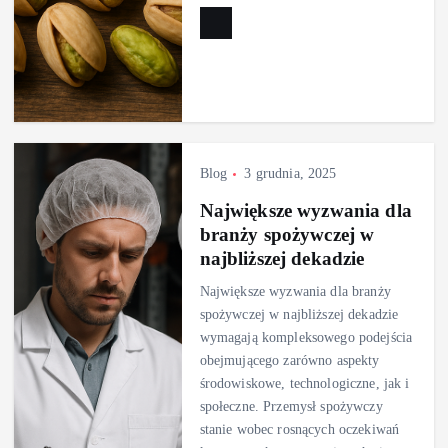
Blog
3 grudnia, 2025
Największe wyzwania dla
branży spożywczej w
najbliższej dekadzie
Największe wyzwania dla branży
spożywczej w najbliższej dekadzie
wymagają kompleksowego podejścia
obejmującego zarówno aspekty
środowiskowe, technologiczne, jak i
społeczne. Przemysł spożywczy
stanie wobec rosnących oczekiwań