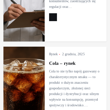
konsumentów, zaostrzających się
regulacji oraz…
Rynek
2 grudnia, 2025
Cola – rynek
Cola to nie tylko napój gazowany o
charakterystycznym smaku — to
produkt o dużym znaczeniu
gospodarczym, złożonej sieci
produkcji i dystrybucji oraz silnym
wpływie na konsumpcję, przemysł
spożywczy i środowisko.…