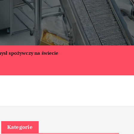
ysł spożywczy na świecie
Kategorie