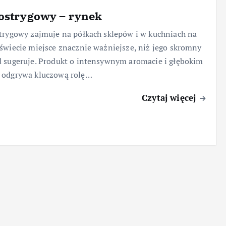
ostrygowy – rynek
trygowy zajmuje na półkach sklepów i w kuchniach na
świecie miejsce znacznie ważniejsze, niż jego skromny
 sugeruje. Produkt o intensywnym aromacie i głębokim
 odgrywa kluczową rolę…
Czytaj więcej