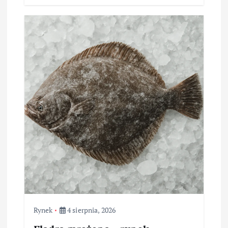
Rynek
4 sierpnia, 2026