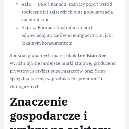
Azja → USA i Kanada: rosnący popyt wśród
społeczności azjatyckich oraz popularyzacja
kuchni fusion
Azja → Europa i Australia: import
odpowiadający zarówno emigracyjnym, jak i
lokalnym konsumentom
Spośród globalnych marek obok
Lee Kum Kee
wyróżniają się mniejsze marki krajowe, producenci
prywatnych etykiet supermarketów oraz firmy
specjalizujące się w produktach „premium” i
ekologicznych.
Znaczenie
gospodarcze i