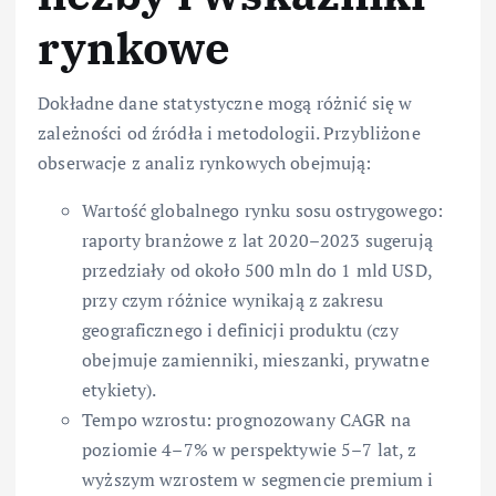
rynkowe
Dokładne dane statystyczne mogą różnić się w
zależności od źródła i metodologii. Przybliżone
obserwacje z analiz rynkowych obejmują:
Wartość globalnego rynku sosu ostrygowego:
raporty branżowe z lat 2020–2023 sugerują
przedziały od około 500 mln do 1 mld USD,
przy czym różnice wynikają z zakresu
geograficznego i definicji produktu (czy
obejmuje zamienniki, mieszanki, prywatne
etykiety).
Tempo wzrostu: prognozowany CAGR na
poziomie 4–7% w perspektywie 5–7 lat, z
wyższym wzrostem w segmencie premium i