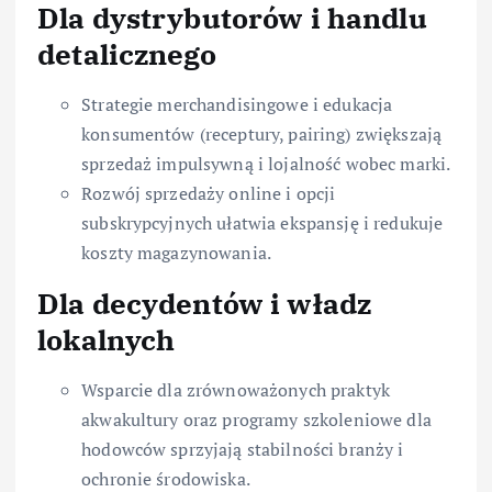
Dla dystrybutorów i handlu
detalicznego
Strategie merchandisingowe i edukacja
konsumentów (receptury, pairing) zwiększają
sprzedaż impulsywną i lojalność wobec marki.
Rozwój sprzedaży online i opcji
subskrypcyjnych ułatwia ekspansję i redukuje
koszty magazynowania.
Dla decydentów i władz
lokalnych
Wsparcie dla zrównoważonych praktyk
akwakultury oraz programy szkoleniowe dla
hodowców sprzyjają stabilności branży i
ochronie środowiska.