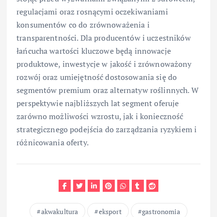
regulacjami oraz rosnącymi oczekiwaniami
konsumentów co do zrównoważenia i
transparentności. Dla producentów i uczestników
łańcucha wartości kluczowe będą innowacje
produktowe, inwestycje w jakość i zrównoważony
rozwój oraz umiejętność dostosowania się do
segmentów premium oraz alternatyw roślinnych. W
perspektywie najbliższych lat segment oferuje
zarówno możliwości wzrostu, jak i konieczność
strategicznego podejścia do zarządzania ryzykiem i
różnicowania oferty.
akwakultura
eksport
gastronomia