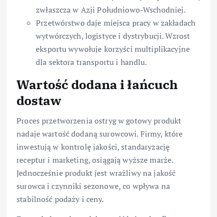
zwłaszcza w Azji Południowo-Wschodniej.
Przetwórstwo daje miejsca pracy w zakładach
wytwórczych, logistyce i dystrybucji. Wzrost
eksportu wywołuje korzyści multiplikacyjne
dla sektora transportu i handlu.
Wartość dodana i łańcuch
dostaw
Proces przetworzenia ostryg w gotowy produkt
nadaje wartość dodaną surowcowi. Firmy, które
inwestują w kontrolę jakości, standaryzację
receptur i marketing, osiągają wyższe marże.
Jednocześnie produkt jest wrażliwy na jakość
surowca i czynniki sezonowe, co wpływa na
stabilność podaży i ceny.