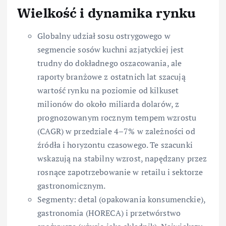
Wielkość i dynamika rynku
Globalny udział sosu ostrygowego w
segmencie sosów kuchni azjatyckiej jest
trudny do dokładnego oszacowania, ale
raporty branżowe z ostatnich lat szacują
wartość rynku na poziomie od kilkuset
milionów do około miliarda dolarów, z
prognozowanym rocznym tempem wzrostu
(CAGR) w przedziale 4–7% w zależności od
źródła i horyzontu czasowego. Te szacunki
wskazują na stabilny wzrost, napędzany przez
rosnące zapotrzebowanie w retailu i sektorze
gastronomicznym.
Segmenty: detal (opakowania konsumenckie),
gastronomia (HORECA) i przetwórstwo