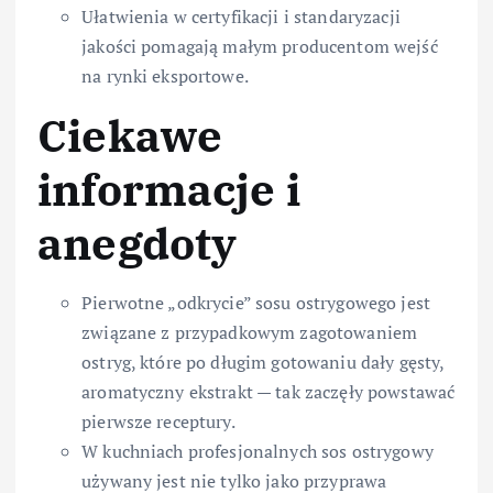
Ułatwienia w certyfikacji i standaryzacji
jakości pomagają małym producentom wejść
na rynki eksportowe.
Ciekawe
informacje i
anegdoty
Pierwotne „odkrycie” sosu ostrygowego jest
związane z przypadkowym zagotowaniem
ostryg, które po długim gotowaniu dały gęsty,
aromatyczny ekstrakt — tak zaczęły powstawać
pierwsze receptury.
W kuchniach profesjonalnych sos ostrygowy
używany jest nie tylko jako przyprawa