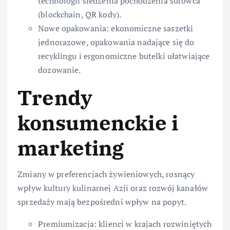
technologii śledzenia pochodzenia surowca
(blockchain, QR kody).
Nowe opakowania: ekonomiczne saszetki
jednorazowe, opakowania nadające się do
recyklingu i ergonomiczne butelki ułatwiające
dozowanie.
Trendy
konsumenckie i
marketing
Zmiany w preferencjach żywieniowych, rosnący
wpływ kultury kulinarnej Azji oraz rozwój kanałów
sprzedaży mają bezpośredni wpływ na popyt.
Premiumizacja: klienci w krajach rozwiniętych