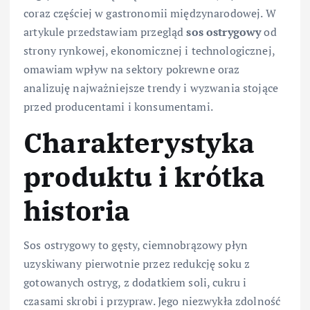
coraz częściej w gastronomii międzynarodowej. W
artykule przedstawiam przegląd
sos ostrygowy
od
strony rynkowej, ekonomicznej i technologicznej,
omawiam wpływ na sektory pokrewne oraz
analizuję najważniejsze trendy i wyzwania stojące
przed producentami i konsumentami.
Charakterystyka
produktu i krótka
historia
Sos ostrygowy to gęsty, ciemnobrązowy płyn
uzyskiwany pierwotnie przez redukcję soku z
gotowanych ostryg, z dodatkiem soli, cukru i
czasami skrobi i przypraw. Jego niezwykła zdolność