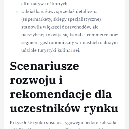
alternatyw roślinnych.
Udział kanałów: sprzedaż detaliczna
(supermarkety, sklepy specjalistyczne)
stanowiła większość przychodów, ale
najszybciej rozwija się kanał e-commerce oraz
segment gastronomiczny w miastach o dużym
udziale turystyki kulinarnej.
Scenariusze
rozwoju i
rekomendacje dla
uczestników rynku
Przyszłość rynku sosu ostrygowego będzie zależała