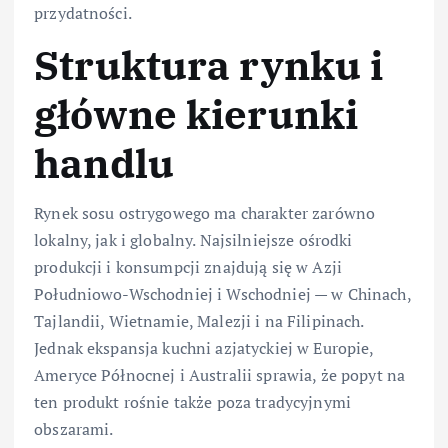
przydatności.
Struktura rynku i
główne kierunki
handlu
Rynek sosu ostrygowego ma charakter zarówno
lokalny, jak i globalny. Najsilniejsze ośrodki
produkcji i konsumpcji znajdują się w Azji
Południowo-Wschodniej i Wschodniej — w Chinach,
Tajlandii, Wietnamie, Malezji i na Filipinach.
Jednak ekspansja kuchni azjatyckiej w Europie,
Ameryce Północnej i Australii sprawia, że popyt na
ten produkt rośnie także poza tradycyjnymi
obszarami.