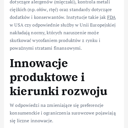
dotyczące alergenów (mięczaki), kontrola metali
ciężkich (np. ołów, rtęć) oraz standardy dotyczące
dodatków i konserwantów. Instytucje takie jak
FDA
w USA czy odpowiednie służby w Unii Europejskiej
nakładają normy, których naruszenie może
skutkować wycofaniem produktów z rynku i
poważnymi stratami finansowymi.
Innowacje
produktowe i
kierunki rozwoju
W odpowiedzi na zmieniające się preferencje
konsumenckie i ograniczenia surowcowe pojawiają
się liczne innowacje.