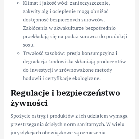
Klimat i jakość wód: zanieczyszczenie,
zakwity alg i ocieplenie mogą obniżać
dostępność bezpiecznych surowców.
Zakłócenia w akwakulturze bezpośrednio
przekładają się na podaż surowca do produkcji
sosu.
Trwałość zasobów: presja konsumpcyjna i
degradacja środowiska skłaniają producentów
do inwestycji w zrównoważone metody
hodowli i certyfikacje ekologiczne.
Regulacje i bezpieczeństwo
żywności
Spożycie ostryg i produktów z ich udziałem wymaga
przestrzegania ścisłych norm sanitarnych. W wielu
jurysdykcjach obowiązkowe są oznaczenia