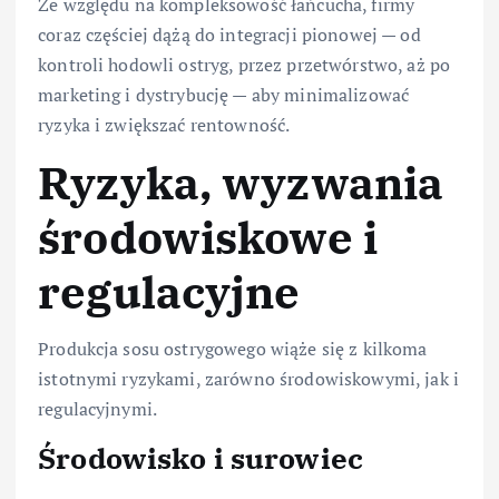
Ze względu na kompleksowość łańcucha, firmy
coraz częściej dążą do integracji pionowej — od
kontroli hodowli ostryg, przez przetwórstwo, aż po
marketing i dystrybucję — aby minimalizować
ryzyka i zwiększać rentowność.
Ryzyka, wyzwania
środowiskowe i
regulacyjne
Produkcja sosu ostrygowego wiąże się z kilkoma
istotnymi ryzykami, zarówno środowiskowymi, jak i
regulacyjnymi.
Środowisko i surowiec