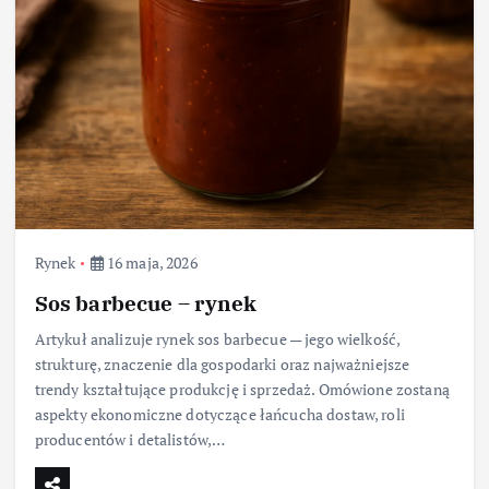
Rynek
16 maja, 2026
Sos barbecue – rynek
Artykuł analizuje rynek sos barbecue — jego wielkość,
strukturę, znaczenie dla gospodarki oraz najważniejsze
trendy kształtujące produkcję i sprzedaż. Omówione zostaną
aspekty ekonomiczne dotyczące łańcucha dostaw, roli
producentów i detalistów,…