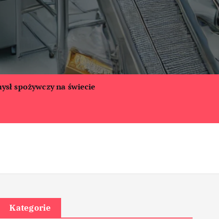
ysł spożywczy na świecie
Kategorie