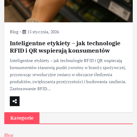
Blog
15 stycznia, 2026
Inteligentne etykiety – jak technologie
RFID i QR wspierają konsumentów
Inteligentne etykiety – jak technologie RFID i QR wspierają
konsumentów stanowią punkt zwrotny w branży spożywczej,
przynosząc rewolucyjne zmiany w obszarze śledzenia
produktów, zwiększania przejrzystości i budowania zaufania.
Zastosowanie RFID…
Kategorie
Blog