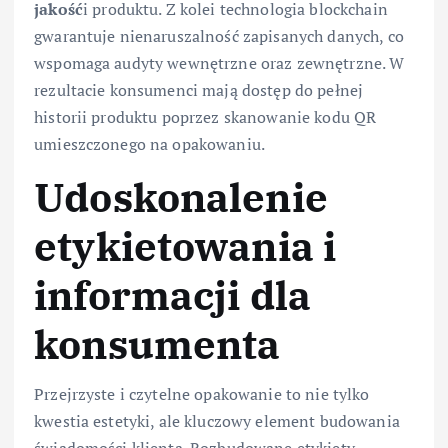
jakość
i produktu. Z kolei technologia blockchain
gwarantuje nienaruszalność zapisanych danych, co
wspomaga audyty wewnętrzne oraz zewnętrzne. W
rezultacie konsumenci mają dostęp do pełnej
historii produktu poprzez skanowanie kodu QR
umieszczonego na opakowaniu.
Udoskonalenie
etykietowania i
informacji dla
konsumenta
Przejrzyste i czytelne opakowanie to nie tylko
kwestia estetyki, ale kluczowy element budowania
świadomości klienta. Rozbudowane etykiety