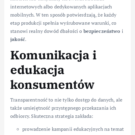
internetowych albo dedykowanych aplikacjach
mobilnych. W ten sposób potwierdzają, że każdy
etap produkcji spełnia wyśrubowane warunki, co
stanowi realny dowód dbałości o
bezpieczeństwo
i
jakość
.
Komunikacja i
edukacja
konsumentów
Transparentność to nie tylko dostęp do danych, ale
także umiejętność przystępnego przekazania ich
odbiorcy. Skuteczna strategia zakłada:
prowadzenie kampanii edukacyjnych na temat