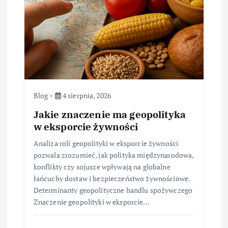
Blog
4 sierpnia, 2026
Jakie znaczenie ma geopolityka
w eksporcie żywności
Analiza roli geopolityki w eksporcie żywności
pozwala zrozumieć, jak polityka międzynarodowa,
konflikty czy sojusze wpływają na globalne
łańcuchy dostaw i bezpieczeństwo żywnościowe.
Determinanty geopolityczne handlu spożywczego
Znaczenie geopolityki w eksporcie…