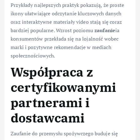
Przykłady najlepszych praktyk pokazują, że proste
ikony ułatwiające odczytanie kluczowych danych
oraz interaktywne materiały video stają się coraz
bardziej popularne. Wzrost poziomu
zaufanie
ia
konsumentów przekłada się na lojalność wobec
marki i pozytywne rekomendacje w mediach
społecznościowych.
Współpraca z
certyfikowanymi
partnerami i
dostawcami
Zaufanie do przemysłu spożywczego buduje się