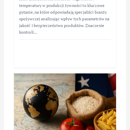
temperatury w produkcji żywności to kluczowe
pytanie, na które odpowiadają specjaliści branży
spożywczej analizując wpływ tych parametrów na
jakość i bezpieczeństwo produktów. Znaczenie
kontroli…