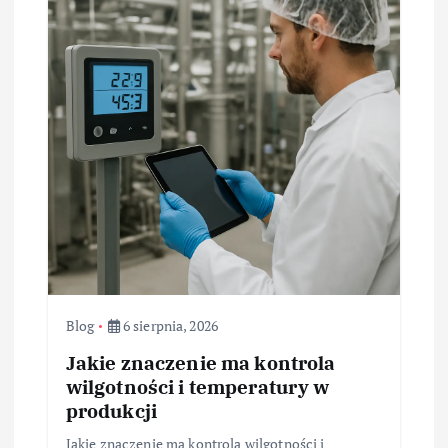
Blog
6 sierpnia, 2026
Jakie znaczenie ma kontrola
wilgotności i temperatury w
produkcji
Jakie znaczenie ma kontrola wilgotności i