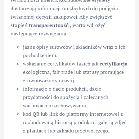
dostarczają informacji niezbędnych do podjęcia
świadomej decyzji zakupowej. Aby zwiększyć
stopień
transparentność
i, warto wdrożyć
następujące rozwiązania:
jasne opisy surowców i składników wraz z ich
pochodzeniem,
wskazanie certyfikatów takich jak
certyfikacja
ekologiczna, fair trade lub statusy promujące
zrównoważony rozwój,
informacje o dacie produkcji, dacie
przydatności do spożycia i zalecanych
warunkach przechowywania,
kod QR lub link do platformy internetowej z
rozbudowaną historią produktu i galerią zdjęć
z plantacji lub zakładu przetwórczego.