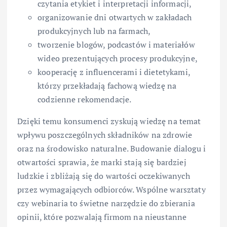
czytania etykiet i interpretacji informacji,
organizowanie dni otwartych w zakładach
produkcyjnych lub na farmach,
tworzenie blogów, podcastów i materiałów
wideo prezentujących procesy produkcyjne,
kooperację z influencerami i dietetykami,
którzy przekładają fachową wiedzę na
codzienne rekomendacje.
Dzięki temu konsumenci zyskują wiedzę na temat
wpływu poszczególnych składników na zdrowie
oraz na środowisko naturalne. Budowanie dialogu i
otwartości sprawia, że marki stają się bardziej
ludzkie i zbliżają się do wartości oczekiwanych
przez wymagających odbiorców. Wspólne warsztaty
czy webinaria to świetne narzędzie do zbierania
opinii, które pozwalają firmom na nieustanne