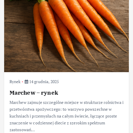
Rynek
14 grudnia, 2025
Marchew – rynek
Marchew zajmuje szczególne miejsce w strukturze rolnictwa i
przetwórstwa spożywczego: to warzywo powszechne w
kuchniach i przemysłach na całym świecie, łączące proste
znaczenie w codziennej diecie z szerokim spektrum
zastosowań…