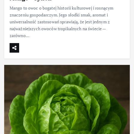
Mango to owoc o bogatej historii kulturowej i rosnącym
znaczeniu gospodarczym. Jego słodki smak, aromat i
uniwersalność zastosowań sprawiają, że jest jednym z
najważniejszych owoców tropikalnych na świecie —
zarówno…