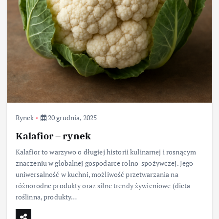
Rynek
20 grudnia, 2025
Kalafior – rynek
Kalafior to warzywo o długiej historii kulinarnej i rosnącym
znaczeniu w globalnej gospodarce rolno-spożywczej. Jego
uniwersalność w kuchni, możliwość przetwarzania na
różnorodne produkty oraz silne trendy żywieniowe (dieta
roślinna, produkty…