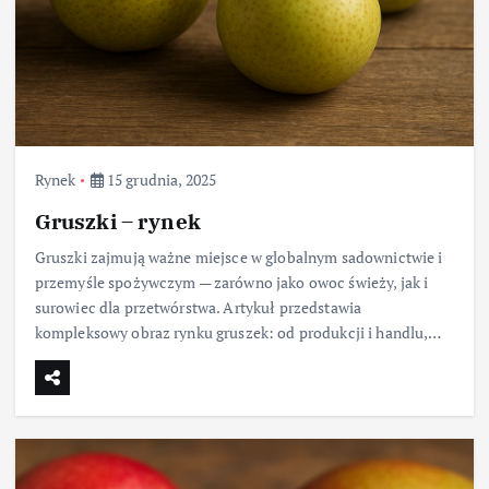
Rynek
15 grudnia, 2025
Gruszki – rynek
Gruszki zajmują ważne miejsce w globalnym sadownictwie i
przemyśle spożywczym — zarówno jako owoc świeży, jak i
surowiec dla przetwórstwa. Artykuł przedstawia
kompleksowy obraz rynku gruszek: od produkcji i handlu,…