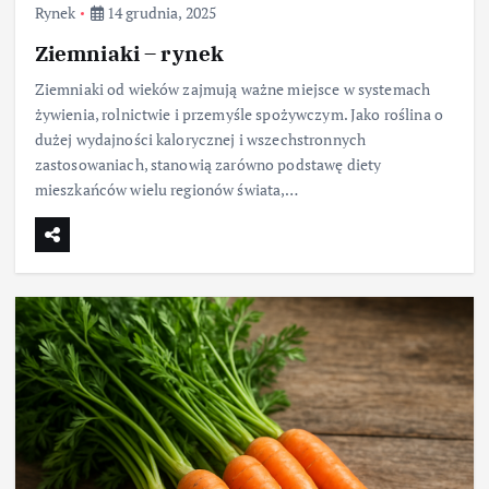
Rynek
14 grudnia, 2025
Ziemniaki – rynek
Ziemniaki od wieków zajmują ważne miejsce w systemach
żywienia, rolnictwie i przemyśle spożywczym. Jako roślina o
dużej wydajności kalorycznej i wszechstronnych
zastosowaniach, stanowią zarówno podstawę diety
mieszkańców wielu regionów świata,…